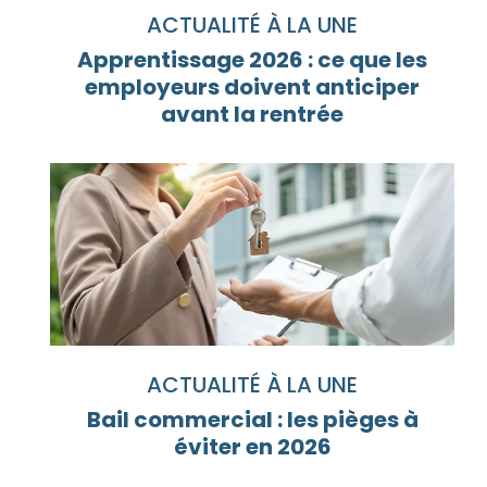
ACTUALITÉ À LA UNE
Apprentissage 2026 : ce que les
employeurs doivent anticiper
avant la rentrée
ACTUALITÉ À LA UNE
Bail commercial : les pièges à
éviter en 2026