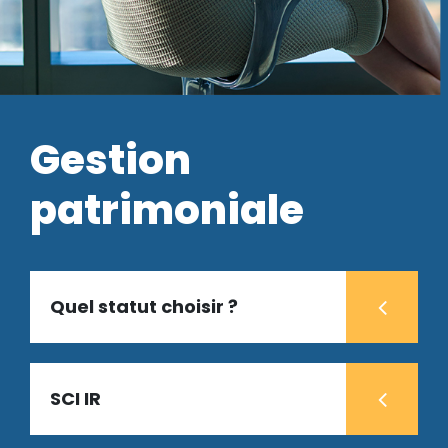
Gestion
patrimoniale
Quel statut choisir ?
SCI IR