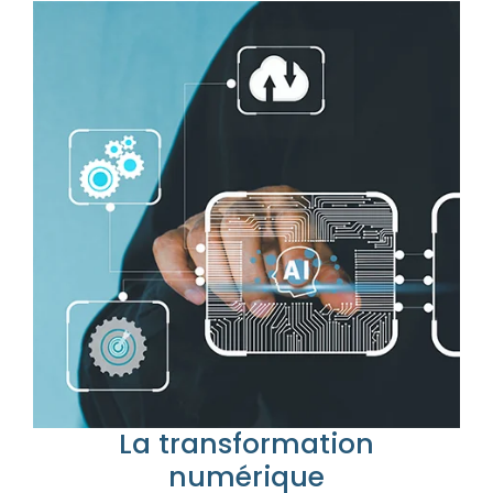
La transformation
numérique