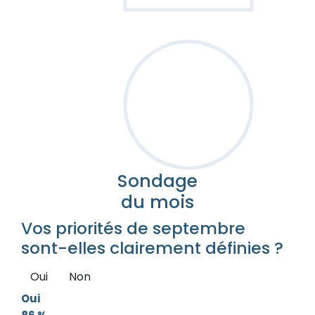
Sondage
du mois
Vos priorités de septembre
sont-elles clairement définies ?
Oui
Non
Oui