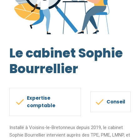
Le cabinet Sophie
Bourrellier
Expertise
Conseil
comptable
Installé à Voisins-le-Bretonneux depuis 2019, le cabinet
Sophie Bourrellier intervient auprès des TPE, PME, LMNP, et