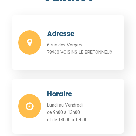
Adresse
6 rue des Vergers
78960 VOISINS LE BRETONNEUX
Horaire
Lundi au Vendredi
de 9h00 à 13h00
et de 14h00 à 17h00