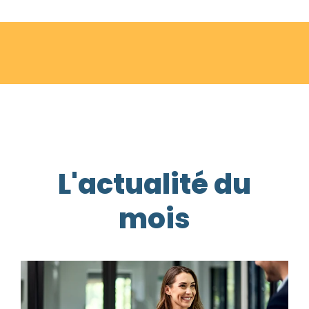
L'actualité du
mois