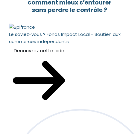
comment mieux s’entourer
sans perdre le contrôle ?
Le saviez-vous ?
Fonds Impact Local - Soutien aux
commerces indépendants
Découvrez cette aide