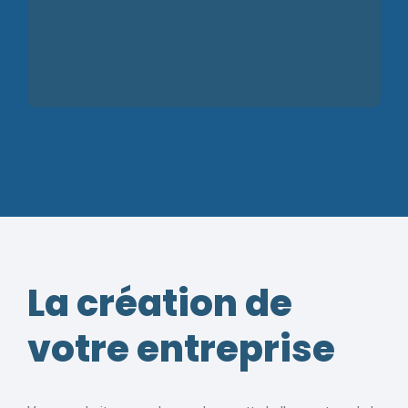
La création de
votre entreprise