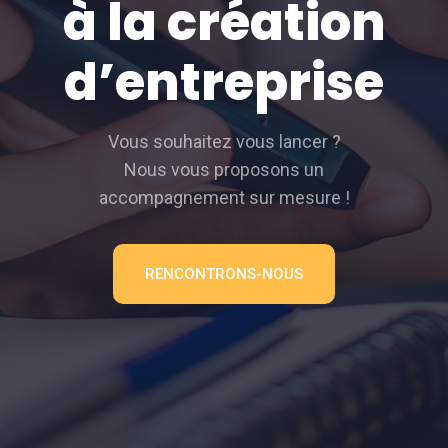
à la création
d’entreprise
Vous souhaitez vous lancer ?
Nous vous proposons un
accompagnement sur mesure !
RENCONTRONS-NOUS