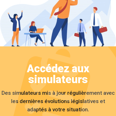
Accédez aux
simulateurs
Des simulateurs mis à jour régulièrement avec
les dernières évolutions législatives et
adaptés à votre situation.