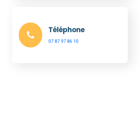
Téléphone
07 87 97 86 10