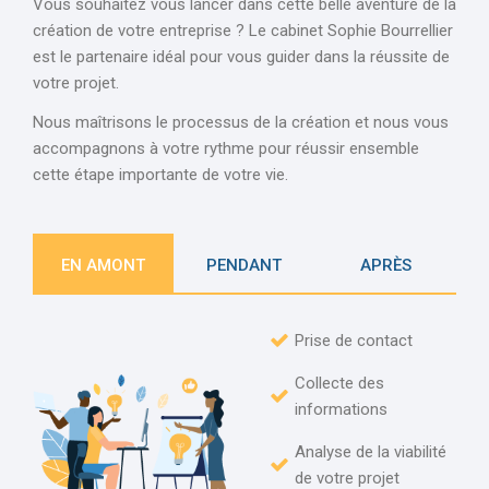
Vous souhaitez vous lancer dans cette belle aventure de la
création de votre entreprise ? Le cabinet Sophie Bourrellier
est le partenaire idéal pour vous guider dans la réussite de
votre projet.
Nous maîtrisons le processus de la création et nous vous
accompagnons à votre rythme pour réussir ensemble
cette étape importante de votre vie.
EN AMONT
PENDANT
APRÈS
Prise de contact
Collecte des
informations
Analyse de la viabilité
de votre projet