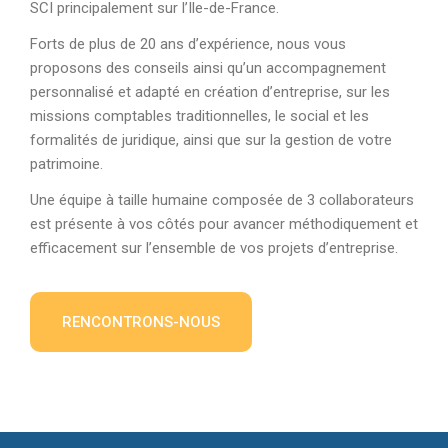
SCI principalement sur l’Ile-de-France.
Forts de plus de 20 ans d’expérience, nous vous
proposons des conseils ainsi qu’un accompagnement
personnalisé et adapté en création d’entreprise, sur les
missions comptables traditionnelles, le social et les
formalités de juridique, ainsi que sur la gestion de votre
patrimoine.
Une équipe à taille humaine composée de 3 collaborateurs
est présente à vos côtés pour avancer méthodiquement et
efficacement sur l’ensemble de vos projets d’entreprise.
RENCONTRONS-NOUS