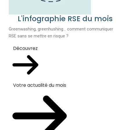
L'infographie RSE du mois
Greenwashing, greenhushing… comment communiquer
RSE sans se mettre en risque ?
Découvrez
Votre actualité du mois