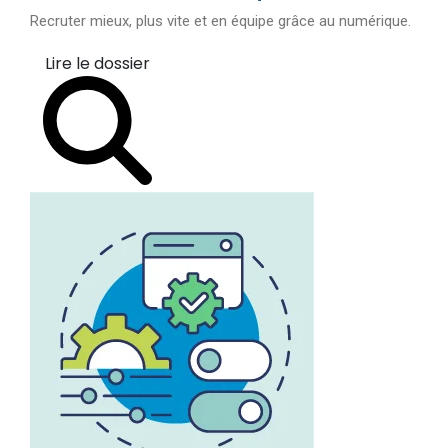
Recruter mieux, plus vite et en équipe grâce au numérique.
Lire le dossier