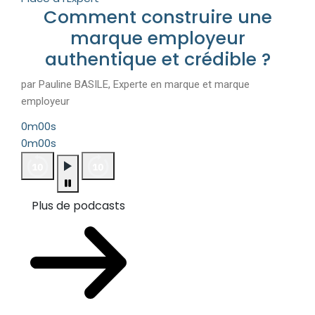
Comment construire une
marque employeur
authentique et crédible ?
par Pauline BASILE, Experte en marque et marque
employeur
0m00s
0m00s
Plus de podcasts