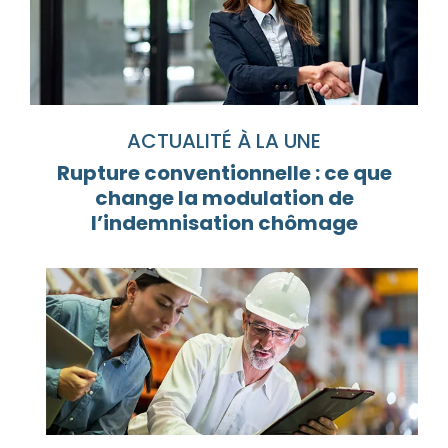
ACTUALITÉ À LA UNE
Rupture conventionnelle : ce que
change la modulation de
l’indemnisation chômage