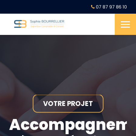
07 87 97 86 10
VOTRE PROJET
Accompagnem