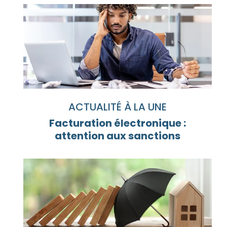
ACTUALITÉ À LA UNE
Facturation électronique :
attention aux sanctions