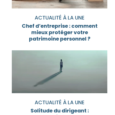
ACTUALITÉ À LA UNE
Chef d’entreprise : comment
mieux protéger votre
patrimoine personnel ?
ACTUALITÉ À LA UNE
Solitude du dirigeant :