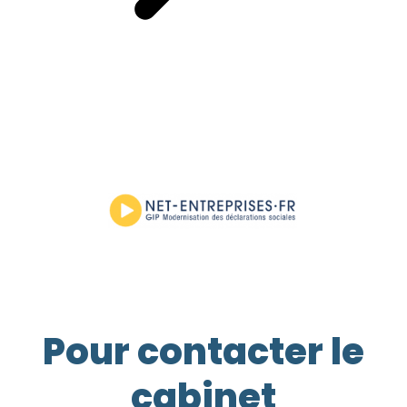
Pour contacter le
cabinet