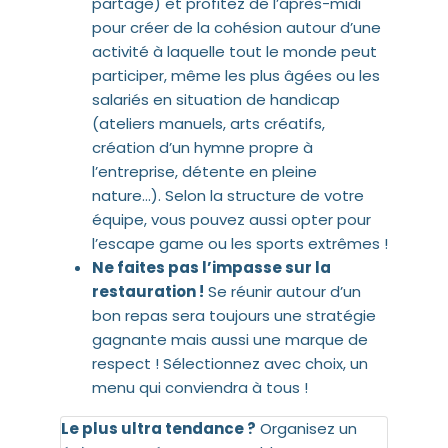
partage) et profitez de l’après-midi
pour créer de la cohésion autour d’une
activité à laquelle tout le monde peut
participer, même les plus âgées ou les
salariés en situation de handicap
(ateliers manuels, arts créatifs,
création d’un hymne propre à
l’entreprise, détente en pleine
nature…). Selon la structure de votre
équipe, vous pouvez aussi opter pour
l’escape game ou les sports extrêmes !
Ne faites pas l’impasse sur la
restauration !
Se réunir autour d’un
bon repas sera toujours une stratégie
gagnante mais aussi une marque de
respect ! Sélectionnez avec choix, un
menu qui conviendra à tous !
Le plus ultra tendance ?
Organisez un