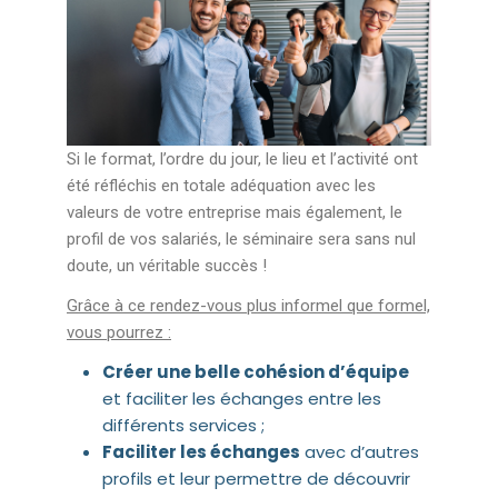
Si le format, l’ordre du jour, le lieu et l’activité ont
été réfléchis en totale adéquation avec les
valeurs de votre entreprise mais également, le
profil de vos salariés, le séminaire sera sans nul
doute, un véritable succès !
Grâce à ce rendez-vous plus informel que formel,
vous pourrez :
Créer une belle cohésion d’équipe
et faciliter les échanges entre les
différents services ;
Faciliter les échanges
avec d’autres
profils et leur permettre de découvrir