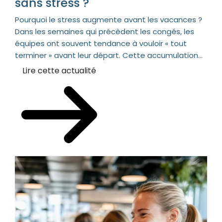
sans stress ?
Pourquoi le stress augmente avant les vacances ?
Dans les semaines qui précèdent les congés, les
équipes ont souvent tendance à vouloir « tout
terminer » avant leur départ. Cette accumulation...
Lire cette actualité