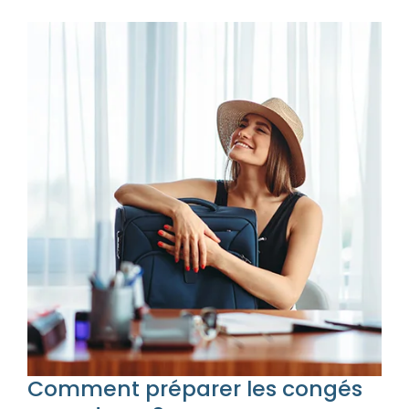
Comment préparer les congés