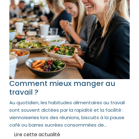
Comment mieux manger au
travail ?
Au quotidien, les habitudes alimentaires au travail
sont souvent dictées par la rapidité et la facilité :
viennoiseries lors des réunions, biscuits à la pause
café ou barres sucrées consommées de...
Lire cette actualité