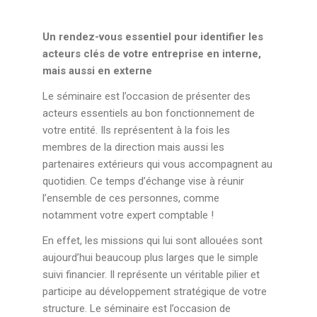
Un rendez-vous essentiel pour identifier les
acteurs clés de votre entreprise en interne,
mais aussi en externe
Le séminaire est l’occasion de présenter des
acteurs essentiels au bon fonctionnement de
votre entité. Ils représentent à la fois les
membres de la direction mais aussi les
partenaires extérieurs qui vous accompagnent au
quotidien. Ce temps d’échange vise à réunir
l’ensemble de ces personnes, comme
notamment votre expert comptable !
En effet, les missions qui lui sont allouées sont
aujourd’hui beaucoup plus larges que le simple
suivi financier. Il représente un véritable pilier et
participe au développement stratégique de votre
structure. Le séminaire est l’occasion de