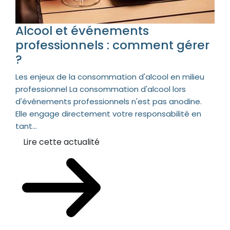
Alcool et événements
professionnels : comment gérer
?
Les enjeux de la consommation d'alcool en milieu
professionnel La consommation d'alcool lors
d'événements professionnels n'est pas anodine.
Elle engage directement votre responsabilité en
tant...
Lire cette actualité