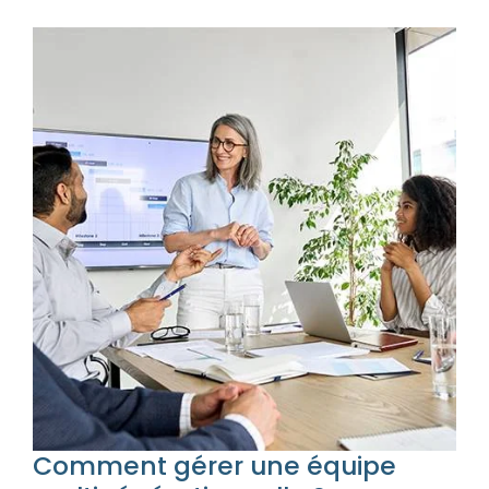
Comment gérer une équipe