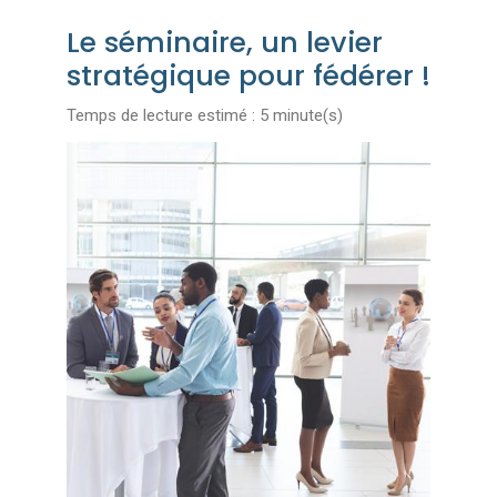
Le séminaire, un levier
stratégique pour fédérer !
Temps de lecture estimé : 5 minute(s)