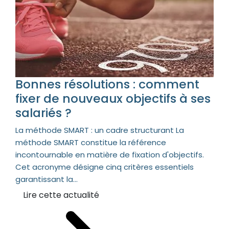
Bonnes résolutions : comment
fixer de nouveaux objectifs à ses
salariés ?
La méthode SMART : un cadre structurant La
méthode SMART constitue la référence
incontournable en matière de fixation d'objectifs.
Cet acronyme désigne cinq critères essentiels
garantissant la...
Lire cette actualité