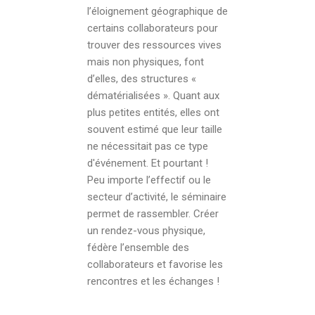
l’éloignement géographique de
certains collaborateurs pour
trouver des ressources vives
mais non physiques, font
d’elles, des structures «
dématérialisées ». Quant aux
plus petites entités, elles ont
souvent estimé que leur taille
ne nécessitait pas ce type
d'événement. Et pourtant !
Peu importe l’effectif ou le
secteur d’activité, le séminaire
permet de rassembler. Créer
un rendez-vous physique,
fédère l’ensemble des
collaborateurs et favorise les
rencontres et les échanges !