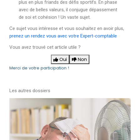
plus en plus friands des défis sportifs. En phase
avec de belles valeurs, il conjugue dépassement
de soi et cohésion ! Un vaste sujet.
Ce sujet vous intéresse et vous souhaitez en avoir plus,
prenez un rendez vous avec votre Expert-comptable
Vous avez trouvé cet article utile ?
Oui
Non
Merci de votre participation !
Les autres dossiers