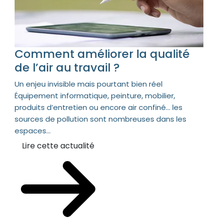
Comment améliorer la qualité
de l’air au travail ?
Un enjeu invisible mais pourtant bien réel
Équipement informatique, peinture, mobilier,
produits d’entretien ou encore air confiné… les
sources de pollution sont nombreuses dans les
espaces...
Lire cette actualité