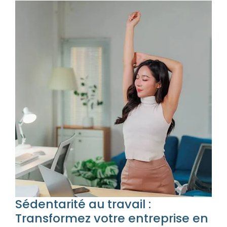
Sédentarité au travail :
Transformez votre entreprise en