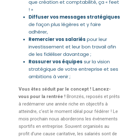
que création et comptabilité, ça « feet
! »
Diffuser vos messages stratégiques
de façon plus légères et y faire
adhérer,
Remercier vos salariés
pour leur
investissement et leur bon travail afin
de les fidéliser davantage ;
Rassurer vos équipes
sur la vision
stratégique de votre entreprise et ses
ambitions à venir ;
Vous êtes séduit par le concept ! Lancez-
vous pour la rentrée !
Bronzés, reposés et prêts
à redémarrer une année riche en objectifs à
atteindre, c’est le moment idéal pour fédérer ! Le
mois prochain nous aborderons les événements
sportifs en entreprise. Souvent organisés au
profit d’une cause caritative, les salariés sont de