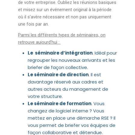
de votre entreprise. Oubliez les réunions basiques
et misez sur un événement original à la période
où il s’avère nécessaire et non pas uniquement
une fois par an.
Parmi les différents types de séminaires, on
retrouve aujourd’hui :
Le séminaire d’intégration
. Idéal pour
regrouper les nouveaux arrivants et les
briefer de façon collective.
Le séminaire de direction
. Il est
davantage réservé aux cadres et
autres acteurs du management de
votre structure.
Le séminaire de formation
. Vous
changez de logiciel interne ? Vous
mettez en place une démarche RSE ? Il
vous permet de briefer vos équipes de
façon collaborative et détendue.