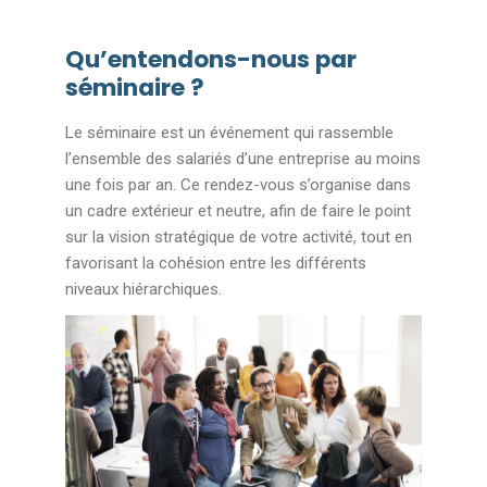
Qu’entendons-nous par
séminaire ?
Le séminaire est un événement qui rassemble
l’ensemble des salariés d’une entreprise au moins
une fois par an. Ce rendez-vous s’organise dans
un cadre extérieur et neutre, afin de faire le point
sur la vision stratégique de votre activité, tout en
favorisant la cohésion entre les différents
niveaux hiérarchiques.