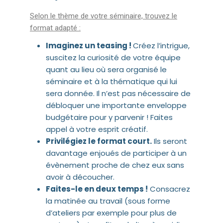
Selon le thème de votre séminaire, trouvez le
format adapté :
Imaginez un teasing !
Créez l’intrigue,
suscitez la curiosité de votre équipe
quant au lieu où sera organisé le
séminaire et à la thématique qui lui
sera donnée. Il n’est pas nécessaire de
débloquer une importante enveloppe
budgétaire pour y parvenir ! Faites
appel à votre esprit créatif.
Privilégiez le format court.
Ils seront
davantage enjoués de participer à un
évènement proche de chez eux sans
avoir à découcher.
Faites-le en deux temps !
Consacrez
la matinée au travail (sous forme
d’ateliers par exemple pour plus de