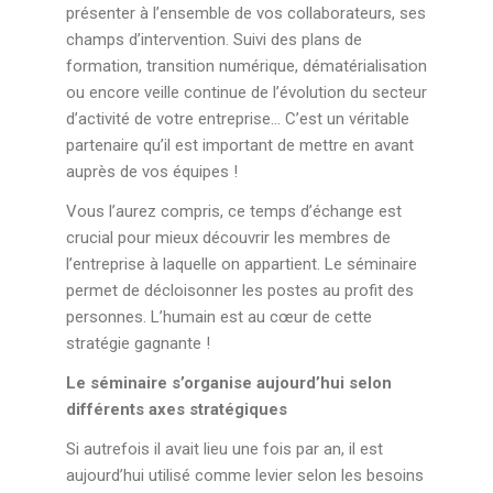
présenter à l’ensemble de vos collaborateurs, ses
champs d’intervention. Suivi des plans de
formation, transition numérique, dématérialisation
ou encore veille continue de l’évolution du secteur
d’activité de votre entreprise... C’est un véritable
partenaire qu’il est important de mettre en avant
auprès de vos équipes !
Vous l’aurez compris, ce temps d’échange est
crucial pour mieux découvrir les membres de
l’entreprise à laquelle on appartient. Le séminaire
permet de décloisonner les postes au profit des
personnes. L’humain est au cœur de cette
stratégie gagnante !
Le séminaire s’organise aujourd’hui selon
différents axes stratégiques
Si autrefois il avait lieu une fois par an, il est
aujourd’hui utilisé comme levier selon les besoins