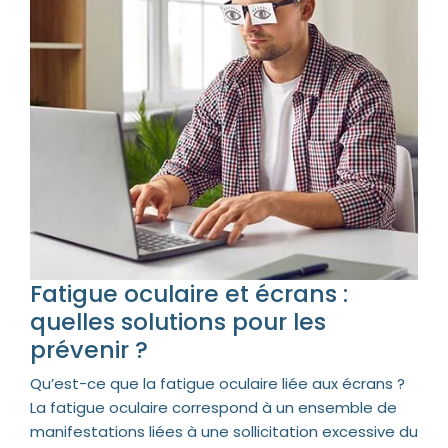
Fatigue oculaire et écrans :
quelles solutions pour les
prévenir ?
Qu’est-ce que la fatigue oculaire liée aux écrans ?
La fatigue oculaire correspond à un ensemble de
manifestations liées à une sollicitation excessive du