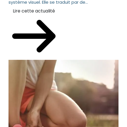
système visuel. Elle se traduit par de...
Lire cette actualité