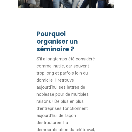
Pourquoi
organiser un
séminaire ?
S’il a longtemps été considéré
comme inutile, car souvent
trop long et parfois loin du
domicile, il retrouve
aujourd’hui ses lettres de
noblesse pour de multiples
raisons ! De plus en plus
d’entreprises fonctionnent
aujourd’hui de façon
déstructurée. La
démocratisation du télétravail,