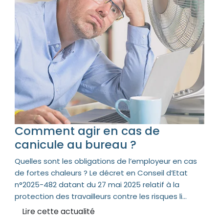
Comment agir en cas de
canicule au bureau ?
Quelles sont les obligations de l’employeur en cas
de fortes chaleurs ? Le décret en Conseil d’Etat
n°2025-482 datant du 27 mai 2025 relatif à la
protection des travailleurs contre les risques li...
Lire cette actualité