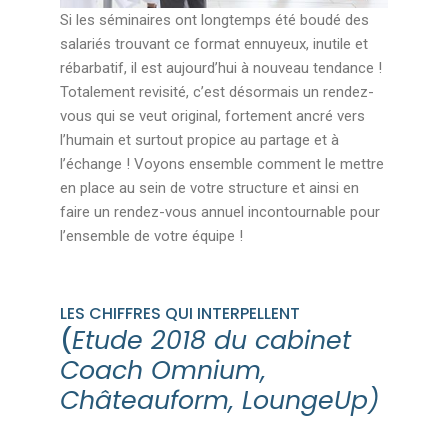
Si les séminaires ont longtemps été boudé des
salariés trouvant ce format ennuyeux, inutile et
rébarbatif, il est aujourd’hui à nouveau tendance !
Totalement revisité, c’est désormais un rendez-
vous qui se veut original, fortement ancré vers
l’humain et surtout propice au partage et à
l’échange ! Voyons ensemble comment le mettre
en place au sein de votre structure et ainsi en
faire un rendez-vous annuel incontournable pour
l’ensemble de votre équipe !
LES CHIFFRES QUI INTERPELLENT
(
Etude 2018 du cabinet
Coach Omnium,
Châteauform, LoungeUp)