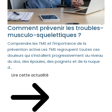
Comment prévenir les troubles-
musculo-squelettiques ?
Comprendre les TMS et l'importance de la
prévention active Les TMS regroupent toutes ces
douleurs qui s'installent progressivement au niveau
du dos, des épaules, des poignets et de la nuque
d...
Lire cette actualité