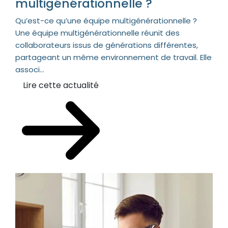
multigénérationnelle ?
Qu’est-ce qu’une équipe multigénérationnelle ?
Une équipe multigénérationnelle réunit des
collaborateurs issus de générations différentes,
partageant un même environnement de travail. Elle
associ...
Lire cette actualité