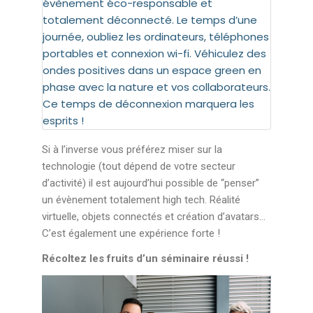
évènement éco-responsable et
totalement déconnecté. Le temps d’une
journée, oubliez les ordinateurs, téléphones
portables et connexion wi-fi. Véhiculez des
ondes positives dans un espace green en
phase avec la nature et vos collaborateurs.
Ce temps de déconnexion marquera les
esprits !
Si à l’inverse vous préférez miser sur la
technologie (tout dépend de votre secteur
d’activité) il est aujourd’hui possible de “penser”
un évènement totalement high tech. Réalité
virtuelle, objets connectés et création d’avatars…
C’est également une expérience forte !
Récoltez les fruits d’un séminaire réussi !