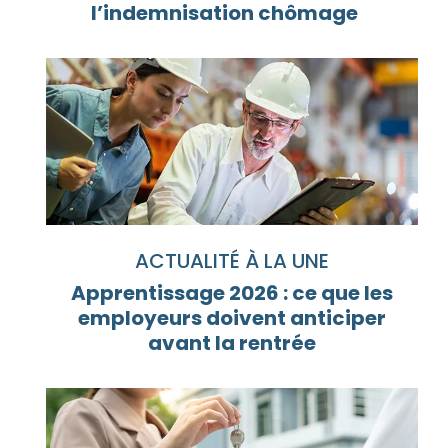
l’indemnisation chômage
ACTUALITÉ À LA UNE
Apprentissage 2026 : ce que les
employeurs doivent anticiper
avant la rentrée