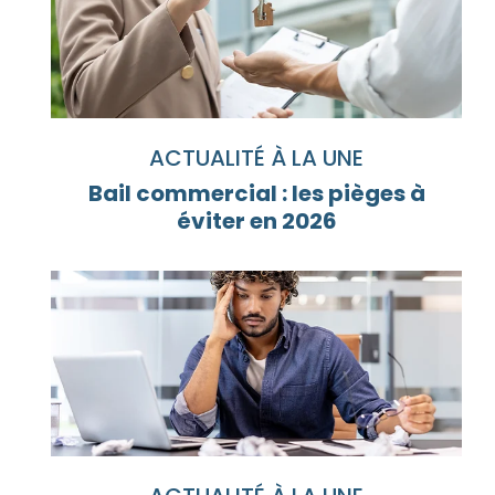
ACTUALITÉ À LA UNE
Bail commercial : les pièges à
éviter en 2026