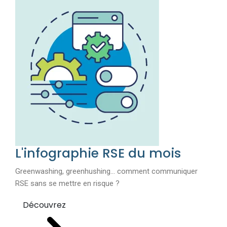
L'infographie RSE du mois
Greenwashing, greenhushing… comment communiquer
RSE sans se mettre en risque ?
Découvrez