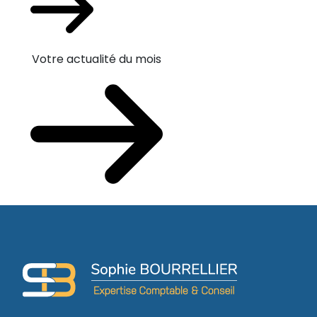
Votre actualité du mois