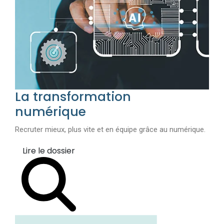
La transformation
numérique
Recruter mieux, plus vite et en équipe grâce au numérique.
Lire le dossier