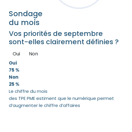
Sondage
du mois
Vos priorités de septembre
sont-elles clairement définies ?
Oui
Non
Oui
75 %
Non
25 %
Le chiffre du mois
des TPE PME estiment que le numérique permet
d’augmenter le chiffre d’affaires