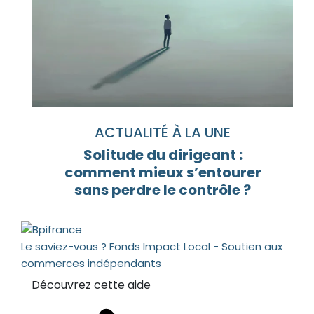
ACTUALITÉ À LA UNE
Solitude du dirigeant :
comment mieux s’entourer
sans perdre le contrôle ?
Le saviez-vous ?
Fonds Impact Local - Soutien aux
commerces indépendants
Découvrez cette aide