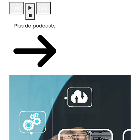
Plus de podcasts