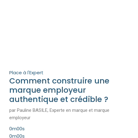
Place à l'Expert
Comment construire une
marque employeur
authentique et crédible ?
par Pauline BASILE, Experte en marque et marque
employeur
0m00s
0m00s