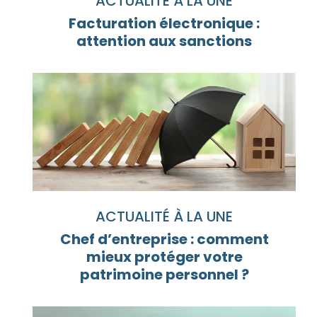
ACTUALITÉ À LA UNE
Facturation électronique :
attention aux sanctions
ACTUALITÉ À LA UNE
Chef d’entreprise : comment
mieux protéger votre
patrimoine personnel ?