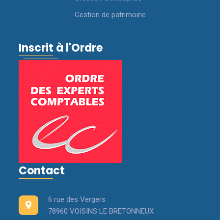
Gestion de patrimoine
Inscrit à l'Ordre
Contact
6 rue des Vergers
78960 VOISINS LE BRETONNEUX