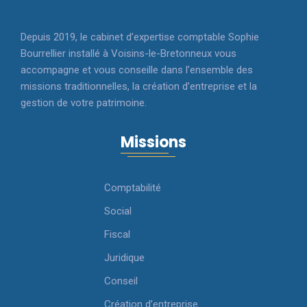
Depuis 2019, le cabinet d’expertise comptable Sophie
Bourrellier installé à Voisins-le-Bretonneux vous
accompagne et vous conseille dans l’ensemble des
missions traditionnelles, la création d’entreprise et la
gestion de votre patrimoine.
Missions
Comptabilité
Social
Fiscal
Juridique
Conseil
Création d’entreprise