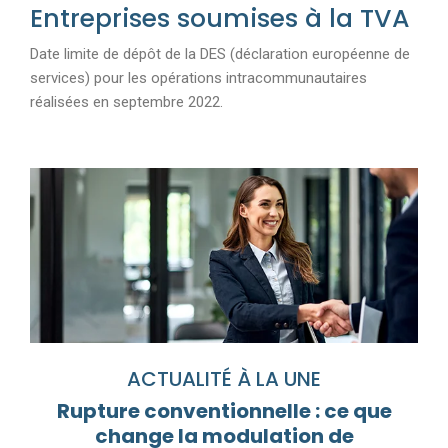
Entreprises soumises à la TVA
Date limite de dépôt de la DES (déclaration européenne de
services) pour les opérations intracommunautaires
réalisées en septembre 2022.
Ajouter à mon calendrier
ACTUALITÉ À LA UNE
Rupture conventionnelle : ce que
change la modulation de