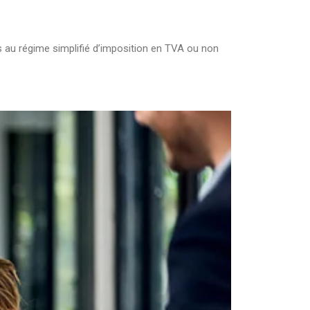
)
 au régime simplifié d’imposition en TVA ou non