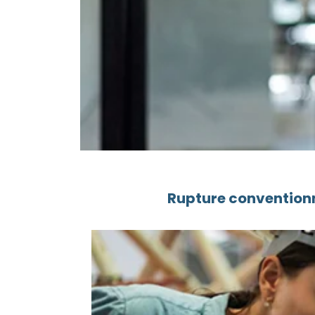
Rupture conventionn