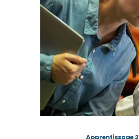
Apprentissage 20