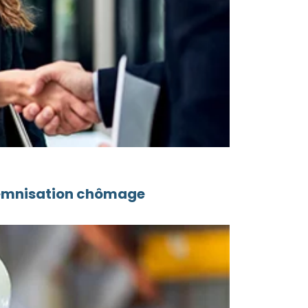
ndemnisation chômage