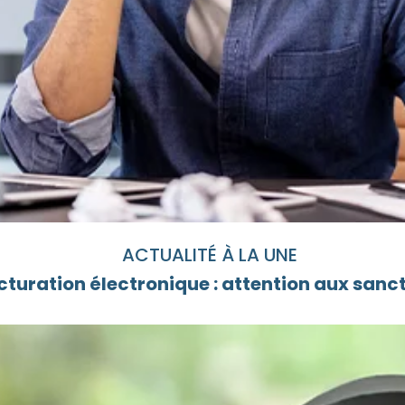
ACTUALITÉ À LA UNE
cturation électronique : attention aux sanc