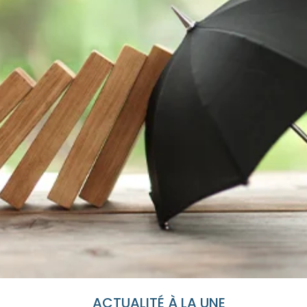
ACTUALITÉ À LA UNE