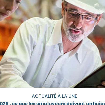
ACTUALITÉ À LA UNE
26 : ce que les employeurs doivent anticipe