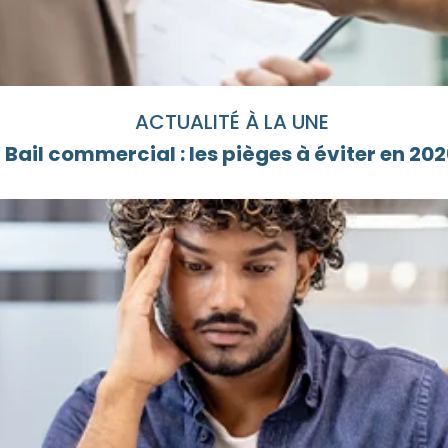
ACTUALITÉ À LA UNE
Bail commercial : les pièges à éviter en 20