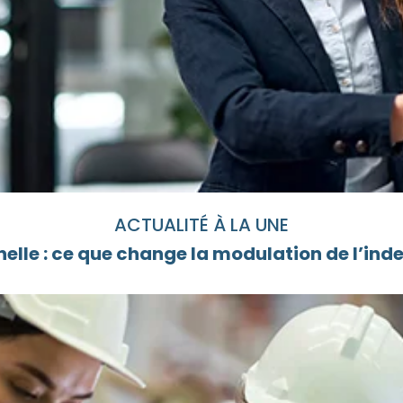
ACTUALITÉ À LA UNE
elle : ce que change la modulation de l’i