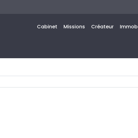
Cabinet
Missions
Créateur
Immobi