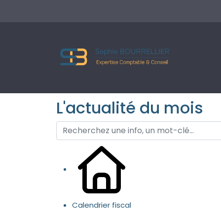
L'actualité du mois
Calendrier fiscal