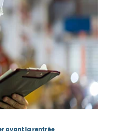
r avant la rentrée