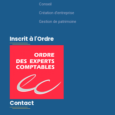
Conseil
Création d’entreprise
Gestion de patrimoine
Inscrit à l'Ordre
Contact