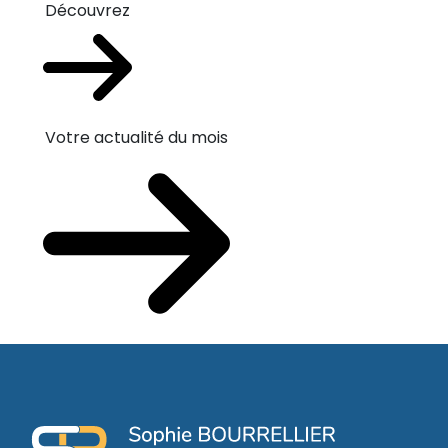
Découvrez
Votre actualité du mois