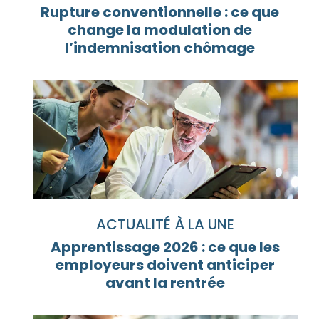
Rupture conventionnelle : ce que
change la modulation de
l’indemnisation chômage
ACTUALITÉ À LA UNE
Apprentissage 2026 : ce que les
employeurs doivent anticiper
avant la rentrée