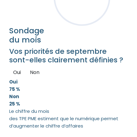
Sondage
du mois
Vos priorités de septembre
sont-elles clairement définies ?
Oui
Non
Oui
75 %
Non
25 %
Le chiffre du mois
des TPE PME estiment que le numérique permet
d’augmenter le chiffre d’affaires