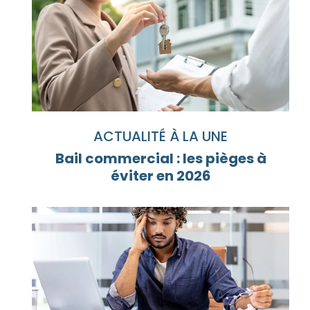
ACTUALITÉ À LA UNE
Bail commercial : les pièges à
éviter en 2026