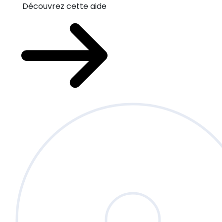
Découvrez cette aide