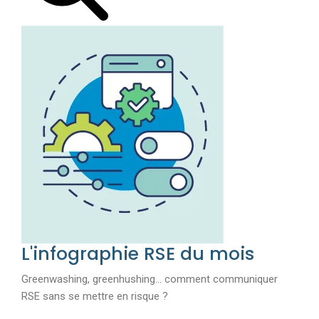
L'infographie RSE du mois
Greenwashing, greenhushing… comment communiquer
RSE sans se mettre en risque ?