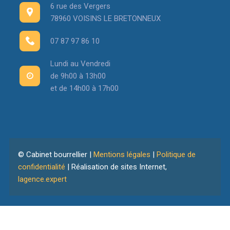
6 rue des Vergers
78960 VOISINS LE BRETONNEUX
07 87 97 86 10
Lundi au Vendredi
de 9h00 à 13h00
et de 14h00 à 17h00
© Cabinet bourrellier |
Mentions légales
|
Politique de
confidentialité
| Réalisation de sites Internet,
lagence.expert