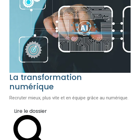
La transformation
numérique
Recruter mieux, plus vite et en équipe grâce au numérique.
Lire le dossier