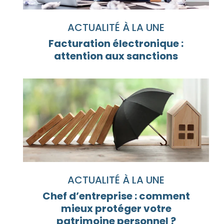
ACTUALITÉ À LA UNE
Facturation électronique :
attention aux sanctions
ACTUALITÉ À LA UNE
Chef d’entreprise : comment
mieux protéger votre
patrimoine personnel ?