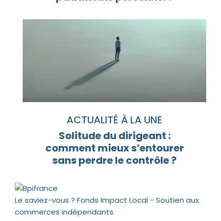
ACTUALITÉ À LA UNE
Solitude du dirigeant :
comment mieux s’entourer
sans perdre le contrôle ?
Le saviez-vous ?
Fonds Impact Local - Soutien aux
commerces indépendants