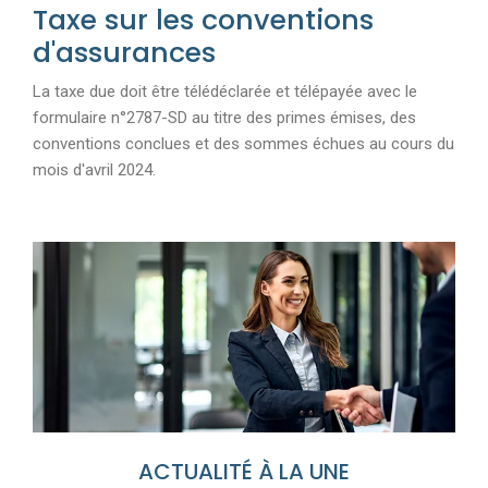
Taxe sur les conventions
d'assurances
La taxe due doit être télédéclarée et télépayée avec le
formulaire n°2787-SD au titre des primes émises, des
conventions conclues et des sommes échues au cours du
mois d'avril 2024.
Ajouter à mon calendrier
ACTUALITÉ À LA UNE