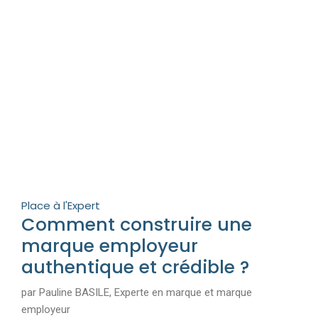
Place à l'Expert
Comment construire une
marque employeur
authentique et crédible ?
par Pauline BASILE, Experte en marque et marque
employeur