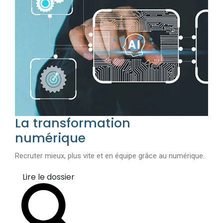
La transformation
numérique
Recruter mieux, plus vite et en équipe grâce au numérique.
Lire le dossier