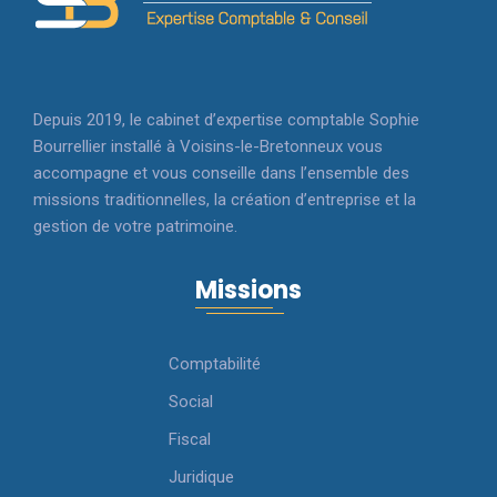
Depuis 2019, le cabinet d’expertise comptable Sophie
Bourrellier installé à Voisins-le-Bretonneux vous
accompagne et vous conseille dans l’ensemble des
missions traditionnelles, la création d’entreprise et la
gestion de votre patrimoine.
Missions
Comptabilité
Social
Fiscal
Juridique