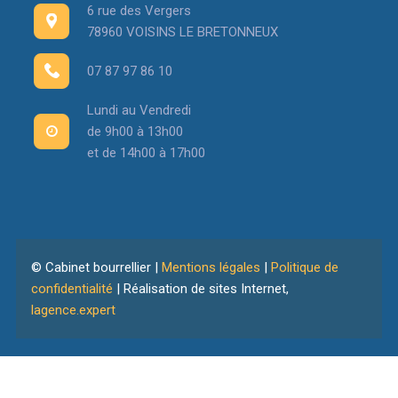
6 rue des Vergers
78960 VOISINS LE BRETONNEUX
07 87 97 86 10
Lundi au Vendredi
de 9h00 à 13h00
et de 14h00 à 17h00
© Cabinet bourrellier |
Mentions légales
|
Politique de
confidentialité
| Réalisation de sites Internet,
lagence.expert