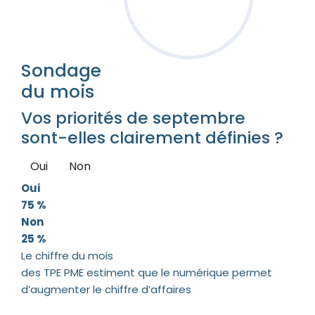
Sondage
du mois
Vos priorités de septembre
sont-elles clairement définies ?
Oui
Non
Oui
75 %
Non
25 %
Le chiffre du mois
des TPE PME estiment que le numérique permet
d’augmenter le chiffre d’affaires