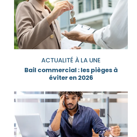
ACTUALITÉ À LA UNE
Bail commercial : les pièges à
éviter en 2026