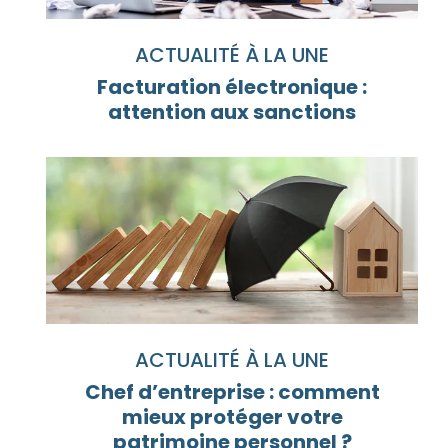
ACTUALITÉ À LA UNE
Facturation électronique :
attention aux sanctions
ACTUALITÉ À LA UNE
Chef d’entreprise : comment
mieux protéger votre
patrimoine personnel ?