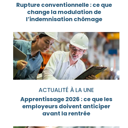
Rupture conventionnelle : ce que
change la modulation de
l’indemnisation chômage
ACTUALITÉ À LA UNE
Apprentissage 2026 : ce que les
employeurs doivent anticiper
avant la rentrée