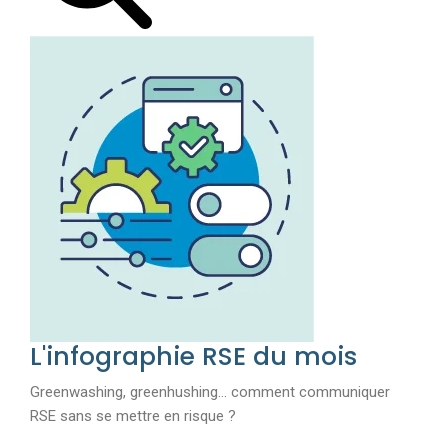
L'infographie RSE du mois
Greenwashing, greenhushing… comment communiquer
RSE sans se mettre en risque ?