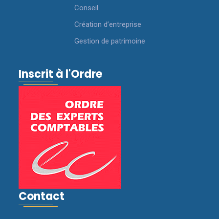
Conseil
Création d’entreprise
Gestion de patrimoine
Inscrit à l'Ordre
Contact