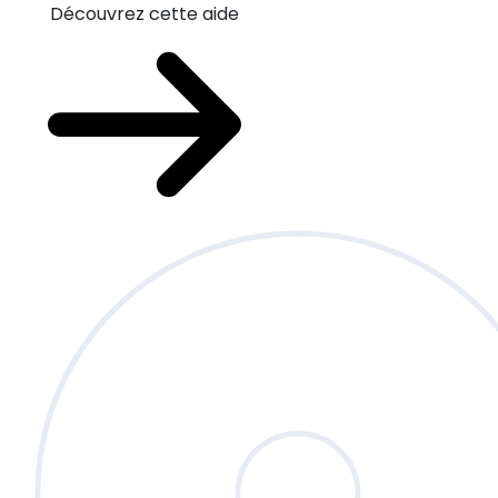
Découvrez cette aide