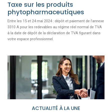
Taxe sur les produits
phytopharmaceutiques
Entre les 15 et 24 mai 2024 : dépôt et paiement de l’annexe
3310 A pour les redevables au régime réel normal de TVA
à la date de dépôt de la déclaration de TVA figurant dans
votre espace professionnel.
Ajouter à mon calendrier
ACTUALITÉ À LA UNE