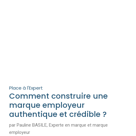
Place à l'Expert
Comment construire une
marque employeur
authentique et crédible ?
par Pauline BASILE, Experte en marque et marque
employeur