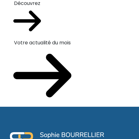
Découvrez
Votre actualité du mois