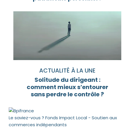
ACTUALITÉ À LA UNE
Solitude du dirigeant :
comment mieux s’entourer
sans perdre le contrôle ?
Le saviez-vous ?
Fonds Impact Local - Soutien aux
commerces indépendants