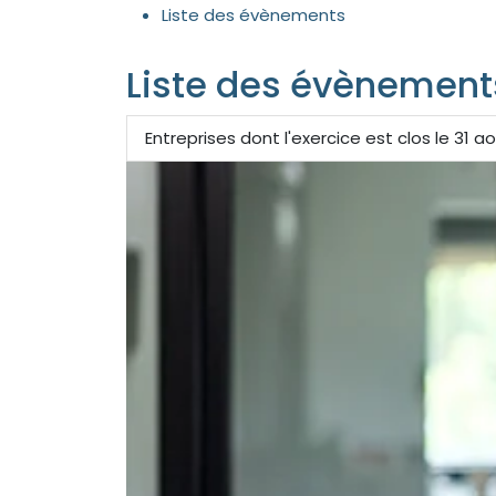
Liste des évènements
Liste des évènement
Entreprises dont l'exercice est clos le 31 a