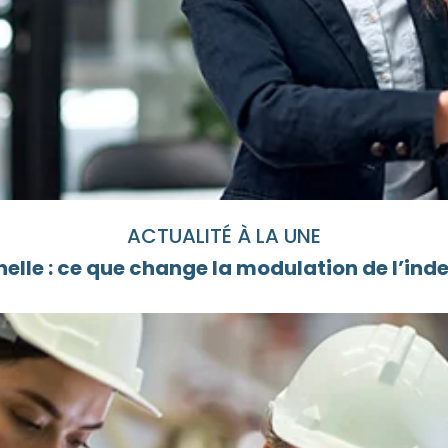
ACTUALITÉ À LA UNE
elle : ce que change la modulation de l’i