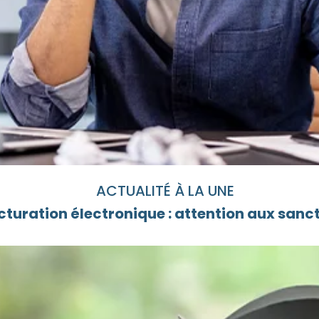
ACTUALITÉ À LA UNE
cturation électronique : attention aux sanc