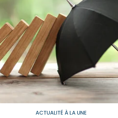
ACTUALITÉ À LA UNE