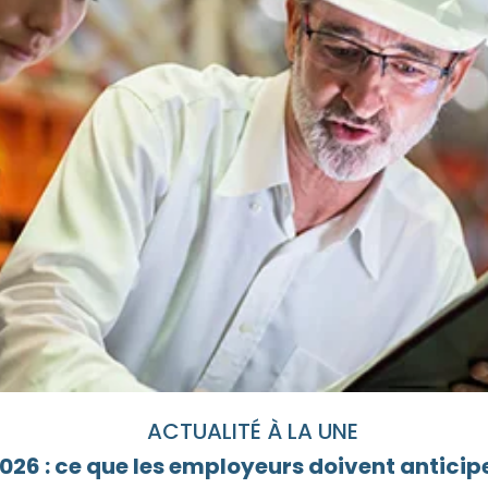
ACTUALITÉ À LA UNE
26 : ce que les employeurs doivent anticipe