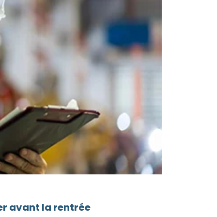
r avant la rentrée