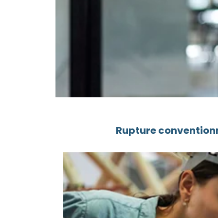
Rupture conventionn