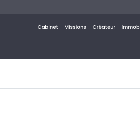
Cabinet
Missions
Créateur
Immobi