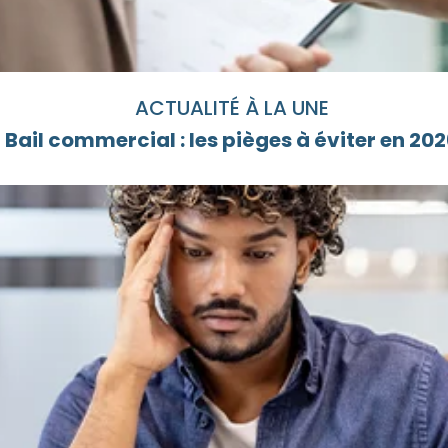
ACTUALITÉ À LA UNE
Bail commercial : les pièges à éviter en 20