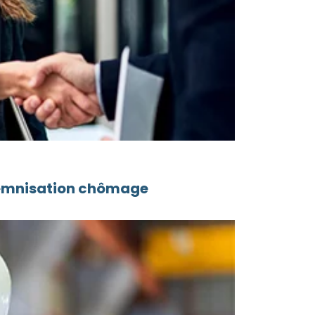
ndemnisation chômage