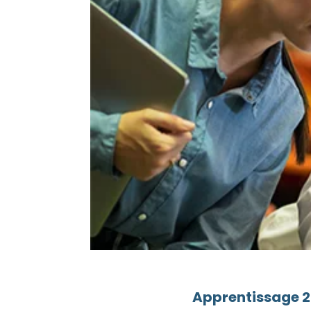
Apprentissage 20