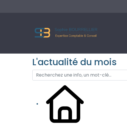
L'actualité du mois