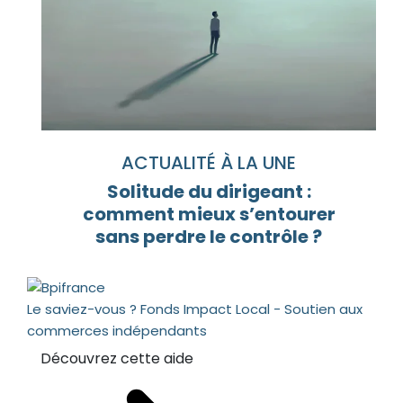
ACTUALITÉ À LA UNE
Solitude du dirigeant :
comment mieux s’entourer
sans perdre le contrôle ?
Le saviez-vous ?
Fonds Impact Local - Soutien aux
commerces indépendants
Découvrez cette aide