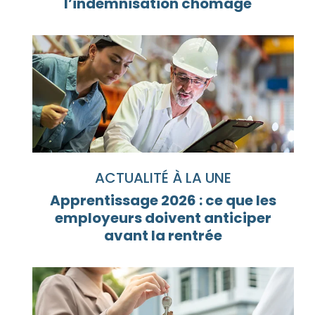
l’indemnisation chômage
ACTUALITÉ À LA UNE
Apprentissage 2026 : ce que les
employeurs doivent anticiper
avant la rentrée