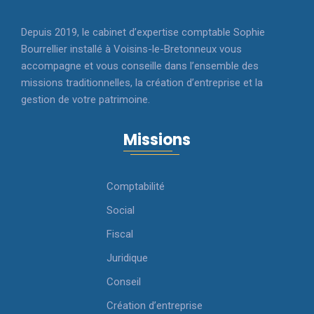
Depuis 2019, le cabinet d’expertise comptable Sophie
Bourrellier installé à Voisins-le-Bretonneux vous
accompagne et vous conseille dans l’ensemble des
missions traditionnelles, la création d’entreprise et la
gestion de votre patrimoine.
Missions
Comptabilité
Social
Fiscal
Juridique
Conseil
Création d’entreprise