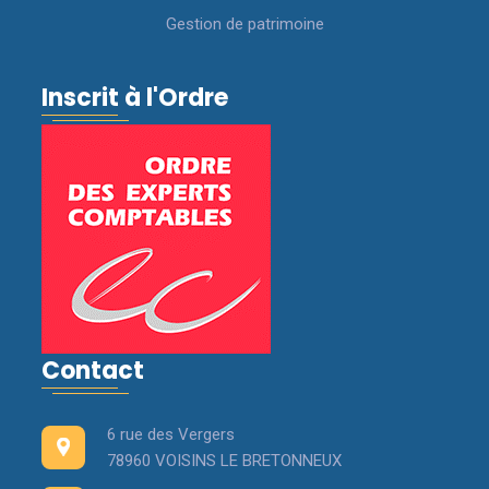
Gestion de patrimoine
Inscrit à l'Ordre
Contact
6 rue des Vergers
78960 VOISINS LE BRETONNEUX