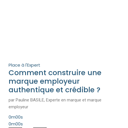
Place à l'Expert
Comment construire une
marque employeur
authentique et crédible ?
par Pauline BASILE, Experte en marque et marque
employeur
0m00s
0m00s