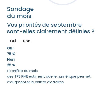
Sondage
du mois
Vos priorités de septembre
sont-elles clairement définies ?
Oui
Non
Oui
75 %
Non
25 %
Le chiffre du mois
des TPE PME estiment que le numérique permet
d’augmenter le chiffre d’affaires