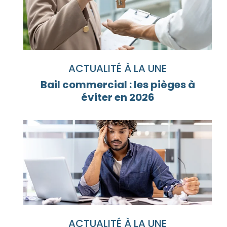
ACTUALITÉ À LA UNE
Bail commercial : les pièges à
éviter en 2026
ACTUALITÉ À LA UNE