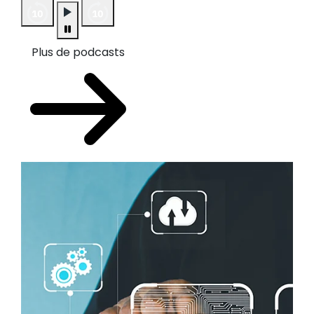
Plus de podcasts