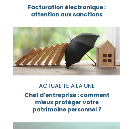
Facturation électronique :
attention aux sanctions
ACTUALITÉ À LA UNE
Chef d’entreprise : comment
mieux protéger votre
patrimoine personnel ?