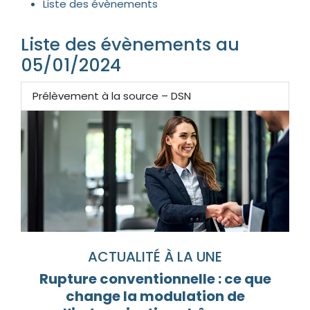
Liste des évènements
Liste des évènements au
05/01/2024
Prélèvement à la source – DSN
ACTUALITÉ À LA UNE
Rupture conventionnelle : ce que
change la modulation de