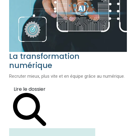
La transformation
numérique
Recruter mieux, plus vite et en équipe grâce au numérique.
Lire le dossier