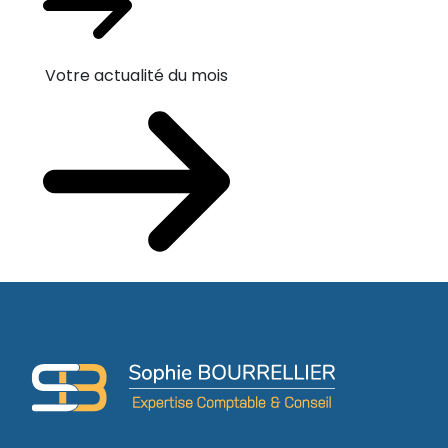
Votre actualité du mois