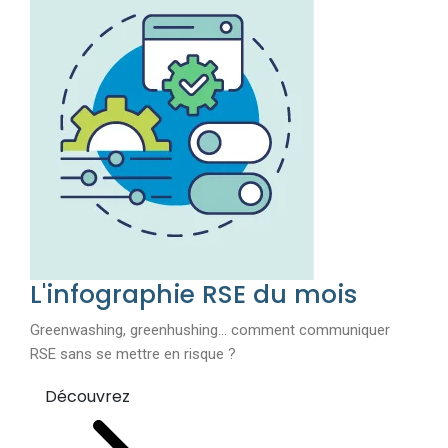
L'infographie RSE du mois
Greenwashing, greenhushing… comment communiquer
RSE sans se mettre en risque ?
Découvrez