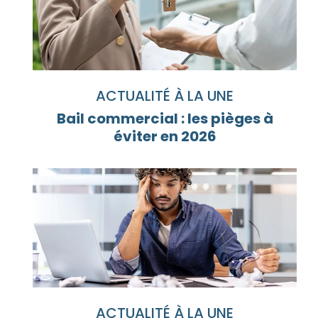
ACTUALITÉ À LA UNE
Bail commercial : les pièges à
éviter en 2026
ACTUALITÉ À LA UNE