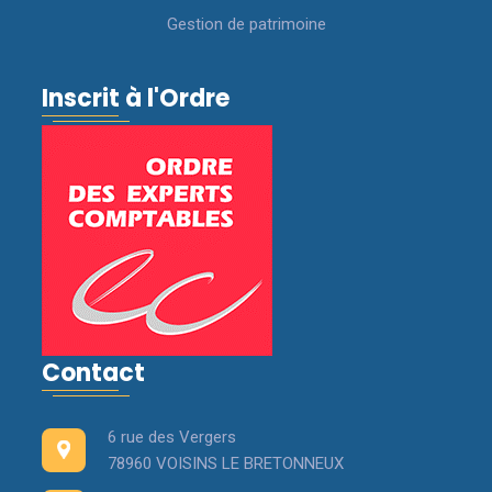
Gestion de patrimoine
Inscrit à l'Ordre
Contact
6 rue des Vergers
78960 VOISINS LE BRETONNEUX