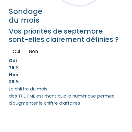
Sondage
du mois
Vos priorités de septembre
sont-elles clairement définies ?
Oui
Non
Oui
75 %
Non
25 %
Le chiffre du mois
des TPE PME estiment que le numérique permet
d’augmenter le chiffre d’affaires