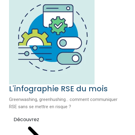
L'infographie RSE du mois
Greenwashing, greenhushing… comment communiquer
RSE sans se mettre en risque ?
Découvrez