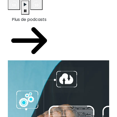
Plus de podcasts