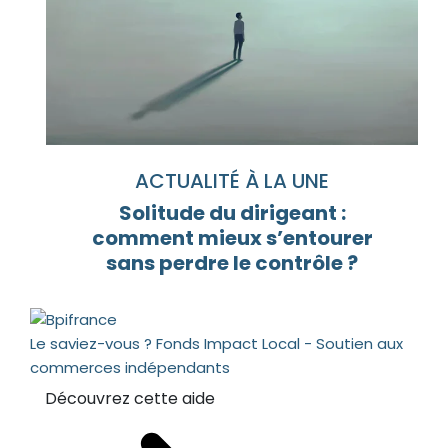
ACTUALITÉ À LA UNE
Solitude du dirigeant :
comment mieux s’entourer
sans perdre le contrôle ?
Le saviez-vous ?
Fonds Impact Local - Soutien aux
commerces indépendants
Découvrez cette aide