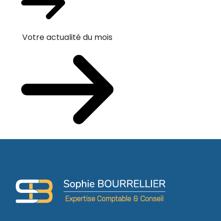
Votre actualité du mois