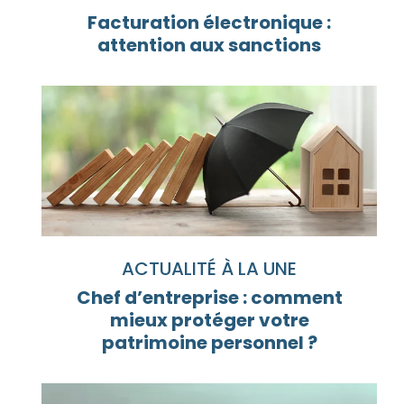
Facturation électronique :
attention aux sanctions
ACTUALITÉ À LA UNE
Chef d’entreprise : comment
mieux protéger votre
patrimoine personnel ?