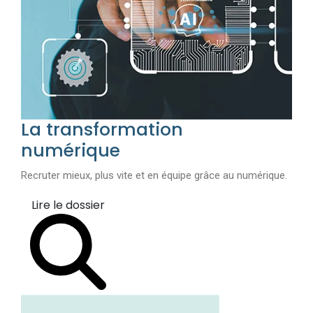
La transformation
numérique
Recruter mieux, plus vite et en équipe grâce au numérique.
Lire le dossier