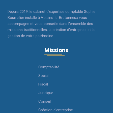
Depuis 2019, le cabinet d’expertise comptable Sophie
Bourrellier installé à Voisins-le-Bretonneux vous
accompagne et vous conseille dans l’ensemble des
missions traditionnelles, la création d’entreprise et la
gestion de votre patrimoine.
Missions
Comptabilité
Social
Fiscal
Juridique
Conseil
Création d’entreprise