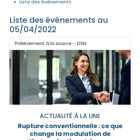
Liste des évènements
Liste des évènements au
05/04/2022
Prélèvement à la source – DSN
ACTUALITÉ À LA UNE
Rupture conventionnelle : ce que
change la modulation de