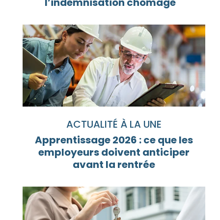
l’indemnisation chômage
ACTUALITÉ À LA UNE
Apprentissage 2026 : ce que les
employeurs doivent anticiper
avant la rentrée