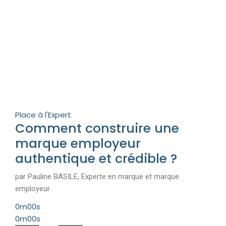
Place à l'Expert
Comment construire une
marque employeur
authentique et crédible ?
par Pauline BASILE, Experte en marque et marque
employeur
0m00s
0m00s