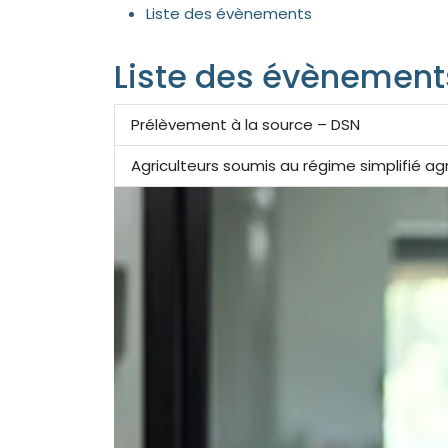
Liste des évènements
Liste des évènemen
Prélèvement à la source – DSN
Agriculteurs soumis au régime simplifié a