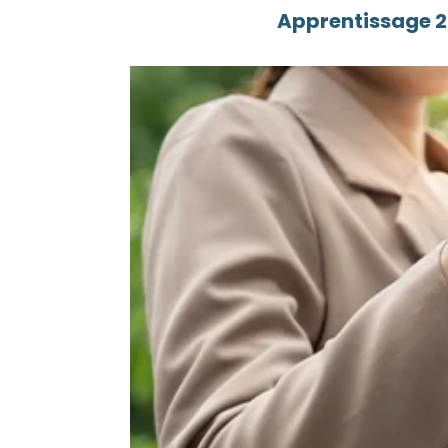
Apprentissage 20