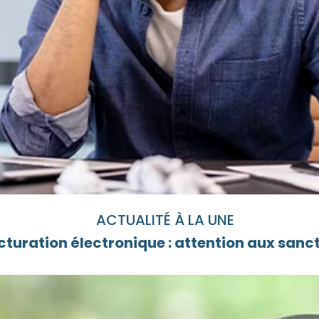
ACTUALITÉ À LA UNE
cturation électronique : attention aux sanc