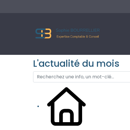
L'actualité du mois