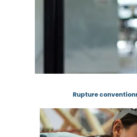
Rupture conventionn