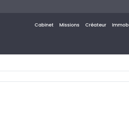
Cabinet
Missions
Créateur
Immobi