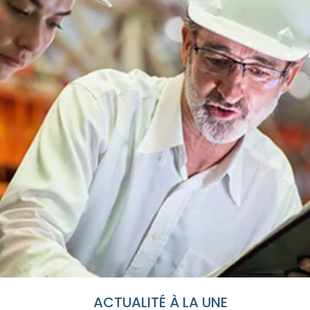
ACTUALITÉ À LA UNE