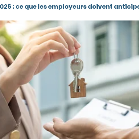
26 : ce que les employeurs doivent anticipe