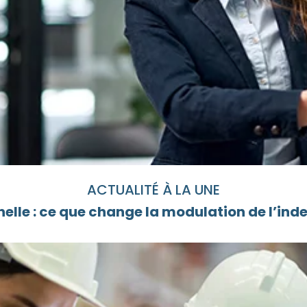
ACTUALITÉ À LA UNE
elle : ce que change la modulation de l’i