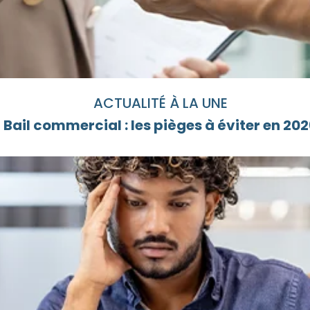
ACTUALITÉ À LA UNE
Bail commercial : les pièges à éviter en 20