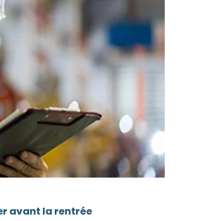
r avant la rentrée