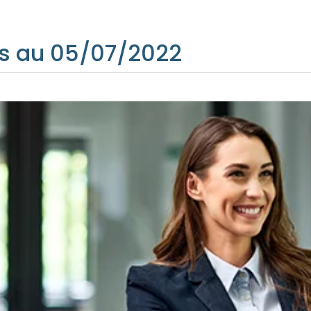
s au 05/07/2022