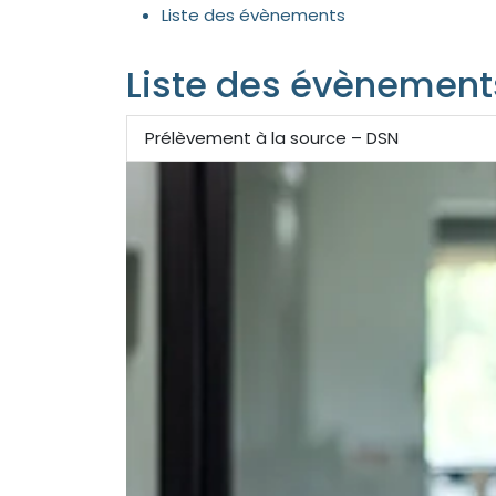
Liste des évènements
Liste des évènement
Prélèvement à la source – DSN