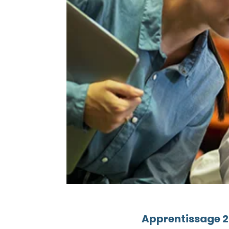
Apprentissage 20