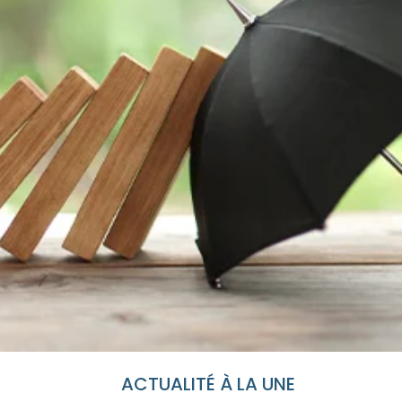
ACTUALITÉ À LA UNE