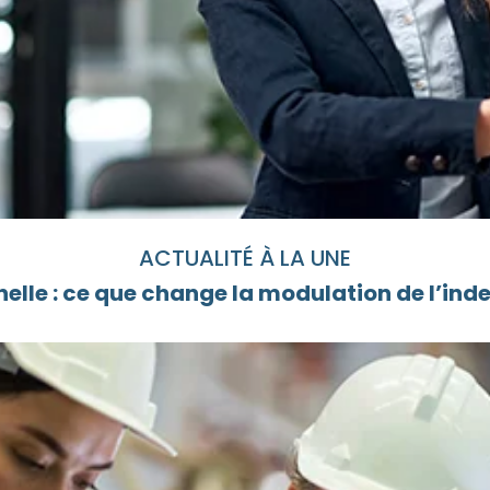
ACTUALITÉ À LA UNE
elle : ce que change la modulation de l’i