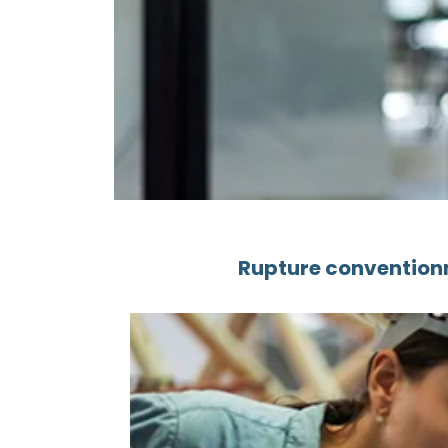
Rupture conventionn