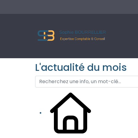
L'actualité du mois