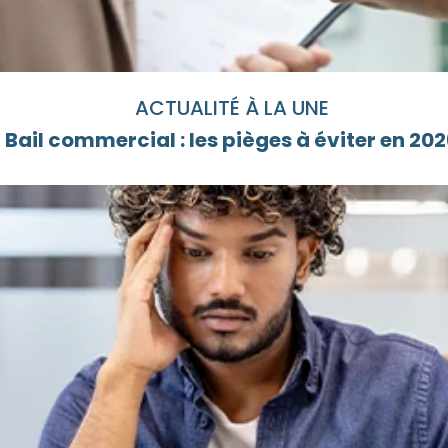
ACTUALITÉ À LA UNE
Bail commercial : les pièges à éviter en 20