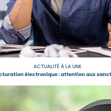
ACTUALITÉ À LA UNE
cturation électronique : attention aux sanc