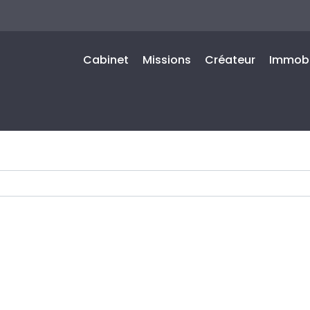
Cabinet
Missions
Créateur
Immobi