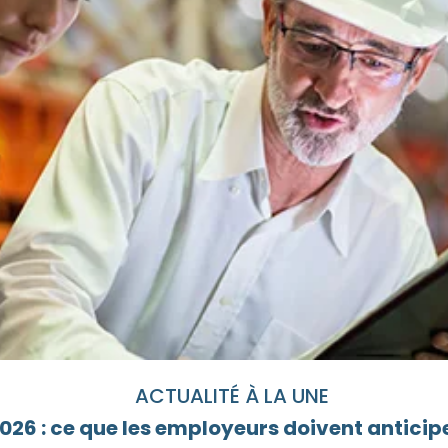
ACTUALITÉ À LA UNE
26 : ce que les employeurs doivent anticipe