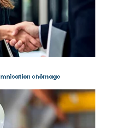
ndemnisation chômage