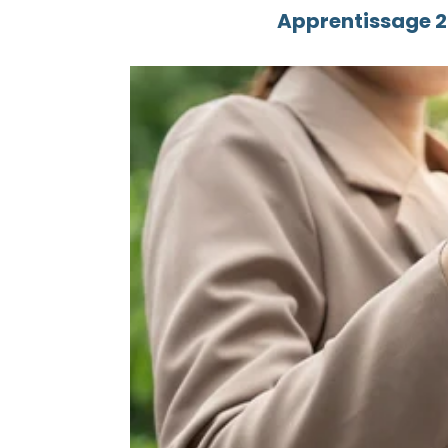
Apprentissage 20