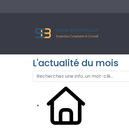
L'actualité du mois