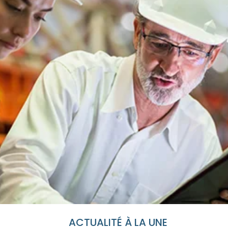
ACTUALITÉ À LA UNE