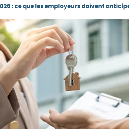
26 : ce que les employeurs doivent anticipe