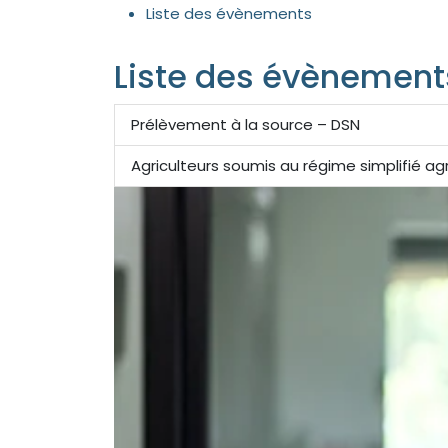
Liste des évènements
Liste des évènement
Prélèvement à la source – DSN
Agriculteurs soumis au régime simplifié a