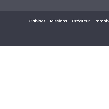
Cabinet
Missions
Créateur
Immobi