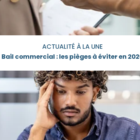
ACTUALITÉ À LA UNE
Bail commercial : les pièges à éviter en 20