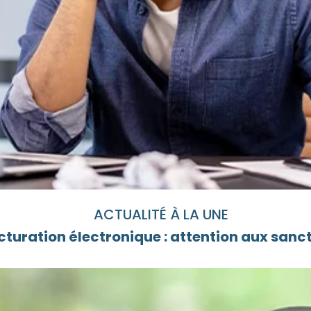
ACTUALITÉ À LA UNE
cturation électronique : attention aux sanc