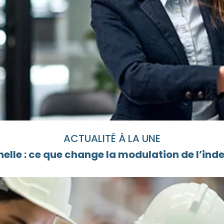
ACTUALITÉ À LA UNE
elle : ce que change la modulation de l’i