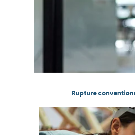
Rupture conventionn