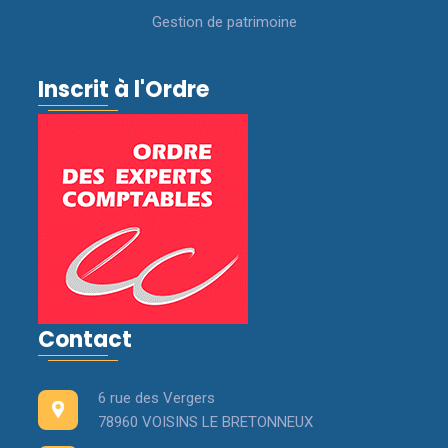
Gestion de patrimoine
Inscrit à l'Ordre
Contact
6 rue des Vergers
78960 VOISINS LE BRETONNEUX