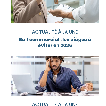
ACTUALITÉ À LA UNE
Bail commercial : les pièges à
éviter en 2026
ACTUALITÉ À LA UNE