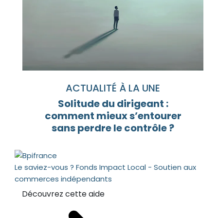
ACTUALITÉ À LA UNE
Solitude du dirigeant :
comment mieux s’entourer
sans perdre le contrôle ?
Le saviez-vous ?
Fonds Impact Local - Soutien aux
commerces indépendants
Découvrez cette aide