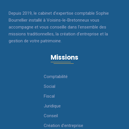
Depuis 2019, le cabinet d’expertise comptable Sophie
Bourrellier installé à Voisins-le-Bretonneux vous
accompagne et vous conseille dans l’ensemble des
missions traditionnelles, la création d’entreprise et la
gestion de votre patrimoine.
Missions
Comptabilité
Social
Fiscal
Juridique
Conseil
Création d’entreprise