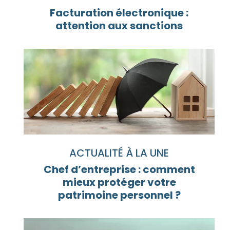
Facturation électronique :
attention aux sanctions
ACTUALITÉ À LA UNE
Chef d’entreprise : comment
mieux protéger votre
patrimoine personnel ?