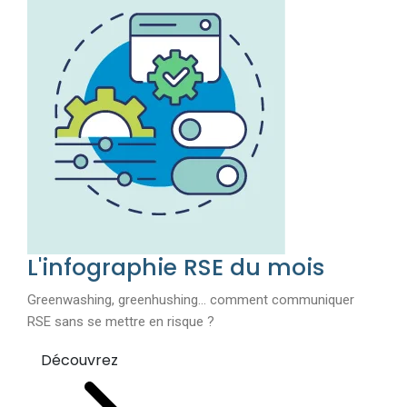
L'infographie RSE du mois
Greenwashing, greenhushing… comment communiquer
RSE sans se mettre en risque ?
Découvrez