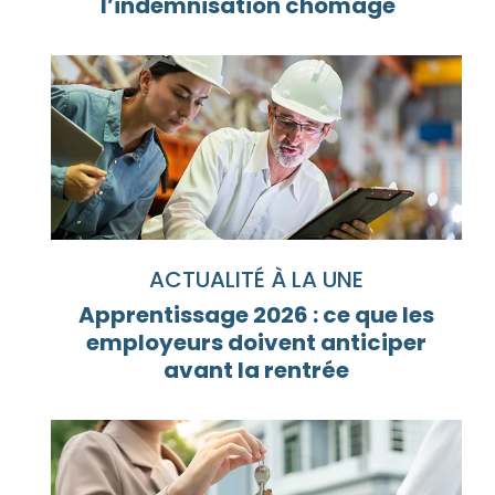
l’indemnisation chômage
ACTUALITÉ À LA UNE
Apprentissage 2026 : ce que les
employeurs doivent anticiper
avant la rentrée