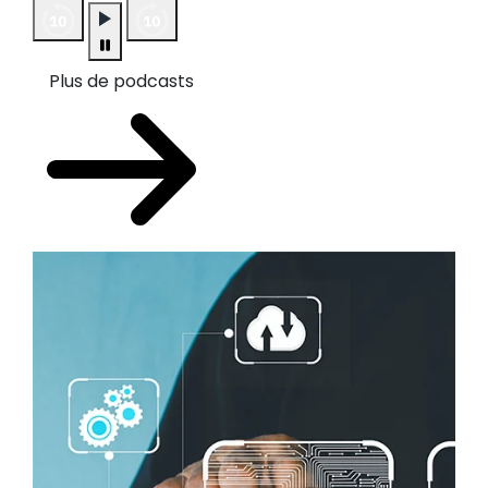
Plus de podcasts