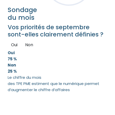
Sondage
du mois
Vos priorités de septembre
sont-elles clairement définies ?
Oui
Non
Oui
75 %
Non
25 %
Le chiffre du mois
des TPE PME estiment que le numérique permet
d’augmenter le chiffre d’affaires