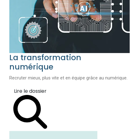
La transformation
numérique
Recruter mieux, plus vite et en équipe grâce au numérique.
Lire le dossier