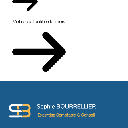
Votre actualité du mois