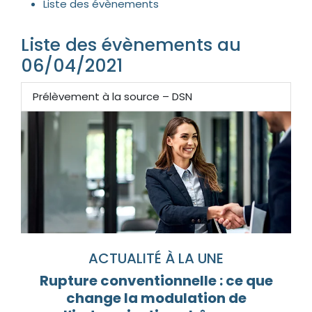
Liste des évènements
Liste des évènements au
06/04/2021
Prélèvement à la source – DSN
ACTUALITÉ À LA UNE
Rupture conventionnelle : ce que
change la modulation de