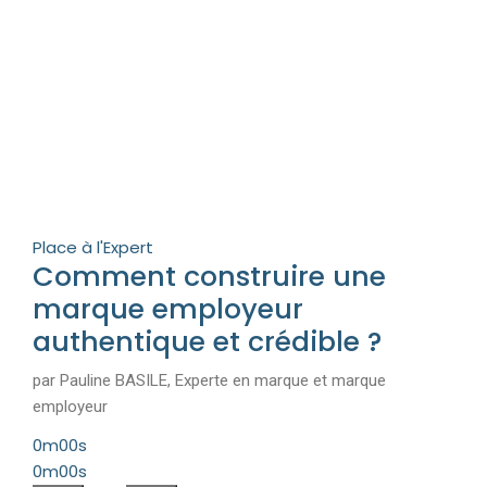
Place à l'Expert
Comment construire une
marque employeur
authentique et crédible ?
par Pauline BASILE, Experte en marque et marque
employeur
0m00s
0m00s