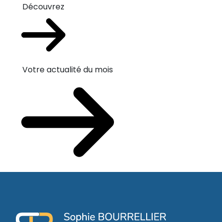
Découvrez
Votre actualité du mois