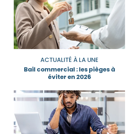
ACTUALITÉ À LA UNE
Bail commercial : les pièges à
éviter en 2026