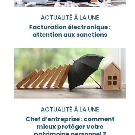
ACTUALITÉ À LA UNE
Facturation électronique :
attention aux sanctions
ACTUALITÉ À LA UNE
Chef d’entreprise : comment
mieux protéger votre
patrimoine personnel ?