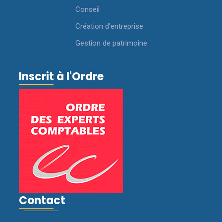
Conseil
Création d’entreprise
Gestion de patrimoine
Inscrit à l'Ordre
Contact