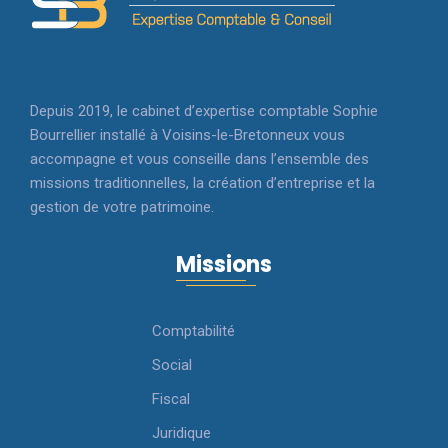
Depuis 2019, le cabinet d’expertise comptable Sophie
Bourrellier installé à Voisins-le-Bretonneux vous
accompagne et vous conseille dans l’ensemble des
missions traditionnelles, la création d’entreprise et la
gestion de votre patrimoine.
Missions
Comptabilité
Social
Fiscal
Juridique