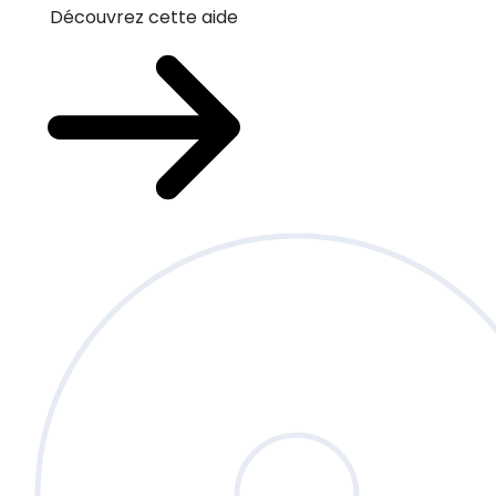
Découvrez cette aide