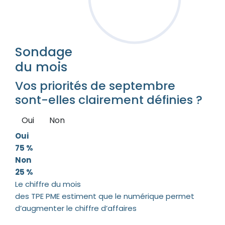
Sondage
du mois
Vos priorités de septembre
sont-elles clairement définies ?
Oui
Non
Oui
75 %
Non
25 %
Le chiffre du mois
des TPE PME estiment que le numérique permet
d’augmenter le chiffre d’affaires