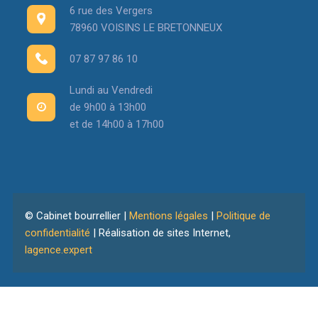
6 rue des Vergers
78960 VOISINS LE BRETONNEUX
07 87 97 86 10
Lundi au Vendredi
de 9h00 à 13h00
et de 14h00 à 17h00
© Cabinet bourrellier |
Mentions légales
|
Politique de
confidentialité
| Réalisation de sites Internet,
lagence.expert