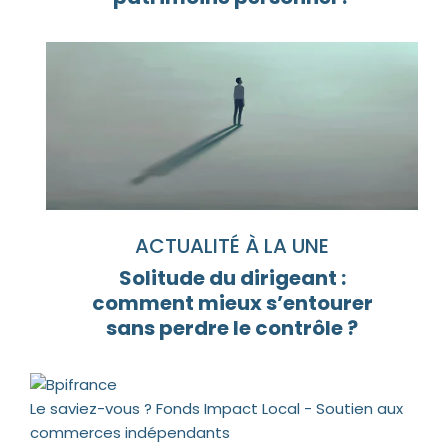
ACTUALITÉ À LA UNE
Solitude du dirigeant :
comment mieux s’entourer
sans perdre le contrôle ?
Le saviez-vous ?
Fonds Impact Local - Soutien aux
commerces indépendants