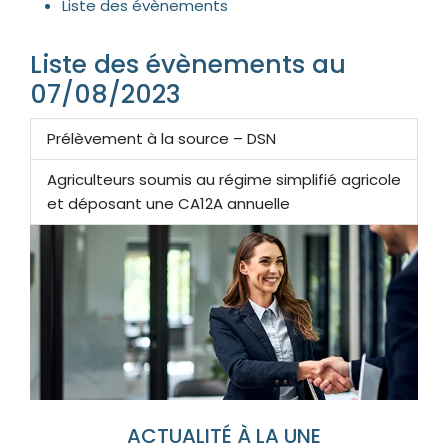
Liste des évènements
Liste des évènements au
07/08/2023
Prélèvement à la source – DSN
Agriculteurs soumis au régime simplifié agricole
et déposant une CA12A annuelle
ACTUALITÉ À LA UNE