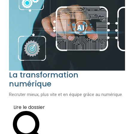
La transformation
numérique
Recruter mieux, plus vite et en équipe grâce au numérique.
Lire le dossier