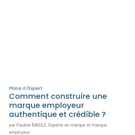
Place à l'Expert
Comment construire une
marque employeur
authentique et crédible ?
par Pauline BASILE, Experte en marque et marque
employeur