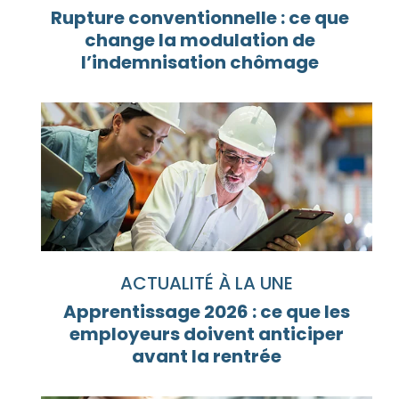
Rupture conventionnelle : ce que
change la modulation de
l’indemnisation chômage
ACTUALITÉ À LA UNE
Apprentissage 2026 : ce que les
employeurs doivent anticiper
avant la rentrée