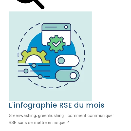
L'infographie RSE du mois
Greenwashing, greenhushing… comment communiquer
RSE sans se mettre en risque ?