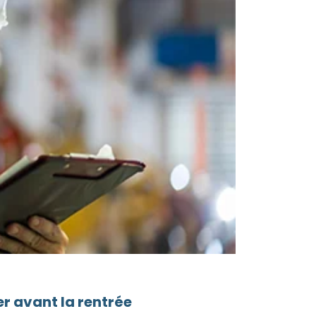
r avant la rentrée