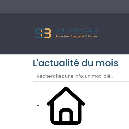
L'actualité du mois