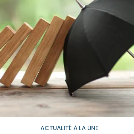
ACTUALITÉ À LA UNE