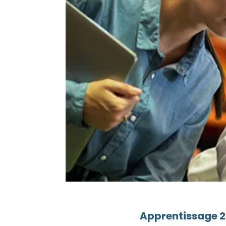
Apprentissage 20