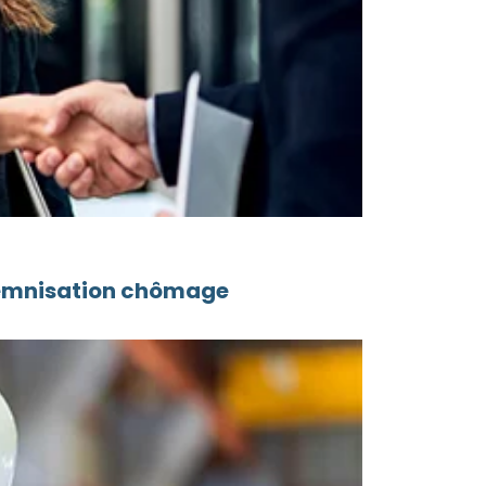
ndemnisation chômage