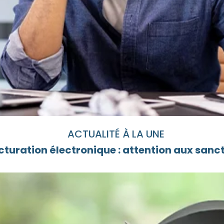
ACTUALITÉ À LA UNE
cturation électronique : attention aux sanc