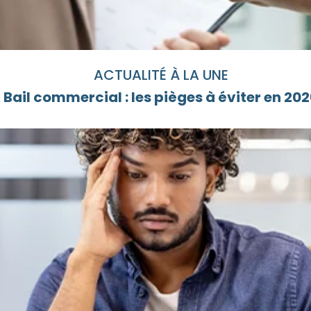
ACTUALITÉ À LA UNE
Bail commercial : les pièges à éviter en 20