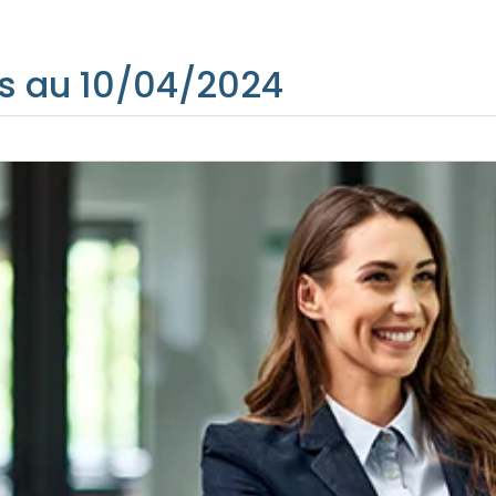
s au 10/04/2024