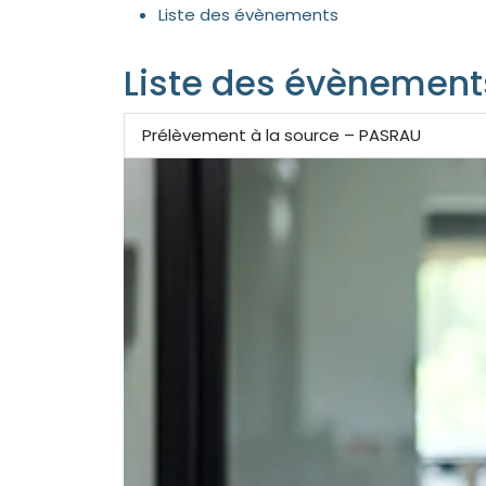
Liste des évènements
Liste des évènement
Prélèvement à la source – PASRAU