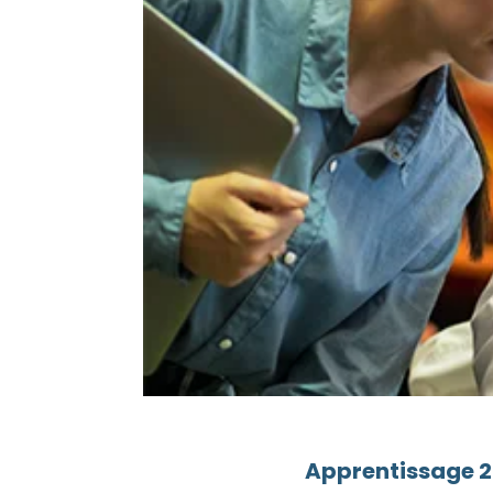
Apprentissage 20