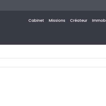
Cabinet
Missions
Créateur
Immobi