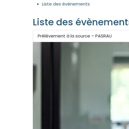
Liste des évènements
Liste des évènement
Prélèvement à la source – PASRAU