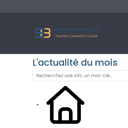
L'actualité du mois