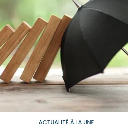
ACTUALITÉ À LA UNE