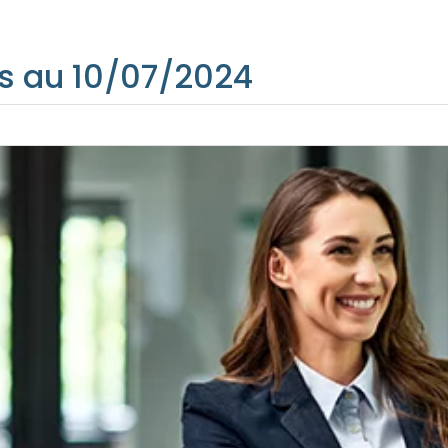
s au 10/07/2024