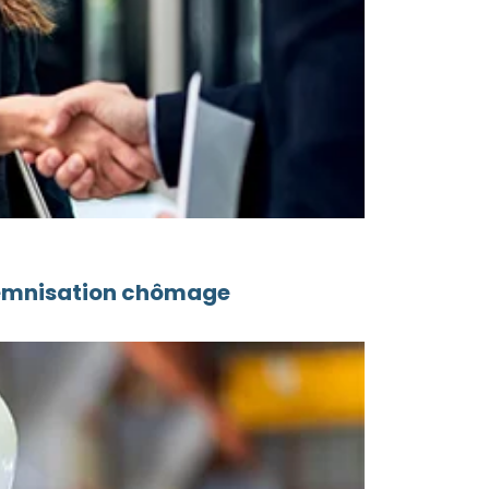
ndemnisation chômage