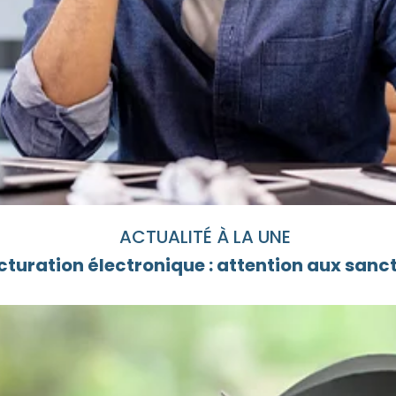
ACTUALITÉ À LA UNE
cturation électronique : attention aux sanc