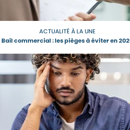
ACTUALITÉ À LA UNE
Bail commercial : les pièges à éviter en 20