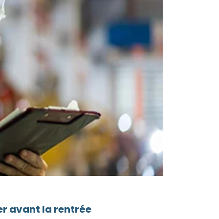
r avant la rentrée