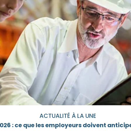
ACTUALITÉ À LA UNE
26 : ce que les employeurs doivent anticipe