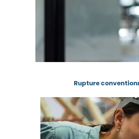
Rupture conventionn