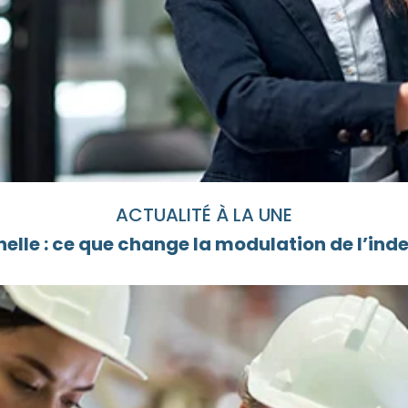
ACTUALITÉ À LA UNE
elle : ce que change la modulation de l’i