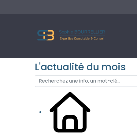
L'actualité du mois