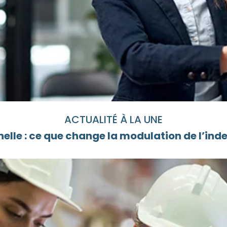
ACTUALITÉ À LA UNE
elle : ce que change la modulation de l’i