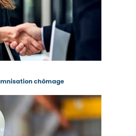
ndemnisation chômage