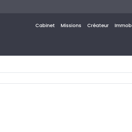
Cabinet
Missions
Créateur
Immobi