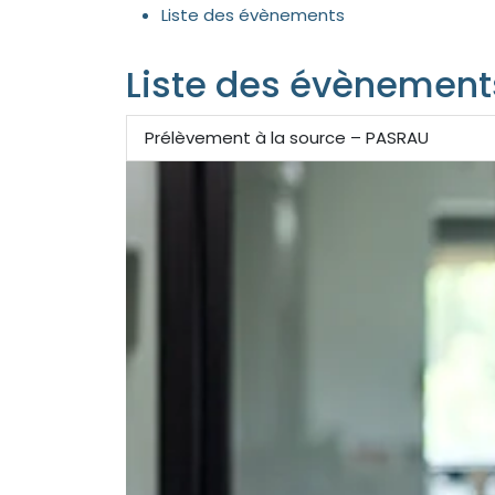
Liste des évènements
Liste des évènement
Prélèvement à la source – PASRAU