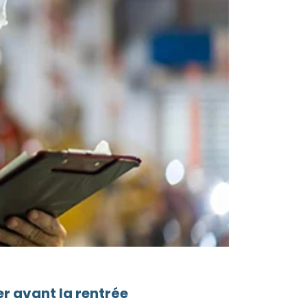
r avant la rentrée