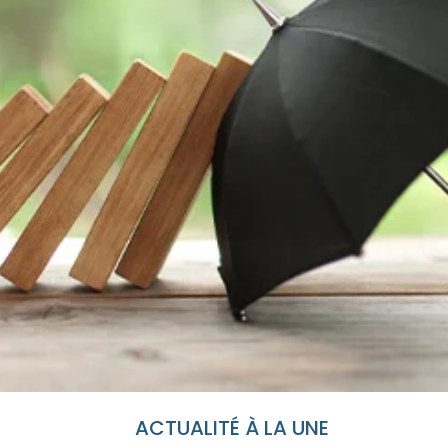
ACTUALITÉ À LA UNE