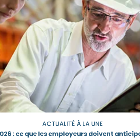
ACTUALITÉ À LA UNE
26 : ce que les employeurs doivent anticipe