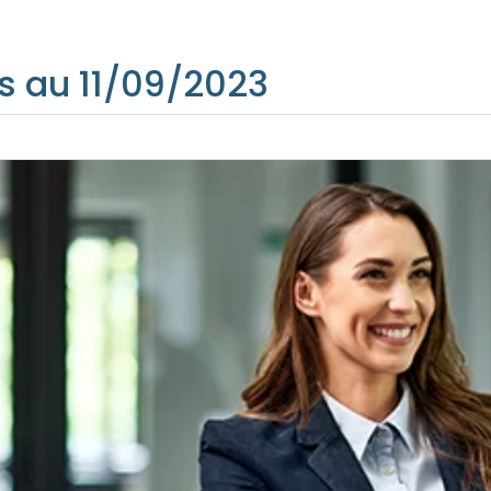
s au 11/09/2023