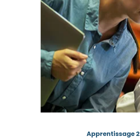
Apprentissage 20