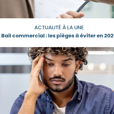
ACTUALITÉ À LA UNE
Bail commercial : les pièges à éviter en 20