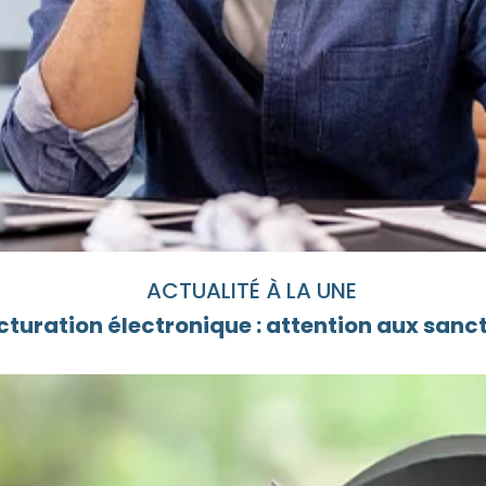
ACTUALITÉ À LA UNE
cturation électronique : attention aux sanc