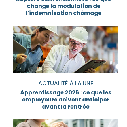
change la modulation de
l’indemnisation chômage
ACTUALITÉ À LA UNE
Apprentissage 2026 : ce que les
employeurs doivent anticiper
avant la rentrée