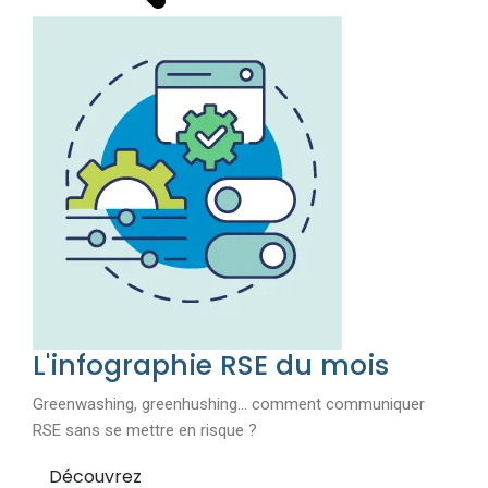
L'infographie RSE du mois
Greenwashing, greenhushing… comment communiquer
RSE sans se mettre en risque ?
Découvrez