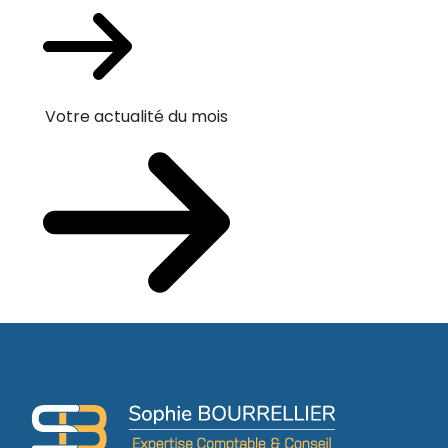
Votre actualité du mois