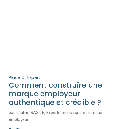
Place à l'Expert
Comment construire une
marque employeur
authentique et crédible ?
par Pauline BASILE, Experte en marque et marque
employeur