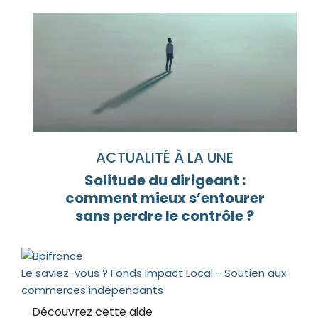
ACTUALITÉ À LA UNE
Solitude du dirigeant :
comment mieux s’entourer
sans perdre le contrôle ?
Le saviez-vous ?
Fonds Impact Local - Soutien aux
commerces indépendants
Découvrez cette aide