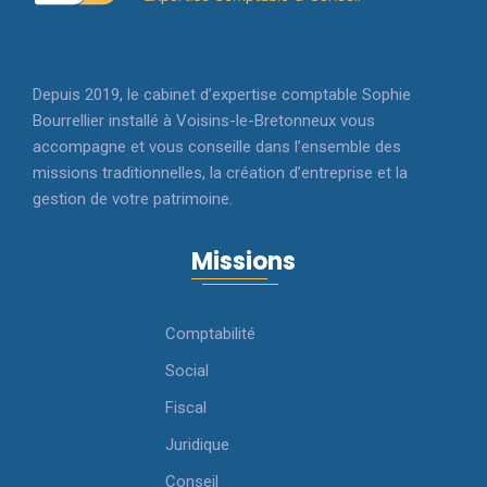
Depuis 2019, le cabinet d’expertise comptable Sophie
Bourrellier installé à Voisins-le-Bretonneux vous
accompagne et vous conseille dans l’ensemble des
missions traditionnelles, la création d’entreprise et la
gestion de votre patrimoine.
Missions
Comptabilité
Social
Fiscal
Juridique
Conseil