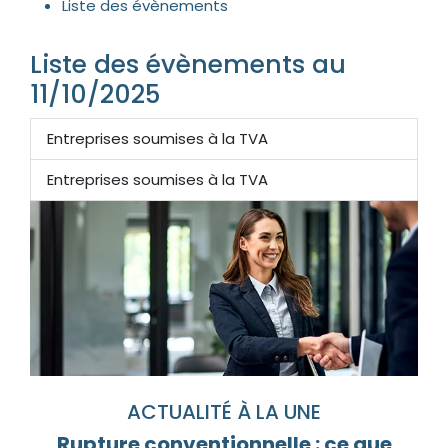
Liste des évènements
Liste des évènements au
11/10/2025
Entreprises soumises à la TVA
Entreprises soumises à la TVA
ACTUALITÉ À LA UNE
Rupture conventionnelle : ce que