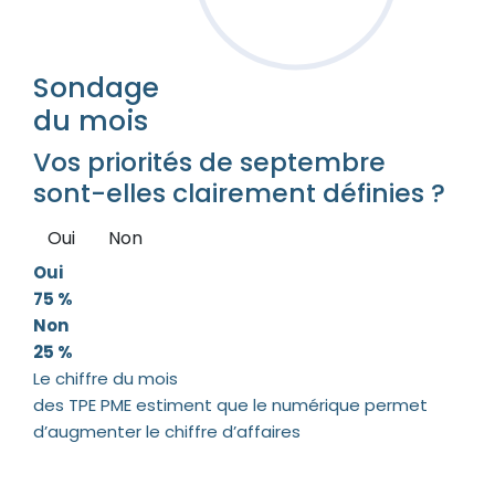
Sondage
du mois
Vos priorités de septembre
sont-elles clairement définies ?
Oui
Non
Oui
75 %
Non
25 %
Le chiffre du mois
des TPE PME estiment que le numérique permet
d’augmenter le chiffre d’affaires