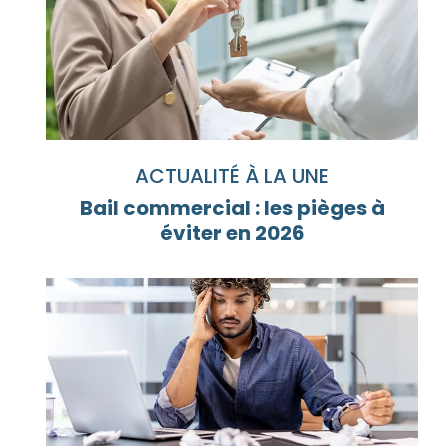
ACTUALITÉ À LA UNE
Bail commercial : les pièges à
éviter en 2026