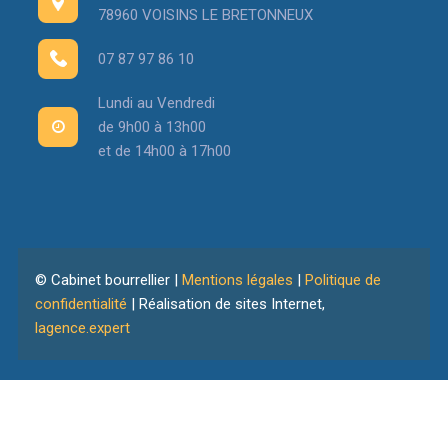
78960 VOISINS LE BRETONNEUX
07 87 97 86 10
Lundi au Vendredi
de 9h00 à 13h00
et de 14h00 à 17h00
© Cabinet bourrellier |
Mentions légales
|
Politique de
confidentialité
| Réalisation de sites Internet,
lagence.expert