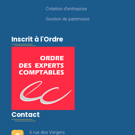
Création d’entreprise
Gestion de patrimoine
Inscrit à l'Ordre
Contact
6 rue des Vergers