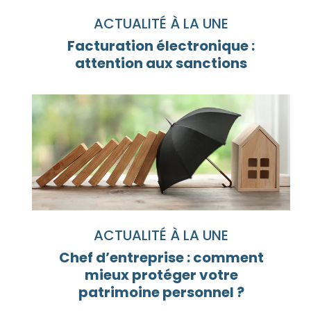
ACTUALITÉ À LA UNE
Facturation électronique :
attention aux sanctions
ACTUALITÉ À LA UNE
Chef d’entreprise : comment
mieux protéger votre
patrimoine personnel ?