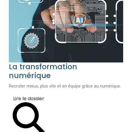
La transformation
numérique
Recruter mieux, plus vite et en équipe grâce au numérique.
Lire le dossier