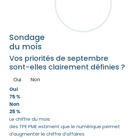
Sondage
du mois
Vos priorités de septembre
sont-elles clairement définies ?
Oui
Non
Oui
75 %
Non
25 %
Le chiffre du mois
des TPE PME estiment que le numérique permet
d’augmenter le chiffre d’affaires