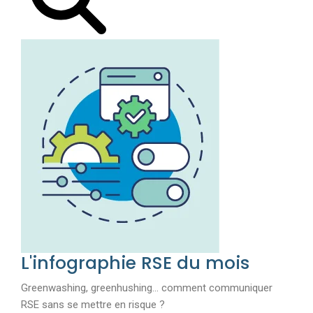
L'infographie RSE du mois
Greenwashing, greenhushing… comment communiquer
RSE sans se mettre en risque ?