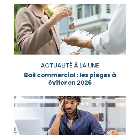
ACTUALITÉ À LA UNE
Bail commercial : les pièges à
éviter en 2026