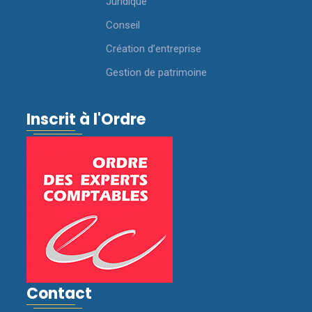
Juridique
Conseil
Création d’entreprise
Gestion de patrimoine
Inscrit à l'Ordre
Contact