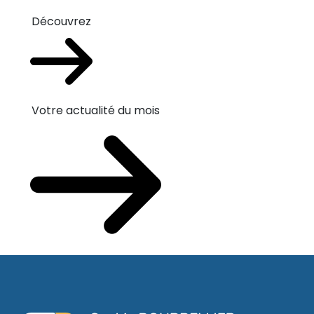
Découvrez
Votre actualité du mois