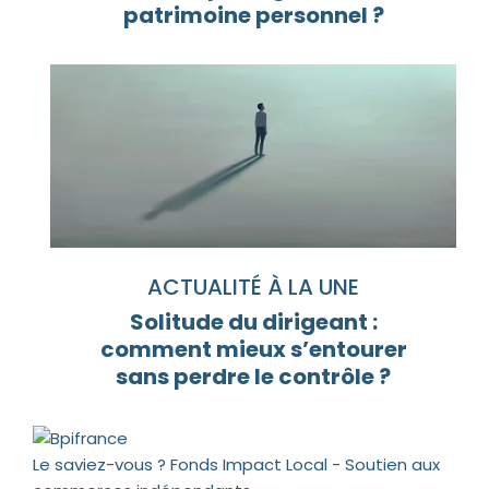
patrimoine personnel ?
ACTUALITÉ À LA UNE
Solitude du dirigeant :
comment mieux s’entourer
sans perdre le contrôle ?
Le saviez-vous ?
Fonds Impact Local - Soutien aux