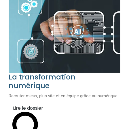
La transformation
numérique
Recruter mieux, plus vite et en équipe grâce au numérique.
Lire le dossier