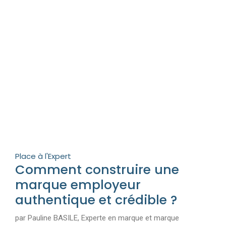
Place à l'Expert
Comment construire une
marque employeur
authentique et crédible ?
par Pauline BASILE, Experte en marque et marque