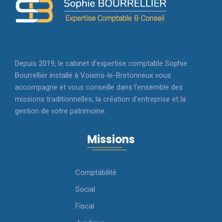
Depuis 2019, le cabinet d’expertise comptable Sophie
Bourrellier installé à Voisins-le-Bretonneux vous
accompagne et vous conseille dans l’ensemble des
missions traditionnelles, la création d’entreprise et la
gestion de votre patrimoine.
Missions
Comptabilité
Social
Fiscal