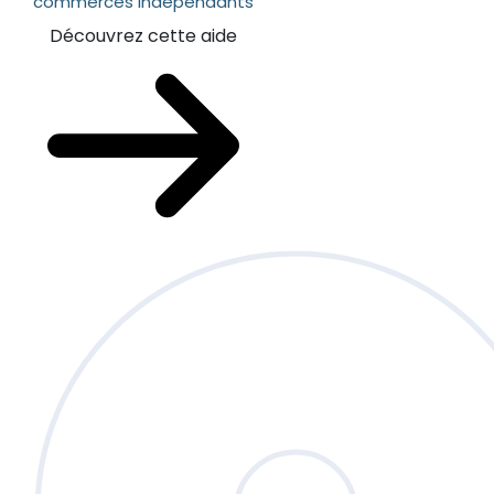
commerces indépendants
Découvrez cette aide