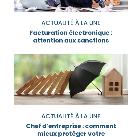
ACTUALITÉ À LA UNE
Facturation électronique :
attention aux sanctions
ACTUALITÉ À LA UNE
Chef d’entreprise : comment
mieux protéger votre