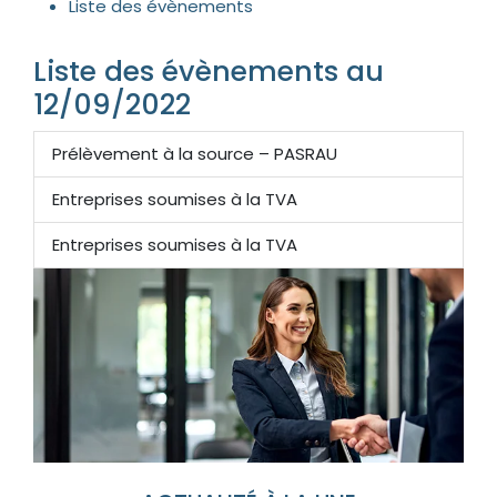
Liste des évènements
Liste des évènements au
12/09/2022
Prélèvement à la source – PASRAU
Entreprises soumises à la TVA
Entreprises soumises à la TVA