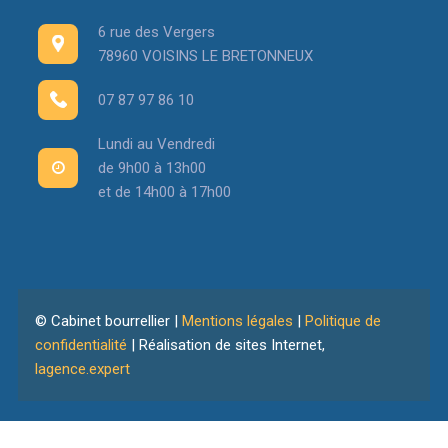
6 rue des Vergers
78960 VOISINS LE BRETONNEUX
07 87 97 86 10
Lundi au Vendredi
de 9h00 à 13h00
et de 14h00 à 17h00
© Cabinet bourrellier |
Mentions légales
|
Politique de
confidentialité
| Réalisation de sites Internet,
lagence.expert