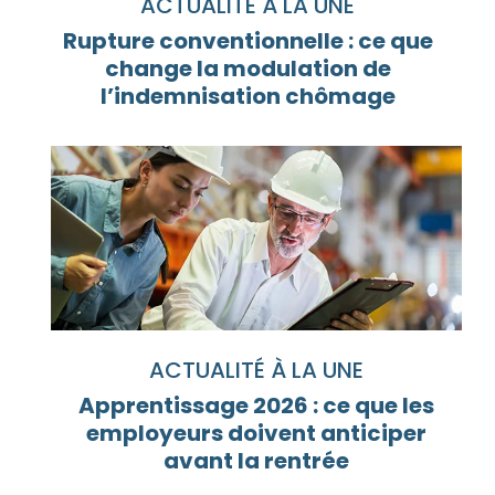
ACTUALITÉ À LA UNE
Rupture conventionnelle : ce que
change la modulation de
l’indemnisation chômage
ACTUALITÉ À LA UNE
Apprentissage 2026 : ce que les
employeurs doivent anticiper
avant la rentrée