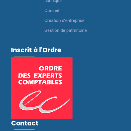
Juridique
Conseil
Création d’entreprise
Gestion de patrimoine
Inscrit à l'Ordre
Contact