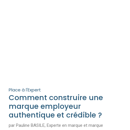
Place à l'Expert
Comment construire une
marque employeur
authentique et crédible ?
par Pauline BASILE, Experte en marque et marque