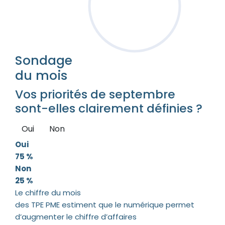
Sondage
du mois
Vos priorités de septembre
sont-elles clairement définies ?
Oui
Non
Oui
75 %
Non
25 %
Le chiffre du mois
des TPE PME estiment que le numérique permet
d’augmenter le chiffre d’affaires