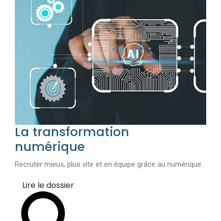
La transformation
numérique
Recruter mieux, plus vite et en équipe grâce au numérique.
Lire le dossier