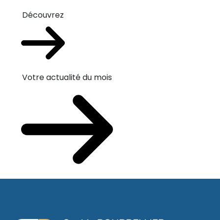
Découvrez
Votre actualité du mois