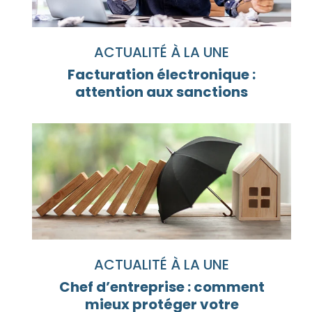
ACTUALITÉ À LA UNE
Facturation électronique :
attention aux sanctions
ACTUALITÉ À LA UNE
Chef d’entreprise : comment
mieux protéger votre