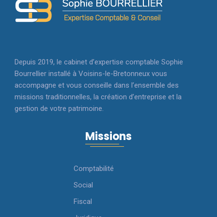
Depuis 2019, le cabinet d’expertise comptable Sophie
Bourrellier installé à Voisins-le-Bretonneux vous
accompagne et vous conseille dans l’ensemble des
missions traditionnelles, la création d’entreprise et la
gestion de votre patrimoine.
Missions
Comptabilité
Social
Fiscal