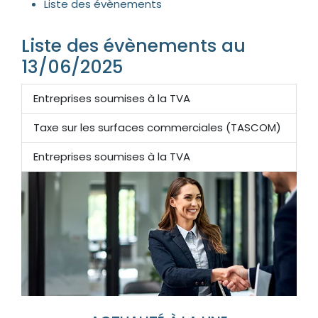
Liste des évènements
Liste des évènements au
13/06/2025
Entreprises soumises à la TVA
Taxe sur les surfaces commerciales (TASCOM)
Entreprises soumises à la TVA