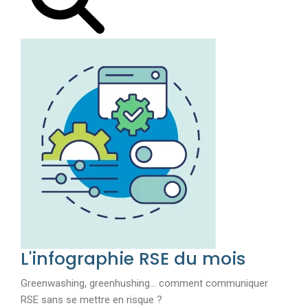
L'infographie RSE du mois
Greenwashing, greenhushing… comment communiquer
RSE sans se mettre en risque ?