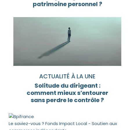
patrimoine personnel ?
ACTUALITÉ À LA UNE
Solitude du dirigeant :
comment mieux s’entourer
sans perdre le contrôle ?
Le saviez-vous ?
Fonds Impact Local - Soutien aux