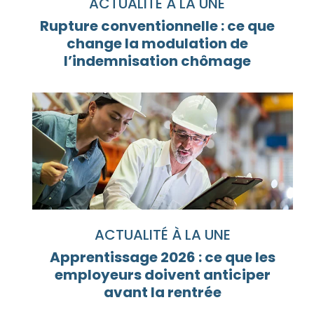
ACTUALITÉ À LA UNE
Rupture conventionnelle : ce que
change la modulation de
l’indemnisation chômage
ACTUALITÉ À LA UNE
Apprentissage 2026 : ce que les
employeurs doivent anticiper
avant la rentrée