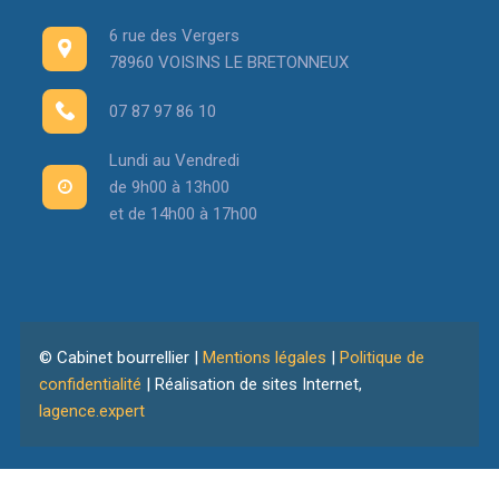
6 rue des Vergers
78960 VOISINS LE BRETONNEUX
07 87 97 86 10
Lundi au Vendredi
de 9h00 à 13h00
et de 14h00 à 17h00
© Cabinet bourrellier |
Mentions légales
|
Politique de
confidentialité
| Réalisation de sites Internet,
lagence.expert