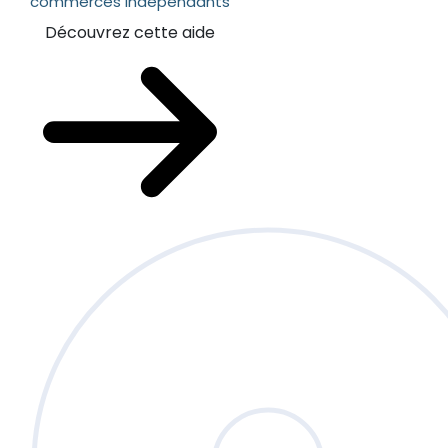
commerces indépendants
Découvrez cette aide