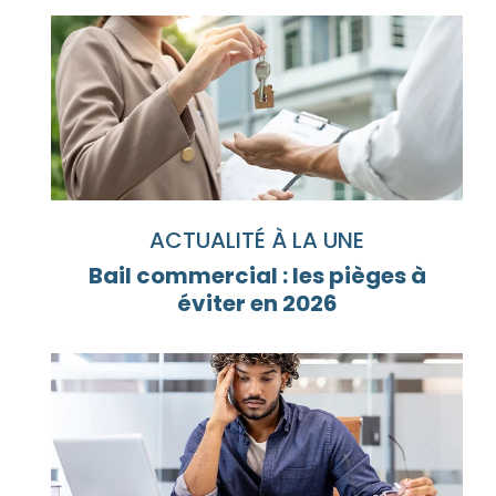
ACTUALITÉ À LA UNE
Bail commercial : les pièges à
éviter en 2026