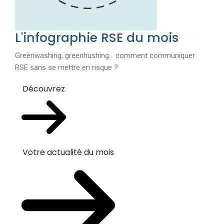
L'infographie RSE du mois
Greenwashing, greenhushing… comment communiquer
RSE sans se mettre en risque ?
Découvrez
Votre actualité du mois