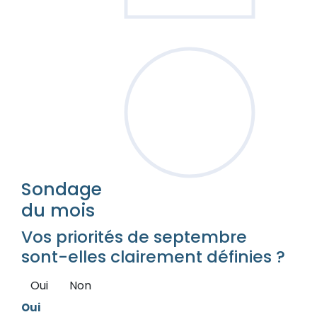
Sondage
du mois
Vos priorités de septembre
sont-elles clairement définies ?
Oui
Non
Oui