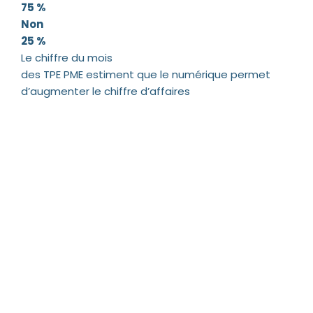
75 %
Non
25 %
Le chiffre du mois
des TPE PME estiment que le numérique permet
d’augmenter le chiffre d’affaires