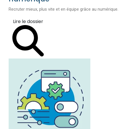
Recruter mieux, plus vite et en équipe grâce au numérique.
Lire le dossier