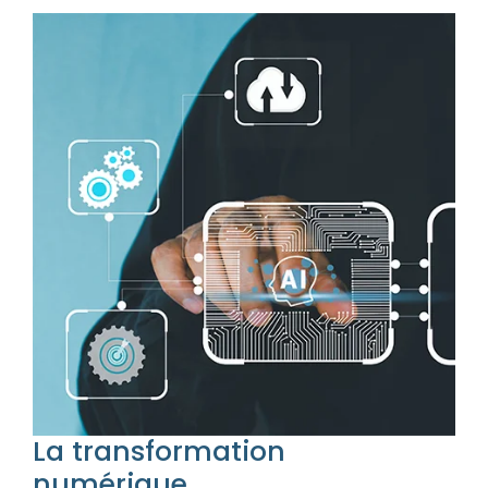
La transformation
numérique