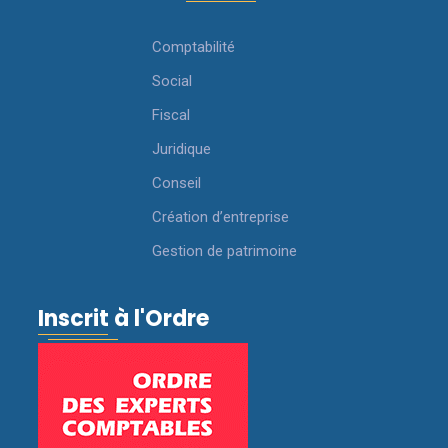
Comptabilité
Social
Fiscal
Juridique
Conseil
Création d’entreprise
Gestion de patrimoine
Inscrit à l'Ordre