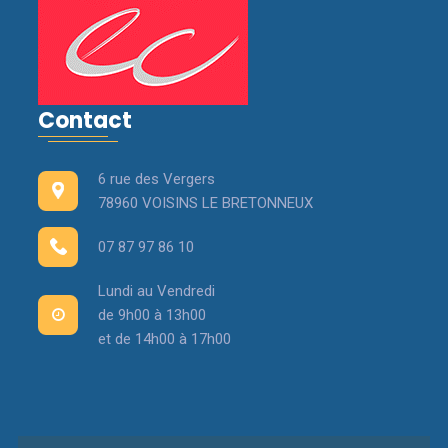
Contact
6 rue des Vergers
78960 VOISINS LE BRETONNEUX
07 87 97 86 10
Lundi au Vendredi
de 9h00 à 13h00
et de 14h00 à 17h00