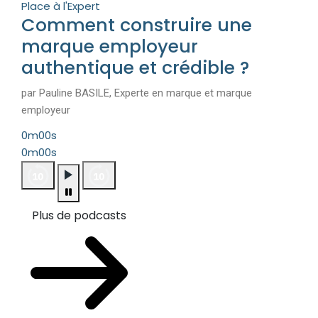
Place à l'Expert
Comment construire une
marque employeur
authentique et crédible ?
par Pauline BASILE, Experte en marque et marque
employeur
0m00s
0m00s
Plus de podcasts