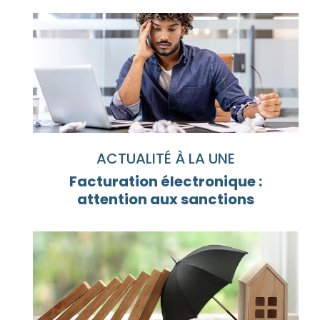
ACTUALITÉ À LA UNE
Facturation électronique :
attention aux sanctions