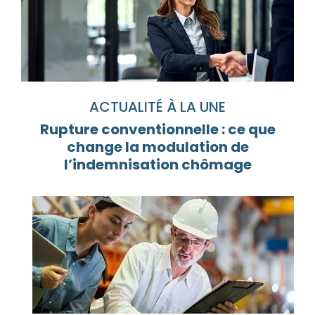
ACTUALITÉ À LA UNE
Rupture conventionnelle : ce que
change la modulation de
l’indemnisation chômage