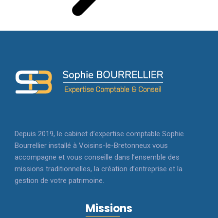
Depuis 2019, le cabinet d’expertise comptable Sophie
Bourrellier installé à Voisins-le-Bretonneux vous
accompagne et vous conseille dans l’ensemble des
missions traditionnelles, la création d’entreprise et la
gestion de votre patrimoine.
Missions