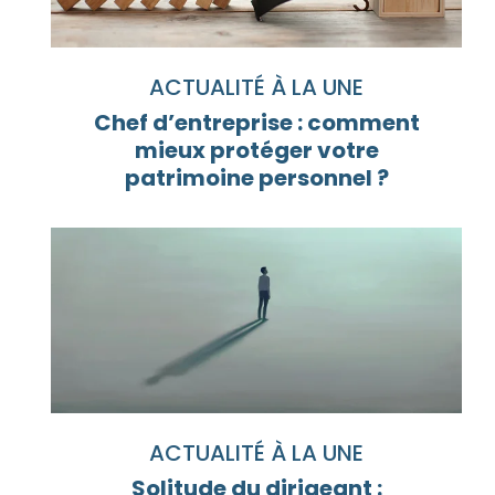
ACTUALITÉ À LA UNE
Chef d’entreprise : comment
mieux protéger votre
patrimoine personnel ?
ACTUALITÉ À LA UNE
Solitude du dirigeant :