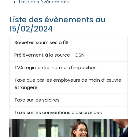
Liste des évènements
Liste des évènements au
15/02/2024
Sociétés soumises à l'IS
Prélèvement à la source – DSN
TVA régime réel normal d'imposition
Taxe due par les employeurs de main d’ œuvre
étrangère
Taxe sur les salaires
Taxe sur les conventions d'assurances