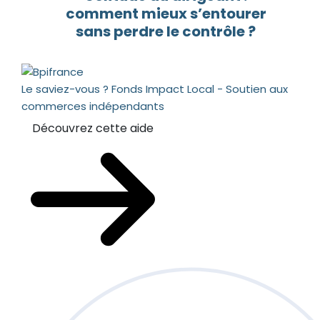
comment mieux s’entourer
sans perdre le contrôle ?
Le saviez-vous ?
Fonds Impact Local - Soutien aux
commerces indépendants
Découvrez cette aide