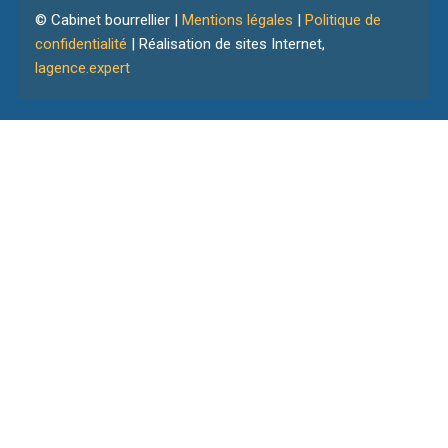
© Cabinet bourrellier |
Mentions légales
|
Politique de
confidentialité
| Réalisation de sites Internet,
lagence.expert