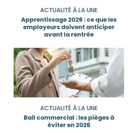
ACTUALITÉ À LA UNE
Apprentissage 2026 : ce que les
employeurs doivent anticiper
avant la rentrée
ACTUALITÉ À LA UNE
Bail commercial : les pièges à
éviter en 2026