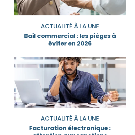
ACTUALITÉ À LA UNE
Bail commercial : les pièges à
éviter en 2026
ACTUALITÉ À LA UNE
Facturation électronique :