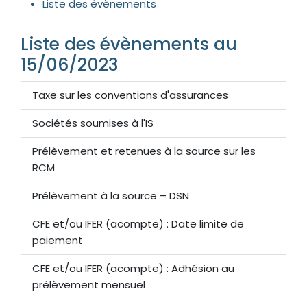
Liste des évènements
Liste des évènements au
15/06/2023
Taxe sur les conventions d'assurances
Sociétés soumises à l'IS
Prélèvement et retenues à la source sur les
RCM
Prélèvement à la source – DSN
CFE et/ou IFER (acompte) : Date limite de
paiement
CFE et/ou IFER (acompte) : Adhésion au
prélèvement mensuel