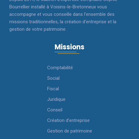
Bourrellier installé à Voisins-le-Bretonneux vous
accompagne et vous conseille dans l’ensemble des
missions traditionnelles, la création d’entreprise et la
gestion de votre patrimoine.
Missions
Comptabilité
Social
Fiscal
Juridique
Conseil
Création d’entreprise
Gestion de patrimoine