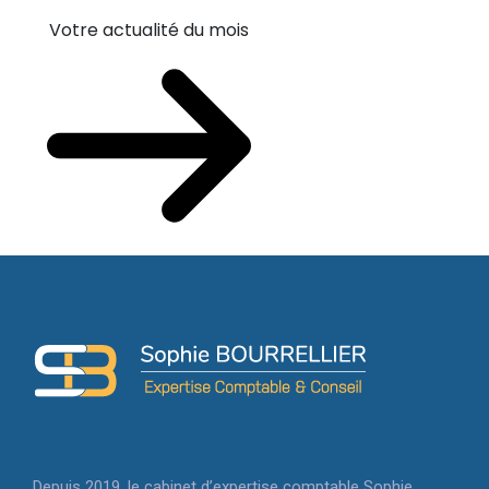
Votre actualité du mois
Depuis 2019, le cabinet d’expertise comptable Sophie