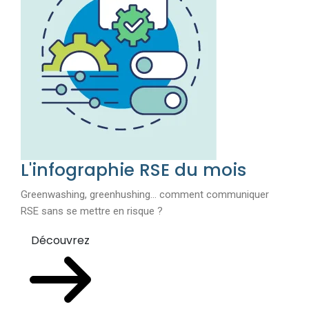
L'infographie RSE du mois
Greenwashing, greenhushing… comment communiquer
RSE sans se mettre en risque ?
Découvrez