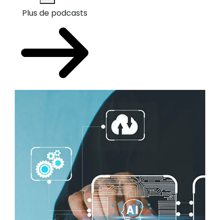
Plus de podcasts