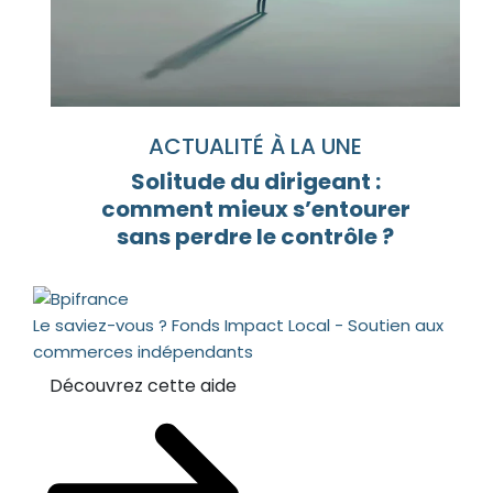
ACTUALITÉ À LA UNE
Solitude du dirigeant :
comment mieux s’entourer
sans perdre le contrôle ?
Le saviez-vous ?
Fonds Impact Local - Soutien aux
commerces indépendants
Découvrez cette aide