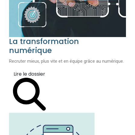
La transformation
numérique
Recruter mieux, plus vite et en équipe grâce au numérique.
Lire le dossier