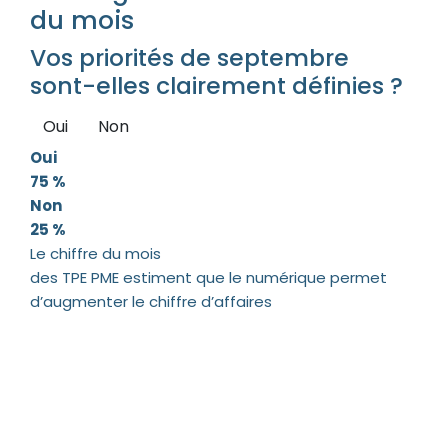
du mois
Vos priorités de septembre
sont-elles clairement définies ?
Oui
Non
Oui
75 %
Non
25 %
Le chiffre du mois
des TPE PME estiment que le numérique permet
d’augmenter le chiffre d’affaires