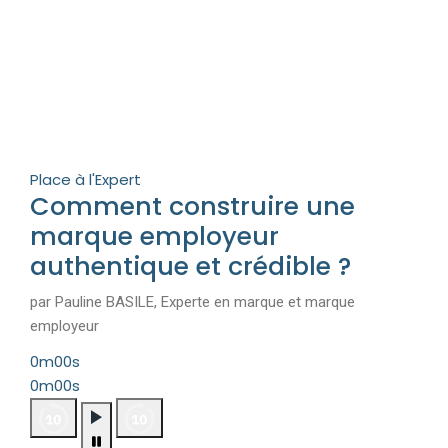
Place à l'Expert
Comment construire une
marque employeur
authentique et crédible ?
par Pauline BASILE, Experte en marque et marque
employeur
0m00s
0m00s