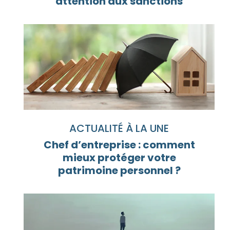
attention aux sanctions
ACTUALITÉ À LA UNE
Chef d’entreprise : comment
mieux protéger votre
patrimoine personnel ?