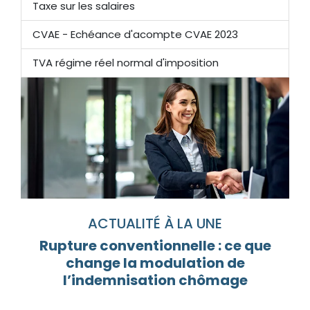
Taxe sur les salaires
CVAE - Echéance d'acompte CVAE 2023
TVA régime réel normal d'imposition
ACTUALITÉ À LA UNE
Rupture conventionnelle : ce que
change la modulation de
l’indemnisation chômage