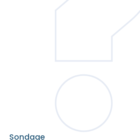
Sondage