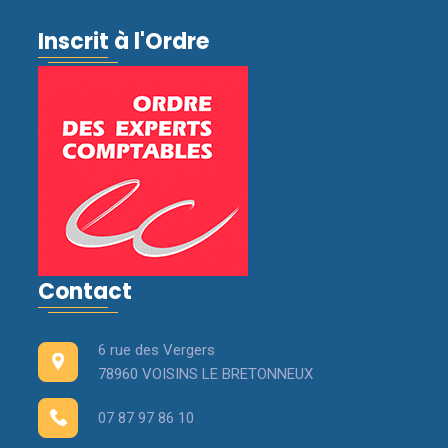
Inscrit à l'Ordre
Contact
6 rue des Vergers
78960 VOISINS LE BRETONNEUX
07 87 97 86 10