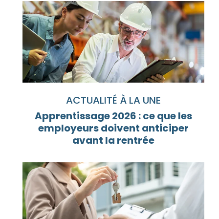
ACTUALITÉ À LA UNE
Apprentissage 2026 : ce que les
employeurs doivent anticiper
avant la rentrée