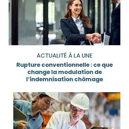
ACTUALITÉ À LA UNE
Rupture conventionnelle : ce que
change la modulation de
l’indemnisation chômage