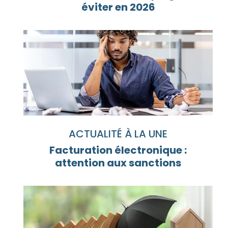
éviter en 2026
ACTUALITÉ À LA UNE
Facturation électronique :
attention aux sanctions