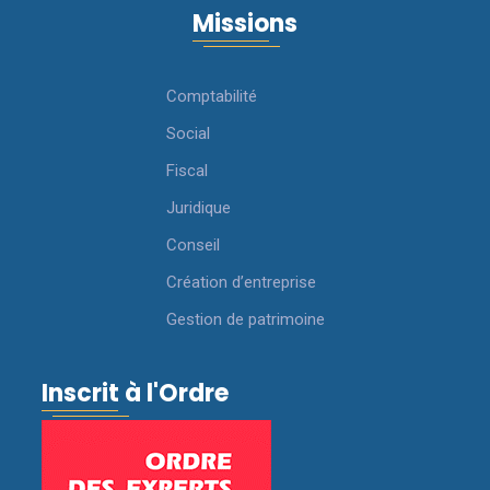
Missions
Comptabilité
Social
Fiscal
Juridique
Conseil
Création d’entreprise
Gestion de patrimoine
Inscrit à l'Ordre