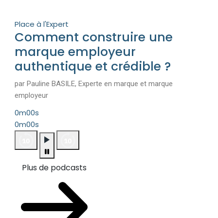
Place à l'Expert
Comment construire une
marque employeur
authentique et crédible ?
par Pauline BASILE, Experte en marque et marque
employeur
0m00s
0m00s
Plus de podcasts