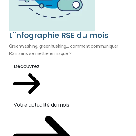
L'infographie RSE du mois
Greenwashing, greenhushing… comment communiquer
RSE sans se mettre en risque ?
Découvrez
Votre actualité du mois