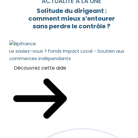
ACTUALITÉ À LA UNE
Solitude du dirigeant :
comment mieux s’entourer
sans perdre le contrôle ?
Le saviez-vous ?
Fonds Impact Local - Soutien aux
commerces indépendants
Découvrez cette aide