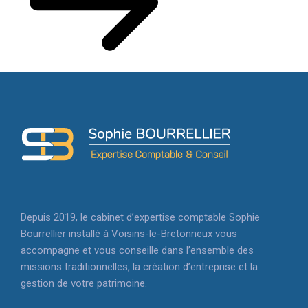
Depuis 2019, le cabinet d’expertise comptable Sophie
Bourrellier installé à Voisins-le-Bretonneux vous
accompagne et vous conseille dans l’ensemble des
missions traditionnelles, la création d’entreprise et la
gestion de votre patrimoine.