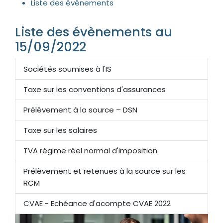
Liste des évènements
Liste des évènements au
15/09/2022
Sociétés soumises à l'IS
Taxe sur les conventions d'assurances
Prélèvement à la source – DSN
Taxe sur les salaires
TVA régime réel normal d'imposition
Prélèvement et retenues à la source sur les
RCM
CVAE - Echéance d'acompte CVAE 2022