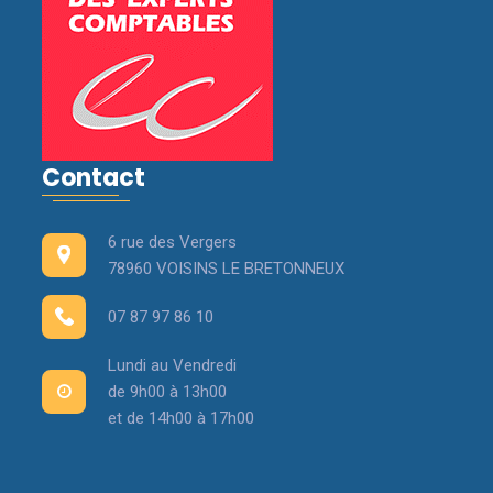
Contact
6 rue des Vergers
78960 VOISINS LE BRETONNEUX
07 87 97 86 10
Lundi au Vendredi
de 9h00 à 13h00
et de 14h00 à 17h00