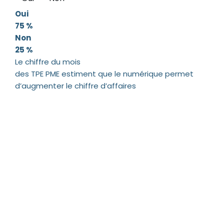
Oui
75 %
Non
25 %
Le chiffre du mois
des TPE PME estiment que le numérique permet
d’augmenter le chiffre d’affaires