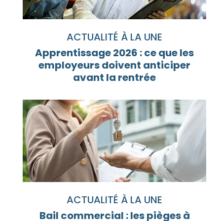
ACTUALITÉ À LA UNE
Apprentissage 2026 : ce que les
employeurs doivent anticiper
avant la rentrée
ACTUALITÉ À LA UNE
Bail commercial : les pièges à