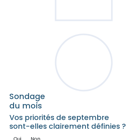
Sondage
du mois
Vos priorités de septembre
sont-elles clairement définies ?
Oui
Non