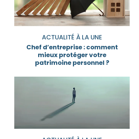
ACTUALITÉ À LA UNE
Chef d’entreprise : comment
mieux protéger votre
patrimoine personnel ?