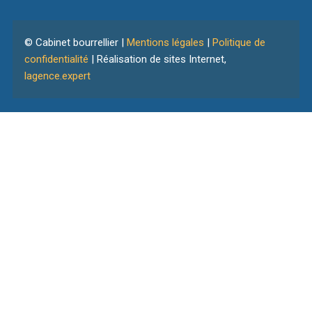
© Cabinet bourrellier |
Mentions légales
|
Politique de
confidentialité
| Réalisation de sites Internet,
lagence.expert