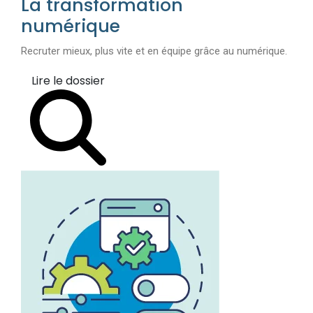
La transformation
numérique
Recruter mieux, plus vite et en équipe grâce au numérique.
Lire le dossier