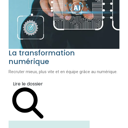
La transformation
numérique
Recruter mieux, plus vite et en équipe grâce au numérique.
Lire le dossier