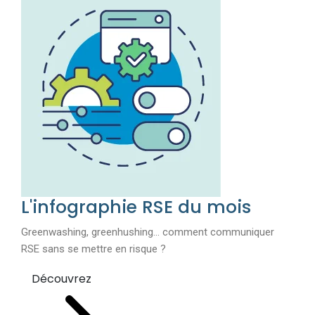
L'infographie RSE du mois
Greenwashing, greenhushing… comment communiquer
RSE sans se mettre en risque ?
Découvrez