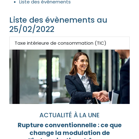
Liste des évènements
Liste des évènements au
25/02/2022
Taxe intérieure de consommation (TIC)
ACTUALITÉ À LA UNE
Rupture conventionnelle : ce que
change la modulation de