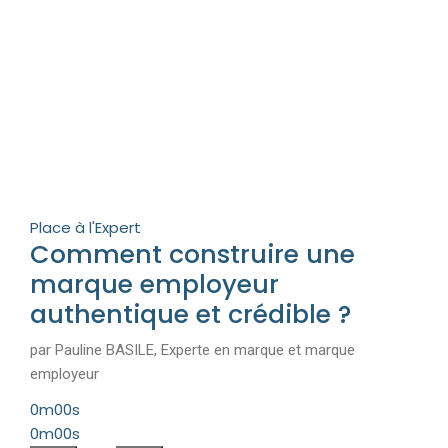
Place à l'Expert
Comment construire une
marque employeur
authentique et crédible ?
par Pauline BASILE, Experte en marque et marque
employeur
0m00s
0m00s