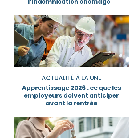
l’indemnisation chômage
ACTUALITÉ À LA UNE
Apprentissage 2026 : ce que les
employeurs doivent anticiper
avant la rentrée