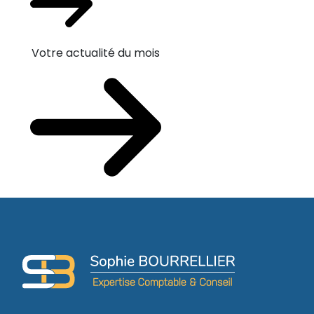
Votre actualité du mois