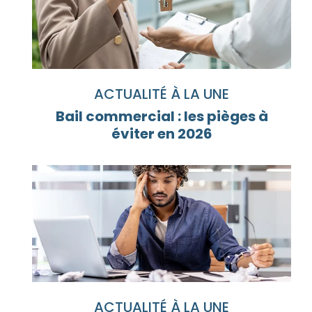
ACTUALITÉ À LA UNE
Bail commercial : les pièges à
éviter en 2026
ACTUALITÉ À LA UNE