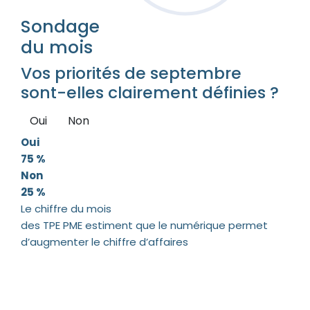
Sondage
du mois
Vos priorités de septembre
sont-elles clairement définies ?
Oui
Non
Oui
75 %
Non
25 %
Le chiffre du mois
des TPE PME estiment que le numérique permet
d’augmenter le chiffre d’affaires