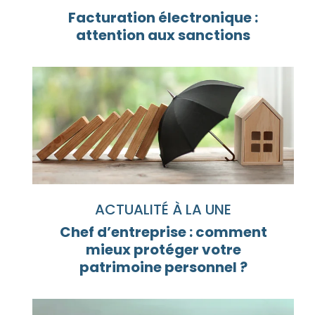
Facturation électronique :
attention aux sanctions
ACTUALITÉ À LA UNE
Chef d’entreprise : comment
mieux protéger votre
patrimoine personnel ?