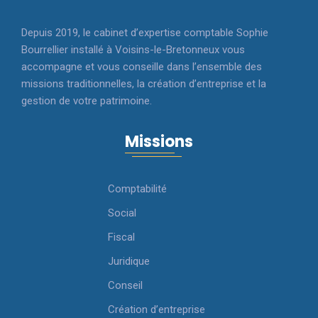
Depuis 2019, le cabinet d’expertise comptable Sophie
Bourrellier installé à Voisins-le-Bretonneux vous
accompagne et vous conseille dans l’ensemble des
missions traditionnelles, la création d’entreprise et la
gestion de votre patrimoine.
Missions
Comptabilité
Social
Fiscal
Juridique
Conseil
Création d’entreprise