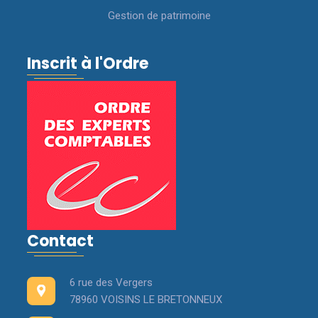
Gestion de patrimoine
Inscrit à l'Ordre
Contact
6 rue des Vergers
78960 VOISINS LE BRETONNEUX