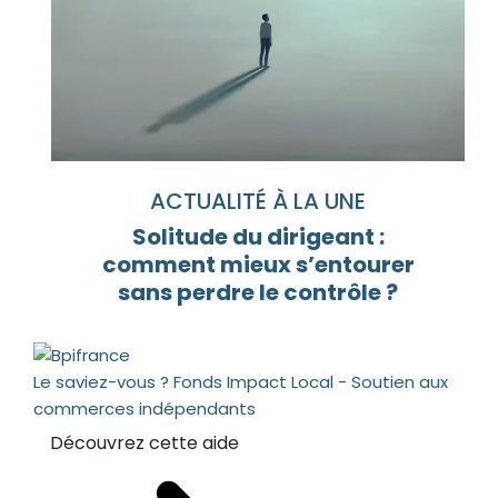
ACTUALITÉ À LA UNE
Solitude du dirigeant :
comment mieux s’entourer
sans perdre le contrôle ?
Le saviez-vous ?
Fonds Impact Local - Soutien aux
commerces indépendants
Découvrez cette aide