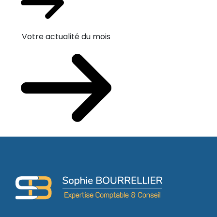
Votre actualité du mois