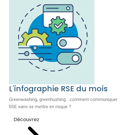
L'infographie RSE du mois
Greenwashing, greenhushing… comment communiquer
RSE sans se mettre en risque ?
Découvrez