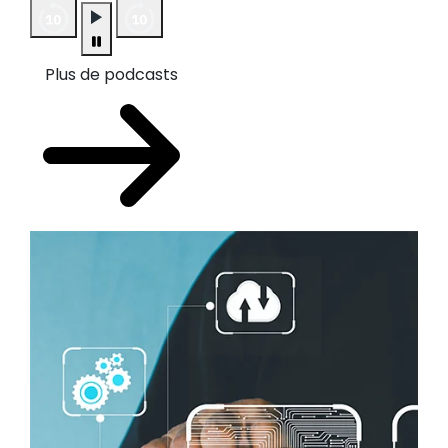
Plus de podcasts