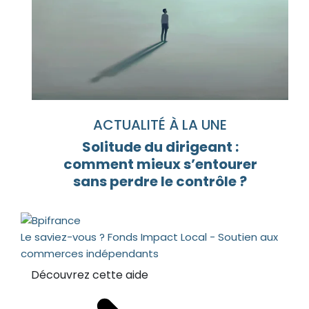
ACTUALITÉ À LA UNE
Solitude du dirigeant :
comment mieux s’entourer
sans perdre le contrôle ?
Le saviez-vous ?
Fonds Impact Local - Soutien aux
commerces indépendants
Découvrez cette aide