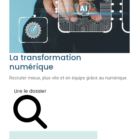
La transformation
numérique
Recruter mieux, plus vite et en équipe grâce au numérique.
Lire le dossier