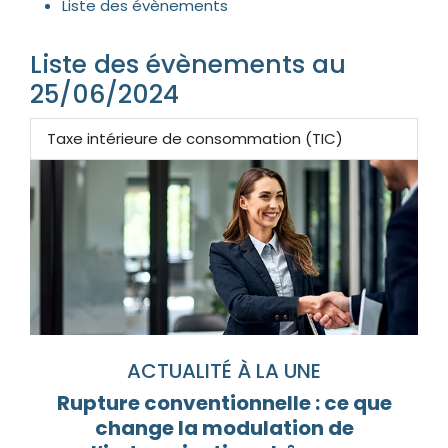
Liste des évènements
Liste des évènements au
25/06/2024
Taxe intérieure de consommation (TIC)
ACTUALITÉ À LA UNE
Rupture conventionnelle : ce que
change la modulation de