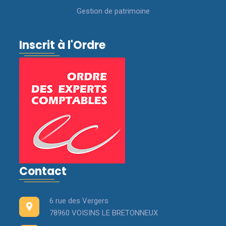
Gestion de patrimoine
Inscrit à l'Ordre
Contact
6 rue des Vergers
78960 VOISINS LE BRETONNEUX