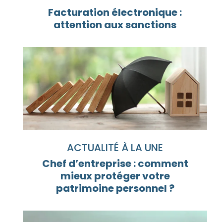
Facturation électronique :
attention aux sanctions
ACTUALITÉ À LA UNE
Chef d’entreprise : comment
mieux protéger votre
patrimoine personnel ?