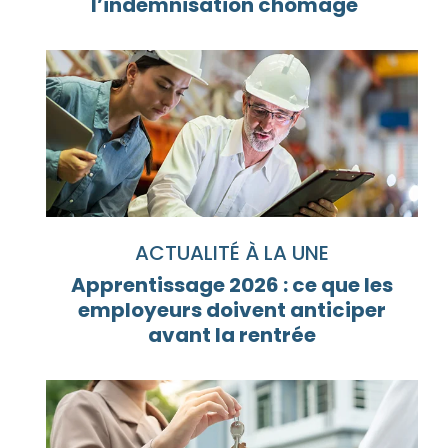
l’indemnisation chômage
ACTUALITÉ À LA UNE
Apprentissage 2026 : ce que les
employeurs doivent anticiper
avant la rentrée