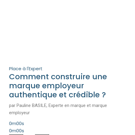
Place à l'Expert
Comment construire une
marque employeur
authentique et crédible ?
par Pauline BASILE, Experte en marque et marque
employeur
0m00s
0m00s