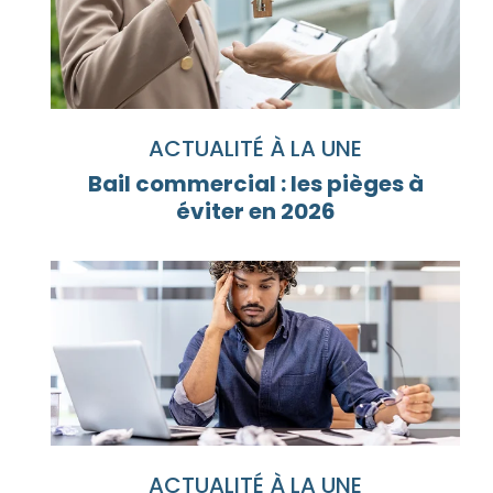
ACTUALITÉ À LA UNE
Bail commercial : les pièges à
éviter en 2026
ACTUALITÉ À LA UNE