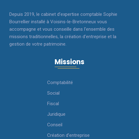
Depuis 2019, le cabinet d’expertise comptable Sophie
Bourrellier installé à Voisins-le-Bretonneux vous
accompagne et vous conseille dans l’ensemble des
missions traditionnelles, la création d’entreprise et la
gestion de votre patrimoine.
Missions
Comptabilité
Social
Fiscal
Juridique
Conseil
Création d’entreprise