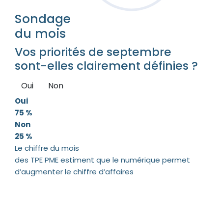
Sondage
du mois
Vos priorités de septembre
sont-elles clairement définies ?
Oui
Non
Oui
75 %
Non
25 %
Le chiffre du mois
des TPE PME estiment que le numérique permet
d’augmenter le chiffre d’affaires