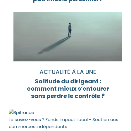
ACTUALITÉ À LA UNE
Solitude du dirigeant :
comment mieux s’entourer
sans perdre le contrôle ?
Le saviez-vous ?
Fonds Impact Local - Soutien aux
commerces indépendants