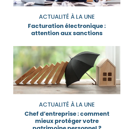
ACTUALITÉ À LA UNE
Facturation électronique :
attention aux sanctions
ACTUALITÉ À LA UNE
Chef d’entreprise : comment
mieux protéger votre
patrimoine personnel ?