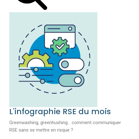
L'infographie RSE du mois
Greenwashing, greenhushing… comment communiquer
RSE sans se mettre en risque ?