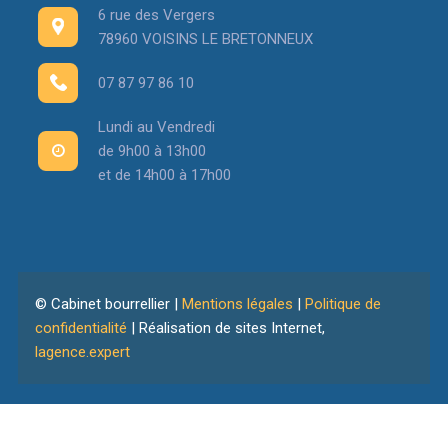
6 rue des Vergers
78960 VOISINS LE BRETONNEUX
07 87 97 86 10
Lundi au Vendredi
de 9h00 à 13h00
et de 14h00 à 17h00
© Cabinet bourrellier |
Mentions légales
|
Politique de
confidentialité
| Réalisation de sites Internet,
lagence.expert