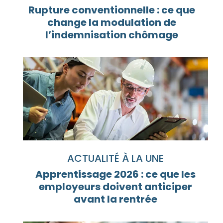
Rupture conventionnelle : ce que
change la modulation de
l’indemnisation chômage
ACTUALITÉ À LA UNE
Apprentissage 2026 : ce que les
employeurs doivent anticiper
avant la rentrée