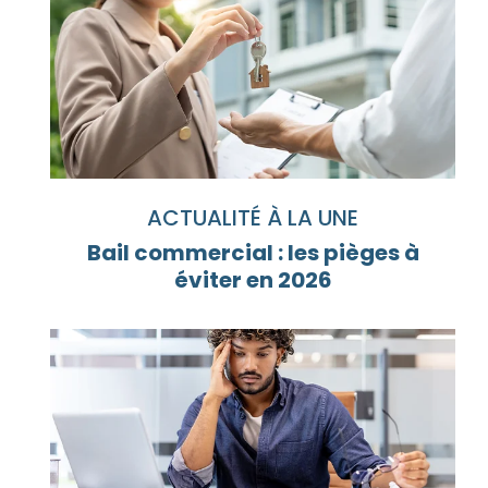
ACTUALITÉ À LA UNE
Bail commercial : les pièges à
éviter en 2026