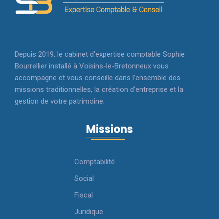
Depuis 2019, le cabinet d’expertise comptable Sophie
Bourrellier installé à Voisins-le-Bretonneux vous
accompagne et vous conseille dans l’ensemble des
missions traditionnelles, la création d’entreprise et la
gestion de votre patrimoine.
Missions
Comptabilité
Social
Fiscal
Juridique