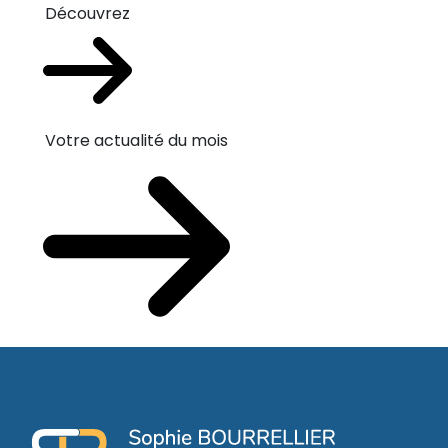
Découvrez
Votre actualité du mois