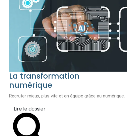
La transformation
numérique
Recruter mieux, plus vite et en équipe grâce au numérique.
Lire le dossier