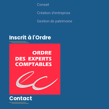
Conseil
Création d’entreprise
Gestion de patrimoine
Inscrit à l'Ordre
Contact