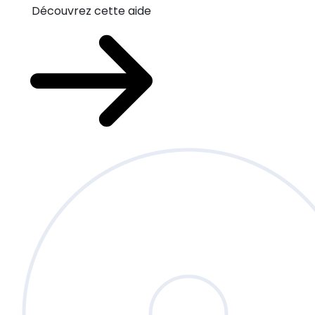
Découvrez cette aide