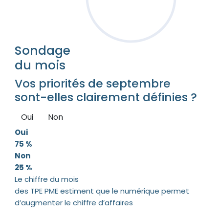
Sondage
du mois
Vos priorités de septembre
sont-elles clairement définies ?
Oui
Non
Oui
75 %
Non
25 %
Le chiffre du mois
des TPE PME estiment que le numérique permet
d’augmenter le chiffre d’affaires