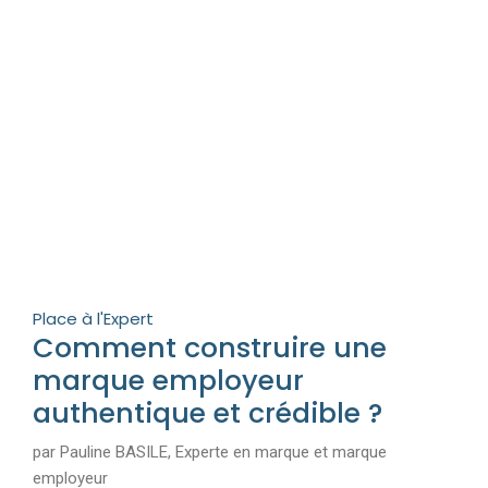
Place à l'Expert
Comment construire une
marque employeur
authentique et crédible ?
par Pauline BASILE, Experte en marque et marque
employeur