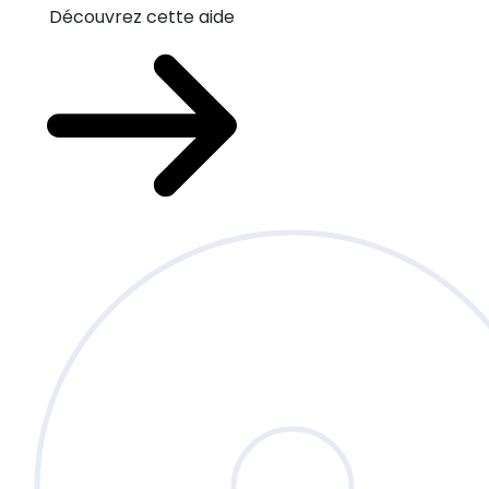
Découvrez cette aide