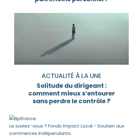
ACTUALITÉ À LA UNE
Solitude du dirigeant :
comment mieux s’entourer
sans perdre le contrôle ?
Le saviez-vous ?
Fonds Impact Local - Soutien aux
commerces indépendants