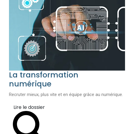
La transformation
numérique
Recruter mieux, plus vite et en équipe grâce au numérique.
Lire le dossier