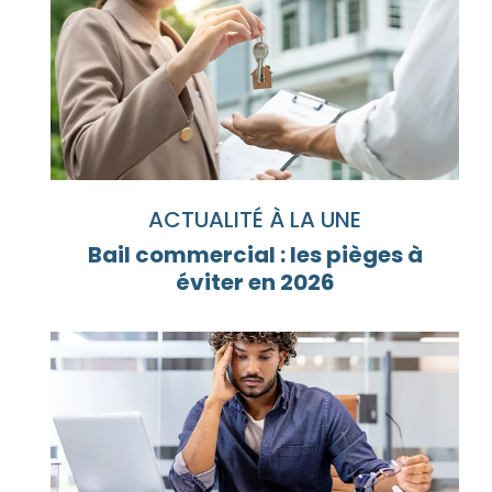
ACTUALITÉ À LA UNE
Bail commercial : les pièges à
éviter en 2026