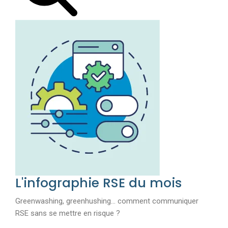
L'infographie RSE du mois
Greenwashing, greenhushing… comment communiquer
RSE sans se mettre en risque ?