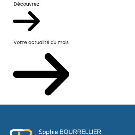
Découvrez
Votre actualité du mois