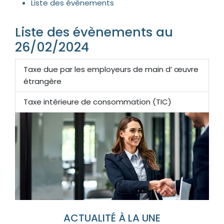
Liste des évènements
Liste des évènements au
26/02/2024
Taxe due par les employeurs de main d’ œuvre
étrangère
Taxe intérieure de consommation (TIC)
ACTUALITÉ À LA UNE