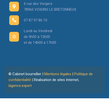
6 rue des Vergers
78960 VOISINS LE BRETONNEUX
07 87 97 86 10
Lundi au Vendredi
de 9h00 à 13h00
et de 14h00 à 17h00
© Cabinet bourrellier |
Mentions légales
|
Politique de
confidentialité
| Réalisation de sites Internet,
lagence.expert