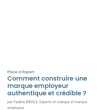
Place à l'Expert
Comment construire une
marque employeur
authentique et crédible ?
par Pauline BASILE, Experte en marque et marque
employeur