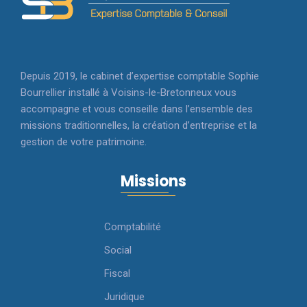
Depuis 2019, le cabinet d’expertise comptable Sophie
Bourrellier installé à Voisins-le-Bretonneux vous
accompagne et vous conseille dans l’ensemble des
missions traditionnelles, la création d’entreprise et la
gestion de votre patrimoine.
Missions
Comptabilité
Social
Fiscal
Juridique