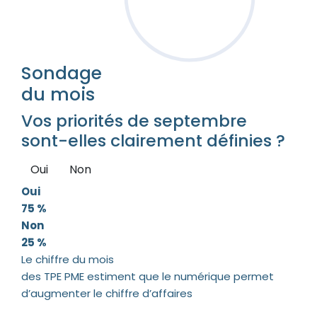
Sondage
du mois
Vos priorités de septembre
sont-elles clairement définies ?
Oui
Non
Oui
75 %
Non
25 %
Le chiffre du mois
des TPE PME estiment que le numérique permet
d’augmenter le chiffre d’affaires