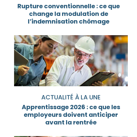
Rupture conventionnelle : ce que
change la modulation de
l’indemnisation chômage
ACTUALITÉ À LA UNE
Apprentissage 2026 : ce que les
employeurs doivent anticiper
avant la rentrée