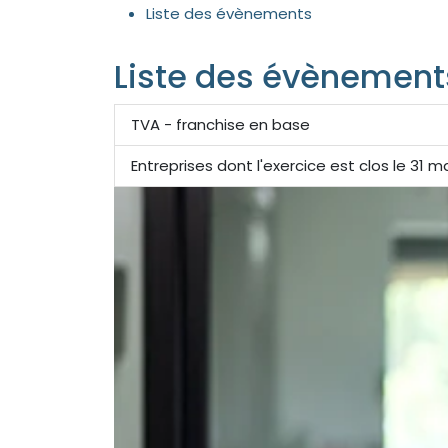
Liste des évènements
Liste des évènement
TVA - franchise en base
Entreprises dont l'exercice est clos le 31 ma