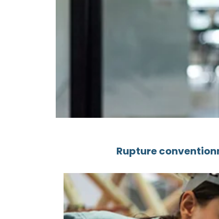
Rupture conventionn