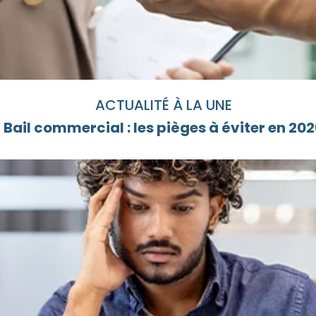
ACTUALITÉ À LA UNE
Bail commercial : les pièges à éviter en 20