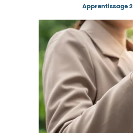
Apprentissage 20