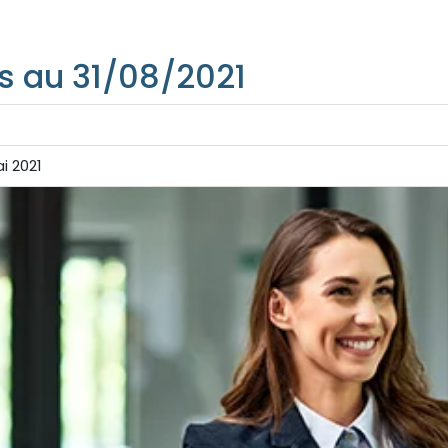
s au 31/08/2021
i 2021