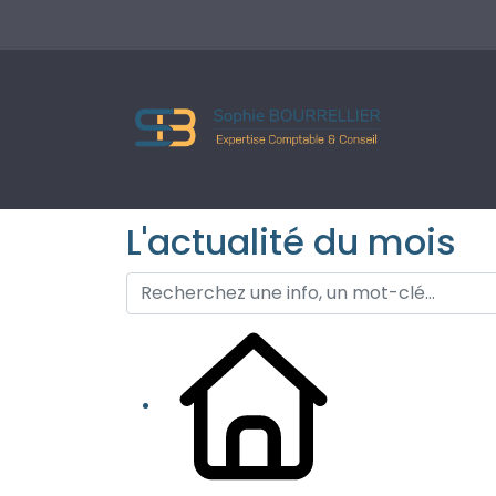
L'actualité du mois