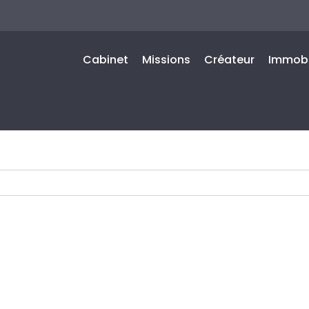
Cabinet
Missions
Créateur
Immobi