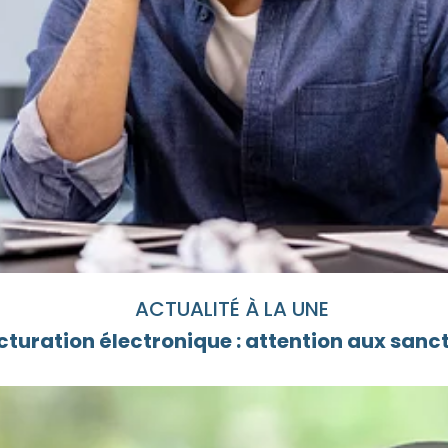
ACTUALITÉ À LA UNE
cturation électronique : attention aux sanc