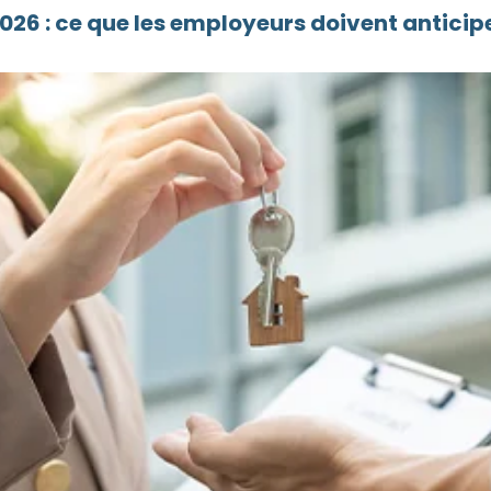
26 : ce que les employeurs doivent anticipe