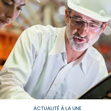
ACTUALITÉ À LA UNE