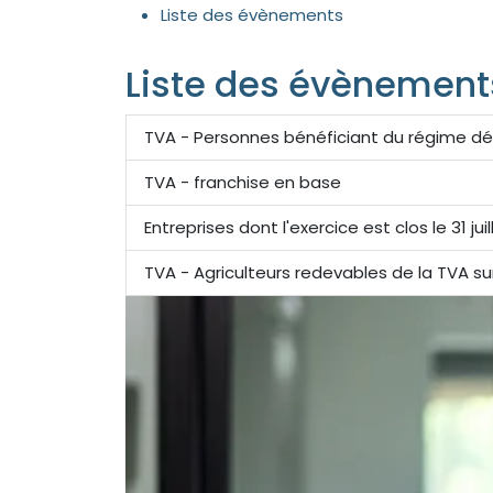
Liste des évènements
Liste des évènement
TVA - Personnes bénéficiant du régime dé
TVA - franchise en base
Entreprises dont l'exercice est clos le 31 jui
TVA - Agriculteurs redevables de la TVA su