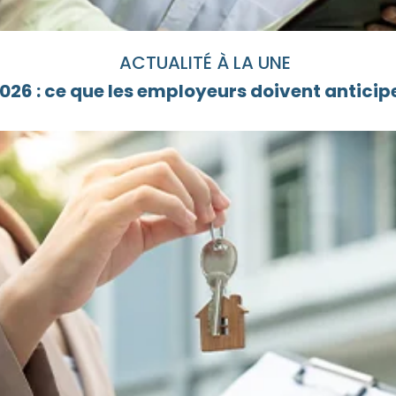
ACTUALITÉ À LA UNE
26 : ce que les employeurs doivent anticipe