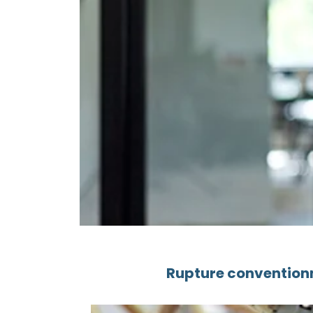
Rupture conventionn