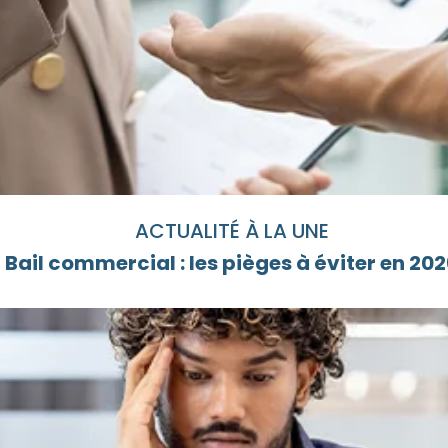
ACTUALITÉ À LA UNE
Bail commercial : les pièges à éviter en 20