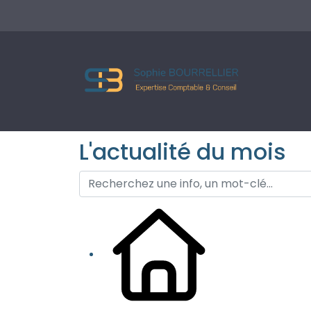
L'actualité du mois