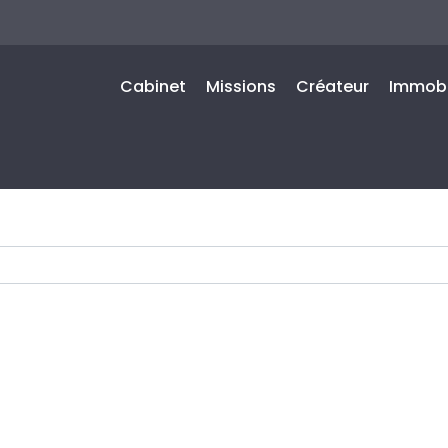
Cabinet
Missions
Créateur
Immobi