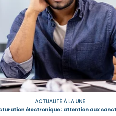
ACTUALITÉ À LA UNE
cturation électronique : attention aux sanc