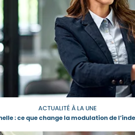
ACTUALITÉ À LA UNE
elle : ce que change la modulation de l’i