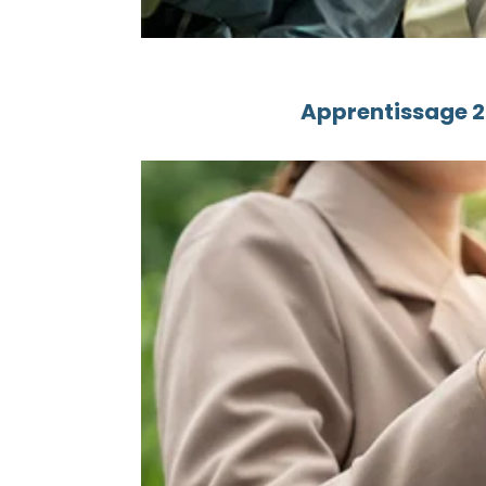
Apprentissage 20