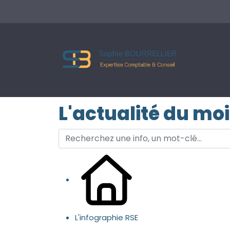
L'actualité du mo
L'infographie RSE