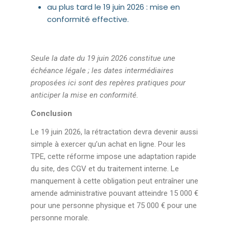
au plus tard le 19 juin 2026 : mise en
conformité effective.
Seule la date du 19 juin 2026 constitue une
échéance légale ; les dates intermédiaires
proposées ici sont des repères pratiques pour
anticiper la mise en conformité.
Conclusion
Le 19 juin 2026, la rétractation devra devenir aussi
simple à exercer qu’un achat en ligne. Pour les
TPE, cette réforme impose une adaptation rapide
du site, des CGV et du traitement interne. Le
manquement à cette obligation peut entraîner une
amende administrative pouvant atteindre 15 000 €
pour une personne physique et 75 000 € pour une
personne morale.