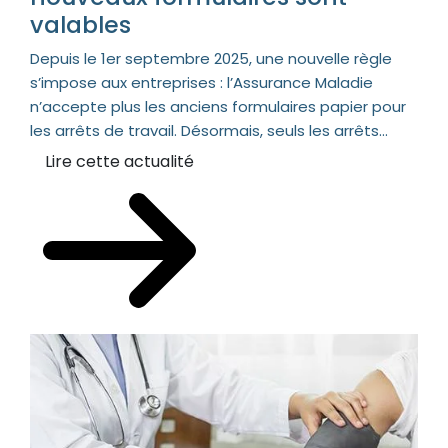
valables
Depuis le 1er septembre 2025, une nouvelle règle
s’impose aux entreprises : l’Assurance Maladie
n’accepte plus les anciens formulaires papier pour
les arrêts de travail. Désormais, seuls les arrêts...
Lire cette actualité