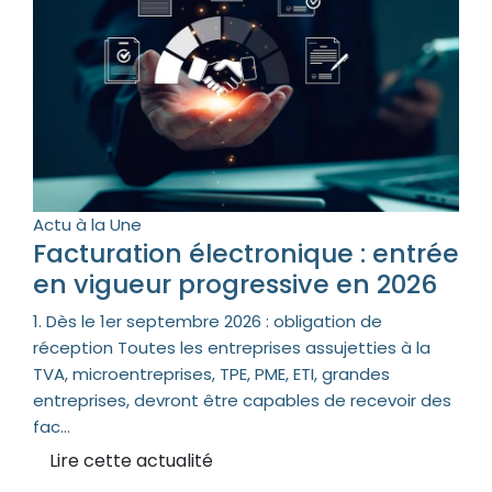
Actu à la Une
Facturation électronique : entrée
en vigueur progressive en 2026
1. Dès le 1er septembre 2026 : obligation de
réception Toutes les entreprises assujetties à la
TVA, microentreprises, TPE, PME, ETI, grandes
entreprises, devront être capables de recevoir des
fac...
Lire cette actualité