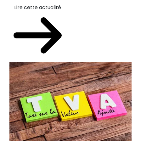
Lire cette actualité