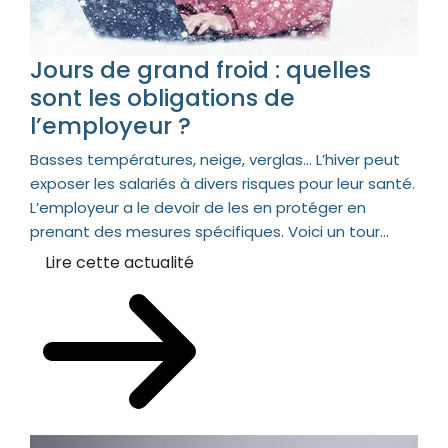
Jours de grand froid : quelles
sont les obligations de
l’employeur ?
Basses températures, neige, verglas… L’hiver peut
exposer les salariés à divers risques pour leur santé.
L’employeur a le devoir de les en protéger en
prenant des mesures spécifiques. Voici un tour...
Lire cette actualité