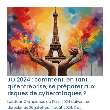
JO 2024 : comment, en tant
qu’entreprise, se préparer aux
risques de cyberattaques ?
Les Jeux Olympiques de Paris 2024 doivent se
dérouler du 26 juillet au 11 août 2024. Cet