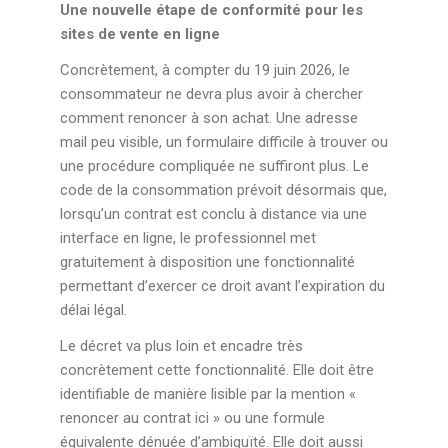
Une nouvelle étape de conformité pour les
sites de vente en ligne
Concrètement, à compter du 19 juin 2026, le
consommateur ne devra plus avoir à chercher
comment renoncer à son achat. Une adresse
mail peu visible, un formulaire difficile à trouver ou
une procédure compliquée ne suffiront plus. Le
code de la consommation prévoit désormais que,
lorsqu’un contrat est conclu à distance via une
interface en ligne, le professionnel met
gratuitement à disposition une fonctionnalité
permettant d’exercer ce droit avant l’expiration du
délai légal.
Le décret va plus loin et encadre très
concrètement cette fonctionnalité. Elle doit être
identifiable de manière lisible par la mention «
renoncer au contrat ici » ou une formule
équivalente dénuée d’ambiguïté. Elle doit aussi