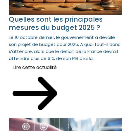
Quelles sont les principales
mesures du budget 2025 ?
Le 10 octobre dernier, le gouvernement a dévoilé
son projet de budget pour 2025. A quoi faut-il donc
s’attendre, alors que le déficit de la France devrait
atteindre plus de 6 % de son PIB d'ici la...
Lire cette actualité