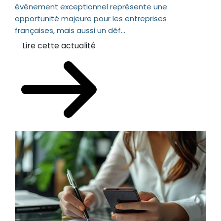
événement exceptionnel représente une
opportunité majeure pour les entreprises
françaises, mais aussi un déf...
Lire cette actualité