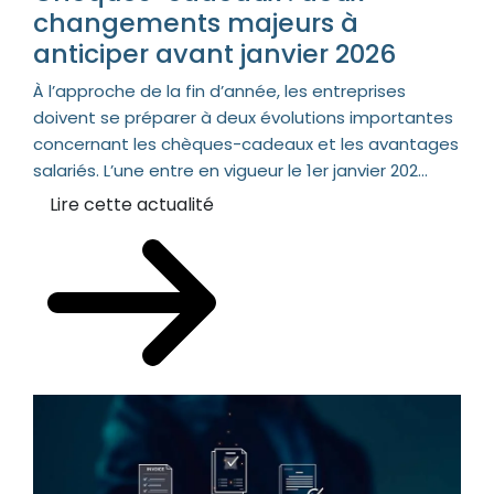
changements majeurs à
anticiper avant janvier 2026
À l’approche de la fin d’année, les entreprises
doivent se préparer à deux évolutions importantes
concernant les chèques-cadeaux et les avantages
salariés. L’une entre en vigueur le 1er janvier 202...
Lire cette actualité