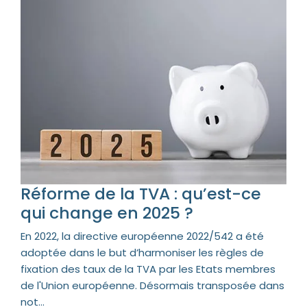
Réforme de la TVA : qu’est-ce
qui change en 2025 ?
En 2022, la directive européenne 2022/542 a été
adoptée dans le but d’harmoniser les règles de
fixation des taux de la TVA par les Etats membres
de l'Union européenne. Désormais transposée dans
not...