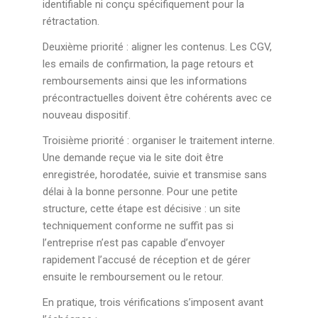
identifiable ni conçu spécifiquement pour la
rétractation.
Deuxième priorité : aligner les contenus. Les CGV,
les emails de confirmation, la page retours et
remboursements ainsi que les informations
précontractuelles doivent être cohérents avec ce
nouveau dispositif.
Troisième priorité : organiser le traitement interne.
Une demande reçue via le site doit être
enregistrée, horodatée, suivie et transmise sans
délai à la bonne personne. Pour une petite
structure, cette étape est décisive : un site
techniquement conforme ne suffit pas si
l’entreprise n’est pas capable d’envoyer
rapidement l’accusé de réception et de gérer
ensuite le remboursement ou le retour.
En pratique, trois vérifications s’imposent avant