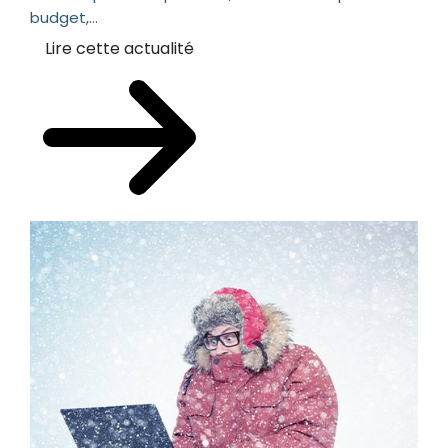
budget,...
Lire cette actualité