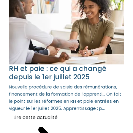
RH et paie : ce qui a changé
depuis le 1er juillet 2025
Nouvelle procédure de saisie des rémunérations,
financement de la formation de l’apprenti… On fait
le point sur les réformes en RH et paie entrées en
vigueur le 1er juillet 2025. Apprentissage : p...
Lire cette actualité