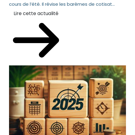
cours de l’été. Il révise les barèmes de cotisat...
Lire cette actualité