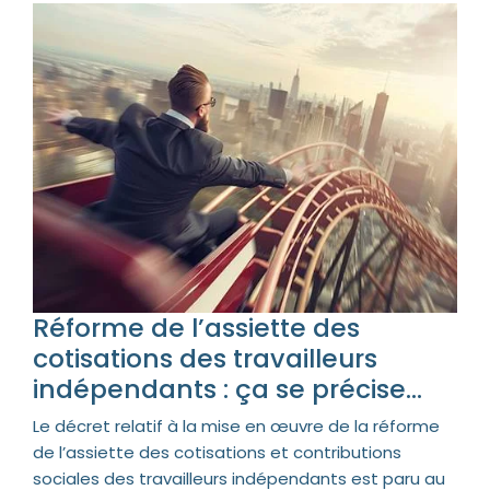
Réforme de l’assiette des
cotisations des travailleurs
indépendants : ça se précise…
Le décret relatif à la mise en œuvre de la réforme
de l’assiette des cotisations et contributions
sociales des travailleurs indépendants est paru au