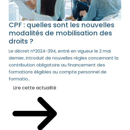
CPF : quelles sont les nouvelles
modalités de mobilisation des
droits ?
Le décret n°2024-394, entré en vigueur le 2 mai
dernier, introduit de nouvelles règles concernant la
contribution obligatoire au financement des
formations éligibles au compte personnel de
formatio...
Lire cette actualité