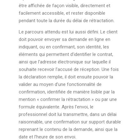
être affichée de façon visible, directement et
facilement accessible, et rester disponible
pendant toute la durée du délai de rétractation.
Le parcours attendu est lui aussi défini. Le client
doit pouvoir envoyer sa demande en ligne en
indiquant, ou en confirmant, son identité, les
éléments qui permettent d’identifier le contrat,
ainsi que l’adresse électronique sur laquelle il
souhaite recevoir l’accusé de réception. Une fois
la déclaration remplie, il doit ensuite pouvoir la
valider au moyen d’une fonctionnalité de
confirmation, identifiée de manière lisible par la
mention « confirmer la rétractation » ou par une
formule équivalente. Après l’envoi, le
professionnel doit lui transmettre, dans un délai
raisonnable, une confirmation sur support durable
reprenant le contenu de la demande, ainsi que la
date et l’heure de son envoi.