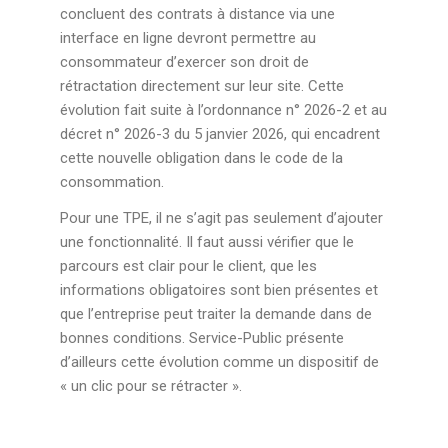
concluent des contrats à distance via une
interface en ligne devront permettre au
consommateur d’exercer son droit de
rétractation directement sur leur site. Cette
évolution fait suite à l’ordonnance n° 2026-2 et au
décret n° 2026-3 du 5 janvier 2026, qui encadrent
cette nouvelle obligation dans le code de la
consommation.
Pour une TPE, il ne s’agit pas seulement d’ajouter
une fonctionnalité. Il faut aussi vérifier que le
parcours est clair pour le client, que les
informations obligatoires sont bien présentes et
que l’entreprise peut traiter la demande dans de
bonnes conditions. Service-Public présente
d’ailleurs cette évolution comme un dispositif de
« un clic pour se rétracter ».