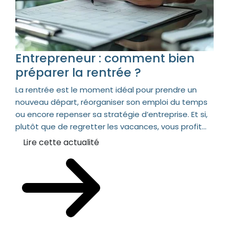
Entrepreneur : comment bien
préparer la rentrée ?
La rentrée est le moment idéal pour prendre un
nouveau départ, réorganiser son emploi du temps
ou encore repenser sa stratégie d’entreprise. Et si,
plutôt que de regretter les vacances, vous profit...
Lire cette actualité