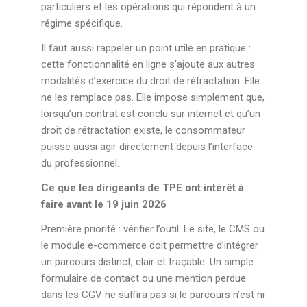
particuliers et les opérations qui répondent à un
régime spécifique.
Il faut aussi rappeler un point utile en pratique :
cette fonctionnalité en ligne s’ajoute aux autres
modalités d’exercice du droit de rétractation. Elle
ne les remplace pas. Elle impose simplement que,
lorsqu’un contrat est conclu sur internet et qu’un
droit de rétractation existe, le consommateur
puisse aussi agir directement depuis l’interface
du professionnel.
Ce que les dirigeants de TPE ont intérêt à
faire avant le 19 juin 2026
Première priorité : vérifier l’outil. Le site, le CMS ou
le module e-commerce doit permettre d’intégrer
un parcours distinct, clair et traçable. Un simple
formulaire de contact ou une mention perdue
dans les CGV ne suffira pas si le parcours n’est ni