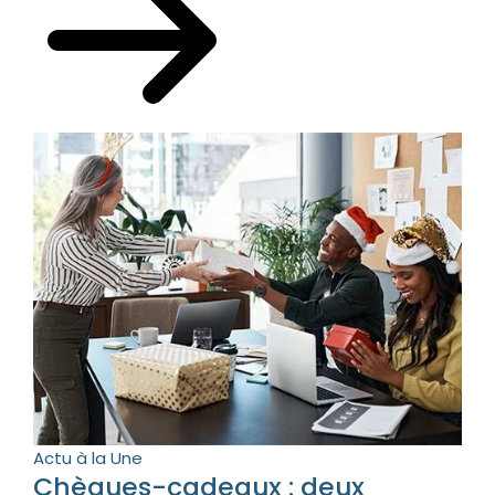
Actu à la Une
Chèques-cadeaux : deux