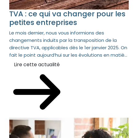
TVA : ce qui va changer pour les
petites entreprises
Le mois dernier, nous vous informions des
changements induits par la transposition de la
directive TVA, applicables dès le 1er janvier 2025. On
fait le point aujourd’hui sur les évolutions en matiè...
Lire cette actualité