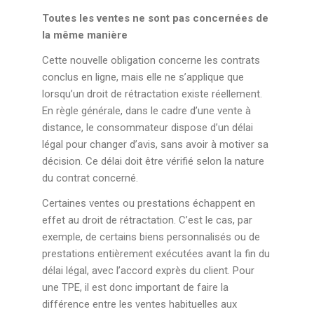
Toutes les ventes ne sont pas concernées de
la même manière
Cette nouvelle obligation concerne les contrats
conclus en ligne, mais elle ne s’applique que
lorsqu’un droit de rétractation existe réellement.
En règle générale, dans le cadre d’une vente à
distance, le consommateur dispose d’un délai
légal pour changer d’avis, sans avoir à motiver sa
décision. Ce délai doit être vérifié selon la nature
du contrat concerné.
Certaines ventes ou prestations échappent en
effet au droit de rétractation. C’est le cas, par
exemple, de certains biens personnalisés ou de
prestations entièrement exécutées avant la fin du
délai légal, avec l’accord exprès du client. Pour
une TPE, il est donc important de faire la
différence entre les ventes habituelles aux