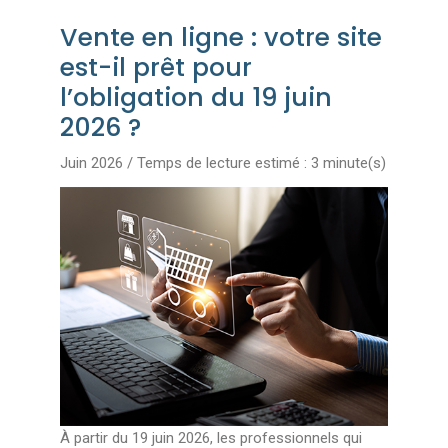
Vente en ligne : votre site
est-il prêt pour
l’obligation du 19 juin
2026 ?
Juin 2026 / Temps de lecture estimé : 3 minute(s)
À partir du 19 juin 2026, les professionnels qui