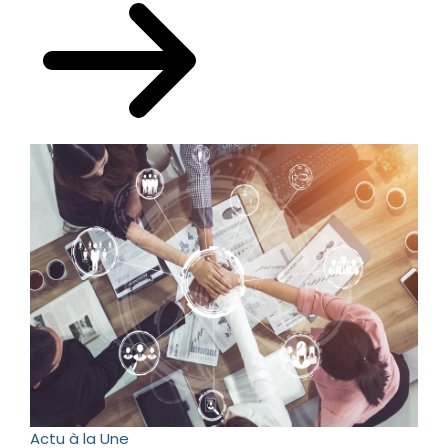
Actu à la Une