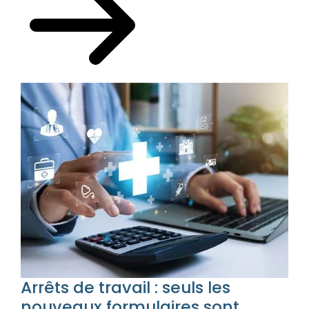
Arrêts de travail : seuls les
nouveaux formulaires sont