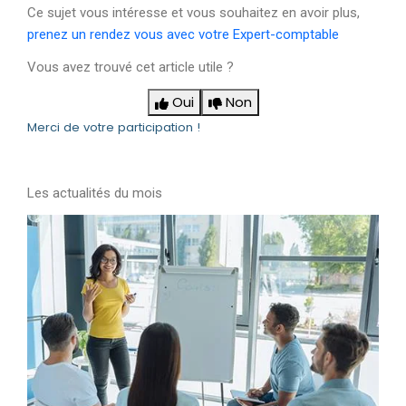
Ce sujet vous intéresse et vous souhaitez en avoir plus,
prenez un rendez vous avec votre Expert-comptable
Vous avez trouvé cet article utile ?
Oui
Non
Merci de votre participation !
Les actualités du mois