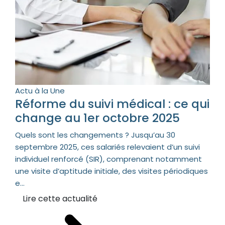
Actu à la Une
Réforme du suivi médical : ce qui
change au 1er octobre 2025
Quels sont les changements ? Jusqu’au 30
septembre 2025, ces salariés relevaient d’un suivi
individuel renforcé (SIR), comprenant notamment
une visite d’aptitude initiale, des visites périodiques
e...
Lire cette actualité