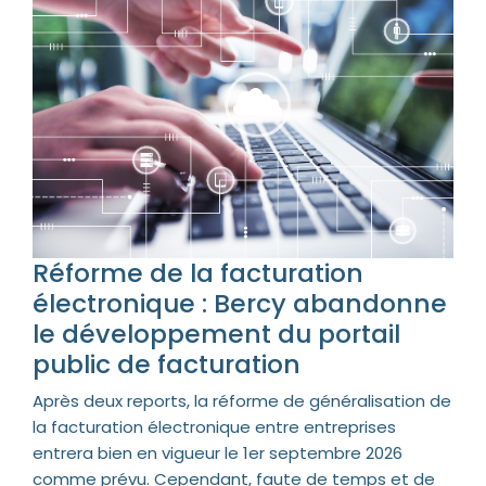
Réforme de la facturation
électronique : Bercy abandonne
le développement du portail
public de facturation
Après deux reports, la réforme de généralisation de
la facturation électronique entre entreprises
entrera bien en vigueur le 1er septembre 2026
comme prévu. Cependant, faute de temps et de