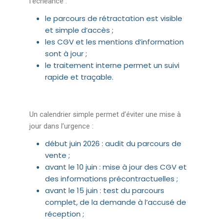
l’échéance :
le parcours de rétractation est visible
et simple d’accès ;
les CGV et les mentions d’information
sont à jour ;
le traitement interne permet un suivi
rapide et traçable.
Un calendrier simple permet d’éviter une mise à
jour dans l’urgence :
début juin 2026 : audit du parcours de
vente ;
avant le 10 juin : mise à jour des CGV et
des informations précontractuelles ;
avant le 15 juin : test du parcours
complet, de la demande à l’accusé de
réception ;