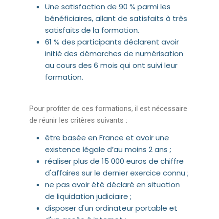
Une satisfaction de 90 % parmi les
bénéficiaires, allant de satisfaits à très
satisfaits de la formation.
61 % des participants déclarent avoir
initié des démarches de numérisation
au cours des 6 mois qui ont suivi leur
formation.
Pour profiter de ces formations, il est nécessaire
de réunir les critères suivants :
être basée en France et avoir une
existence légale d’au moins 2 ans ;
réaliser plus de 15 000 euros de chiffre
d'affaires sur le dernier exercice connu ;
ne pas avoir été déclaré en situation
de liquidation judiciaire ;
disposer d'un ordinateur portable et