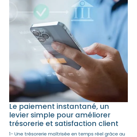
Le paiement instantané, un
levier simple pour améliorer
trésorerie et satisfaction client
1- Une trésorerie maîtrisée en temps réel grâce au