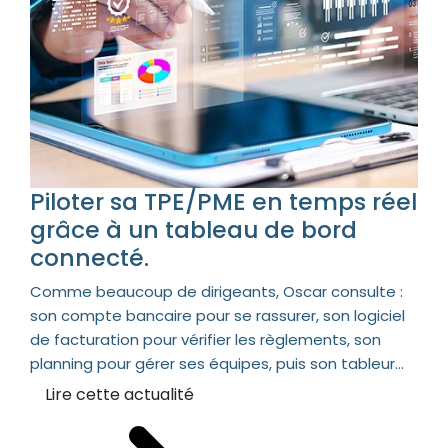
Piloter sa TPE/PME en temps réel
grâce à un tableau de bord
connecté.
Comme beaucoup de dirigeants, Oscar consulte :
son compte bancaire pour se rassurer, son logiciel
de facturation pour vérifier les règlements, son
planning pour gérer ses équipes, puis son tableur...
Lire cette actualité