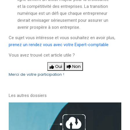
et la compétitivité des entreprises. La transition
numérique est un défi que chaque entrepreneur
devrait envisager sérieusement pour assurer un
avenir prospère à son entreprise.
Ce sujet vous intéresse et vous souhaitez en avoir plus,
prenez un rendez vous avec votre Expert-comptable
Vous avez trouvé cet article utile ?
Oui
Non
Merci de votre participation !
Les autres dossiers