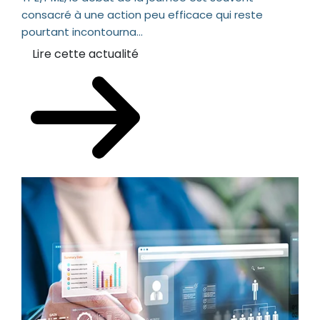
consacré à une action peu efficace qui reste
pourtant incontourna...
Lire cette actualité