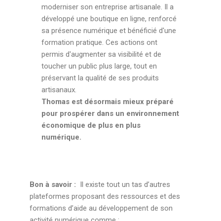
moderniser son entreprise artisanale. Il a
développé une boutique en ligne, renforcé
sa présence numérique et bénéficié d'une
formation pratique. Ces actions ont
permis d'augmenter sa visibilité et de
toucher un public plus large, tout en
préservant la qualité de ses produits
artisanaux.
Thomas est désormais mieux préparé
pour prospérer dans un environnement
économique de plus en plus
numérique.
Bon à savoir :
Il existe tout un tas d’autres
plateformes proposant des ressources et des
formations d’aide au développement de son
activité numérique comme :