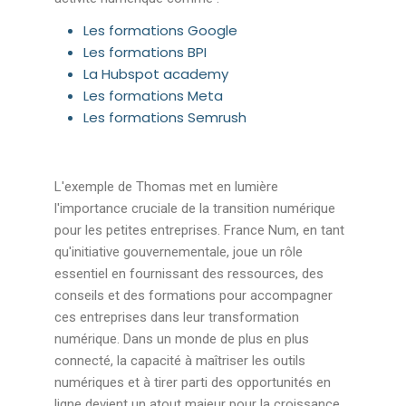
Les formations Google
Les formations BPI
La Hubspot academy
Les formations Meta
Les formations Semrush
L'exemple de Thomas met en lumière
l'importance cruciale de la transition numérique
pour les petites entreprises. France Num, en tant
qu'initiative gouvernementale, joue un rôle
essentiel en fournissant des ressources, des
conseils et des formations pour accompagner
ces entreprises dans leur transformation
numérique. Dans un monde de plus en plus
connecté, la capacité à maîtriser les outils
numériques et à tirer parti des opportunités en
ligne devient un atout majeur pour la croissance