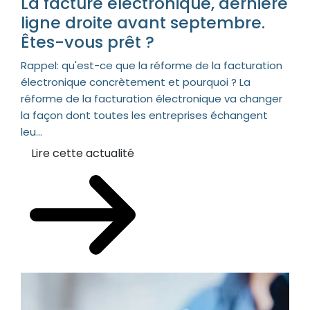
La facture électronique, dernière
ligne droite avant septembre.
Êtes-vous prêt ?
Rappel: qu'est-ce que la réforme de la facturation
électronique concrètement et pourquoi ? La
réforme de la facturation électronique va changer
la façon dont toutes les entreprises échangent
leu...
Lire cette actualité