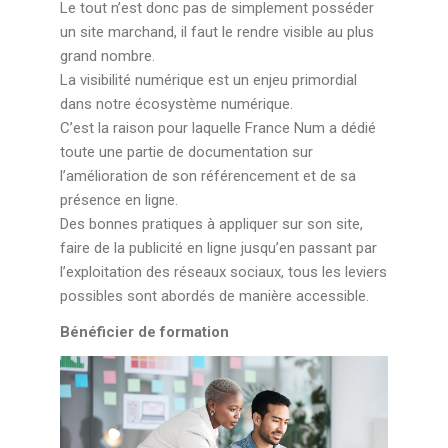
Le tout n’est donc pas de simplement posséder
un site marchand, il faut le rendre visible au plus
grand nombre.
La visibilité numérique est un enjeu primordial
dans notre écosystème numérique.
C’est la raison pour laquelle France Num a dédié
toute une partie de documentation sur
l’amélioration de son référencement et de sa
présence en ligne.
Des bonnes pratiques à appliquer sur son site,
faire de la publicité en ligne jusqu’en passant par
l’exploitation des réseaux sociaux, tous les leviers
possibles sont abordés de manière accessible.
Bénéficier de formation