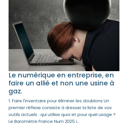
Le numérique en entreprise, en
faire un allié et non une usine à
gaz.
1. Faire l'inventaire pour éliminer les doublons Un
premier réflexe consiste à dresser la liste de vos
outils actuels : qui utilise quoi et pour quel usage ?
Le Baromètre France Num 2025 i...