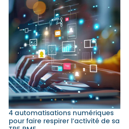
4 automatisations numériques
pour faire respirer l’activité de sa
TPE PME