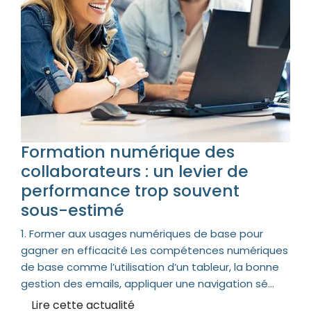
Formation numérique des
collaborateurs : un levier de
performance trop souvent
sous-estimé
1. Former aux usages numériques de base pour
gagner en efficacité Les compétences numériques
de base comme l’utilisation d’un tableur, la bonne
gestion des emails, appliquer une navigation sé...
Lire cette actualité