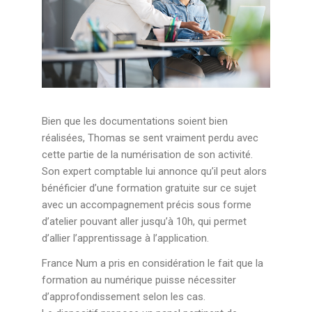
Bien que les documentations soient bien
réalisées, Thomas se sent vraiment perdu avec
cette partie de la numérisation de son activité.
Son expert comptable lui annonce qu’il peut alors
bénéficier d’une formation gratuite sur ce sujet
avec un accompagnement précis sous forme
d’atelier pouvant aller jusqu’à 10h, qui permet
d’allier l’apprentissage à l’application.
France Num a pris en considération le fait que la
formation au numérique puisse nécessiter
d’approfondissement selon les cas.