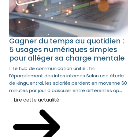
Gagner du temps au quotidien :
5 usages numériques simples
pour alléger sa charge mentale
1. Le hub de communication unifié : fini
l’éparpillement des infos internes Selon une étude
de RingCentral, les salariés perdent en moyenne 60
minutes par jour à basculer entre différentes ap...
Lire cette actualité