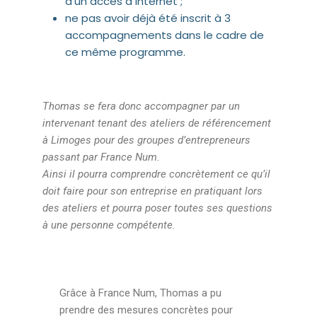
d'un accès à internet ;
ne pas avoir déjà été inscrit à 3
accompagnements dans le cadre de
ce même programme.
Thomas se fera donc accompagner par un
intervenant tenant des ateliers de référencement
à Limoges pour des groupes d’entrepreneurs
passant par France Num.
Ainsi il pourra comprendre concrètement ce qu’il
doit faire pour son entreprise en pratiquant lors
des ateliers et pourra poser toutes ses questions
à une personne compétente.
Grâce à France Num, Thomas a pu
prendre des mesures concrètes pour