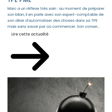
Marc a un réflexe très sain : au moment de préparer
son bilan, il en parle avec son expert-comptable de
son désir d’automatiser des choses dans sa TPE
mais sans savoir par où commencer. Son consei...
Lire cette actualité