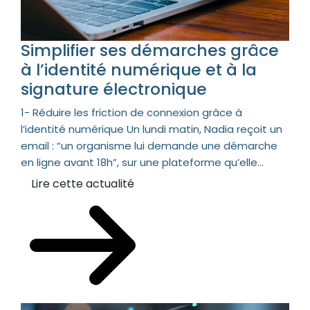
Simplifier ses démarches grâce
à l’identité numérique et à la
signature électronique
1- Réduire les friction de connexion grâce à
l’identité numérique Un lundi matin, Nadia reçoit un
email : “un organisme lui demande une démarche
en ligne avant 18h”, sur une plateforme qu’elle...
Lire cette actualité