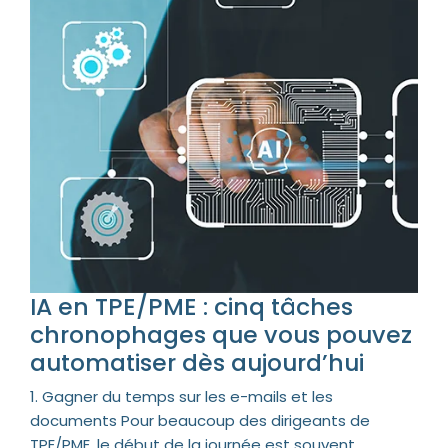
IA en TPE/PME : cinq tâches
chronophages que vous pouvez
automatiser dès aujourd’hui
1. Gagner du temps sur les e-mails et les
documents Pour beaucoup des dirigeants de
TPE/PME, le début de la journée est souvent