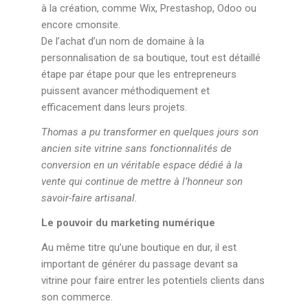
à la création, comme Wix, Prestashop, Odoo ou
encore cmonsite.
De l’achat d’un nom de domaine à la
personnalisation de sa boutique, tout est détaillé
étape par étape pour que les entrepreneurs
puissent avancer méthodiquement et
efficacement dans leurs projets.
Thomas a pu transformer en quelques jours son
ancien site vitrine sans fonctionnalités de
conversion en un véritable espace dédié à la
vente qui continue de mettre à l’honneur son
savoir-faire artisanal.
Le pouvoir du marketing numérique
Au même titre qu’une boutique en dur, il est
important de générer du passage devant sa
vitrine pour faire entrer les potentiels clients dans
son commerce.