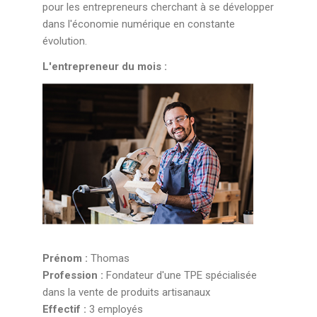
pour les entrepreneurs cherchant à se développer
dans l'économie numérique en constante
évolution.
L'entrepreneur du mois :
Prénom :
Thomas
Profession :
Fondateur d'une TPE spécialisée
dans la vente de produits artisanaux
Effectif :
3 employés