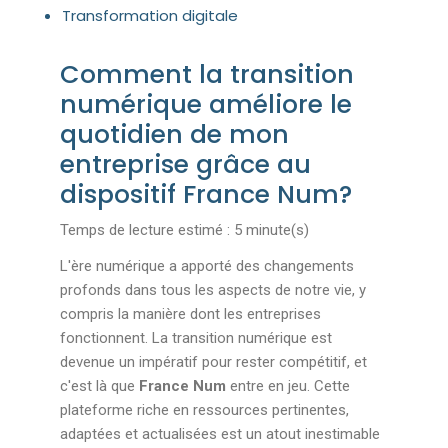
Transformation digitale
Comment la transition
numérique améliore le
quotidien de mon
entreprise grâce au
dispositif France Num?
Temps de lecture estimé : 5 minute(s)
L'ère numérique a apporté des changements
profonds dans tous les aspects de notre vie, y
compris la manière dont les entreprises
fonctionnent. La transition numérique est
devenue un impératif pour rester compétitif, et
c'est là que
France Num
entre en jeu. Cette
plateforme riche en ressources pertinentes,
adaptées et actualisées est un atout inestimable