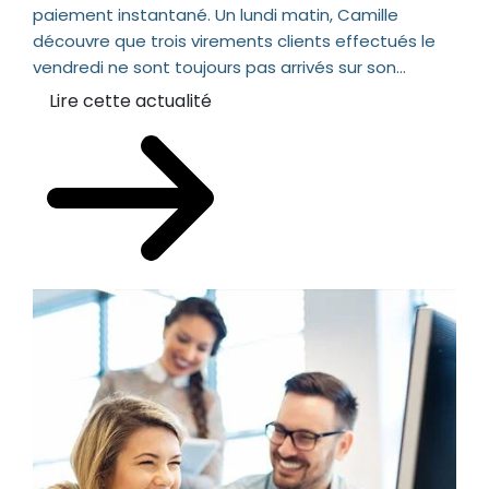
paiement instantané. Un lundi matin, Camille
découvre que trois virements clients effectués le
vendredi ne sont toujours pas arrivés sur son...
Lire cette actualité