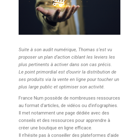
Suite à son audit numérique, Thomas s’est vu
proposer un plan d’action ciblant les leviers les
plus pertinents à activer dans son cas précis.
Le point primordial est d’ouvrir la distribution de
ses produits via la vente en ligne pour toucher un
plus large public et optimiser son activité.
France Num possède de nombreuses ressources
au format d’articles, de vidéos ou d’infographies.
Il met notamment une page dédiée avec des
conseils et des ressources pour apprendre à
créer une boutique en ligne efficace.
Il n’hésite pas à conseiller des plateformes d’aide