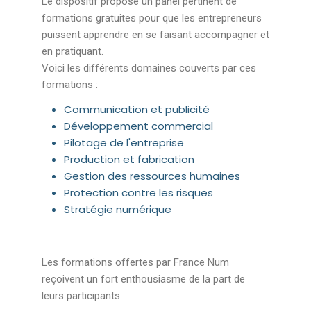
Le dispositif propose un panel pertinent de
formations gratuites pour que les entrepreneurs
puissent apprendre en se faisant accompagner et
en pratiquant.
Voici les différents domaines couverts par ces
formations :
Communication et publicité
Développement commercial
Pilotage de l'entreprise
Production et fabrication
Gestion des ressources humaines
Protection contre les risques
Stratégie numérique
Les formations offertes par France Num
reçoivent un fort enthousiasme de la part de
leurs participants :