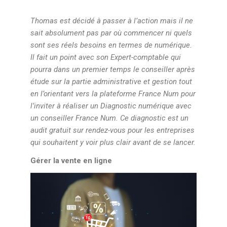
Thomas est décidé à passer à l’action mais il ne
sait absolument pas par où commencer ni quels
sont ses réels besoins en termes de numérique.
Il fait un point avec son Expert-comptable qui
pourra dans un premier temps le conseiller après
étude sur la partie administrative et gestion tout
en l’orientant vers la plateforme France Num pour
l’inviter à réaliser un Diagnostic numérique avec
un conseiller France Num. Ce diagnostic est un
audit gratuit sur rendez-vous pour les entreprises
qui souhaitent y voir plus clair avant de se lancer.
Gérer la vente en ligne