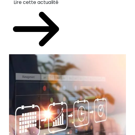
Lire cette actualité