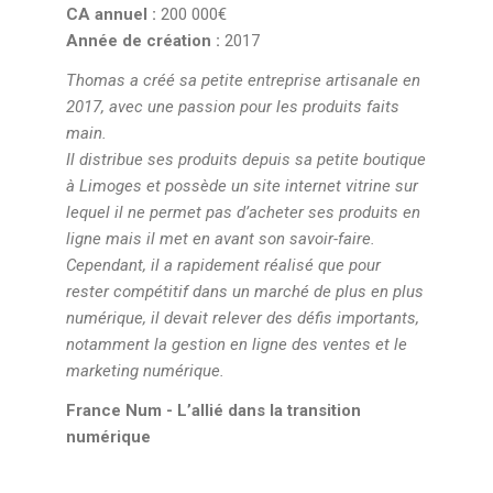
CA annuel :
200 000€
Année de création :
2017
Thomas a créé sa petite entreprise artisanale en
2017, avec une passion pour les produits faits
main.
Il distribue ses produits depuis sa petite boutique
à Limoges et possède un site internet vitrine sur
lequel il ne permet pas d’acheter ses produits en
ligne mais il met en avant son savoir-faire.
Cependant, il a rapidement réalisé que pour
rester compétitif dans un marché de plus en plus
numérique, il devait relever des défis importants,
notamment la gestion en ligne des ventes et le
marketing numérique.
France Num - L’allié dans la transition
numérique