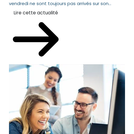
vendredi ne sont toujours pas arrivés sur son...
Lire cette actualité