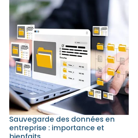
Sauvegarde des données en
entreprise : importance et
bienfaits.