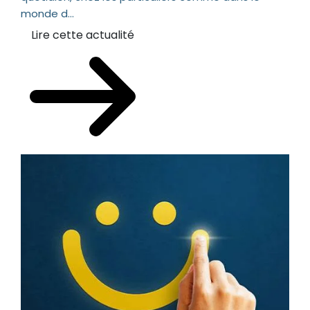
monde d...
Lire cette actualité