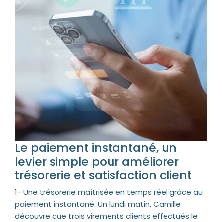
Le paiement instantané, un
levier simple pour améliorer
trésorerie et satisfaction client
1- Une trésorerie maîtrisée en temps réel grâce au
paiement instantané. Un lundi matin, Camille
découvre que trois virements clients effectués le