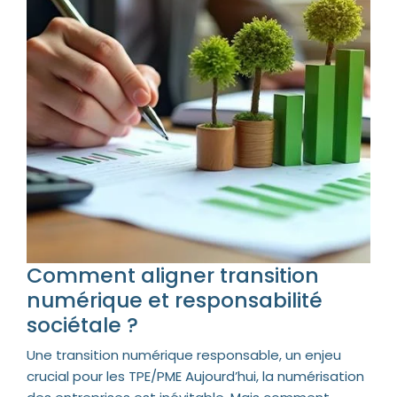
Comment aligner transition
numérique et responsabilité
sociétale ?
Une transition numérique responsable, un enjeu
crucial pour les TPE/PME Aujourd’hui, la numérisation