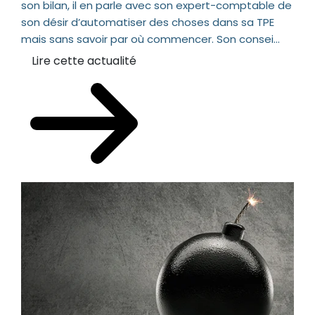
son bilan, il en parle avec son expert-comptable de
son désir d’automatiser des choses dans sa TPE
mais sans savoir par où commencer. Son consei...
Lire cette actualité