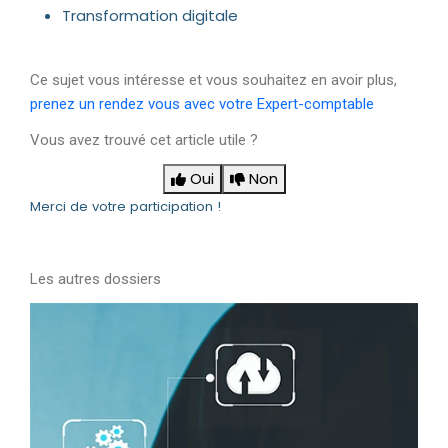
Transformation digitale
Ce sujet vous intéresse et vous souhaitez en avoir plus,
prenez un rendez vous avec votre Expert-comptable
Vous avez trouvé cet article utile ?
Oui
Non
Merci de votre participation !
Les autres dossiers