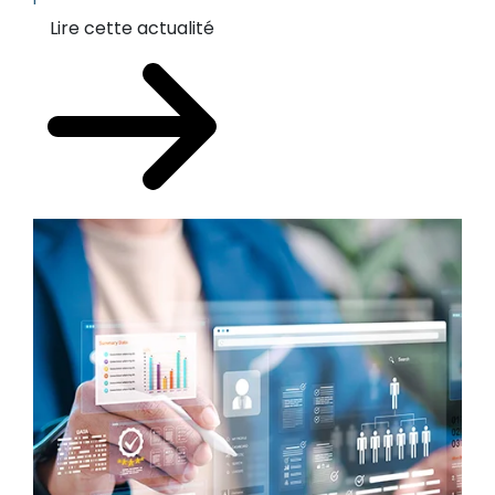
Lire cette actualité