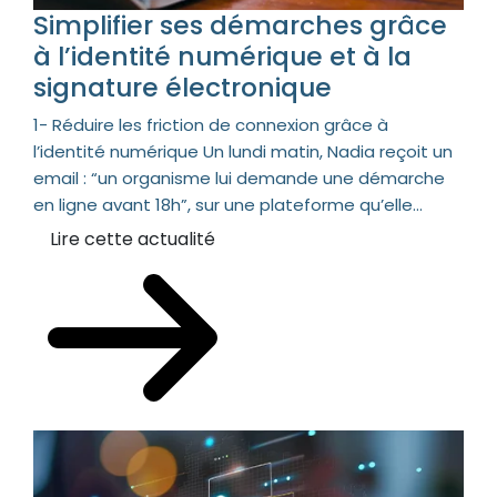
Simplifier ses démarches grâce
à l’identité numérique et à la
signature électronique
1- Réduire les friction de connexion grâce à
l’identité numérique Un lundi matin, Nadia reçoit un
email : “un organisme lui demande une démarche
en ligne avant 18h”, sur une plateforme qu’elle...
Lire cette actualité