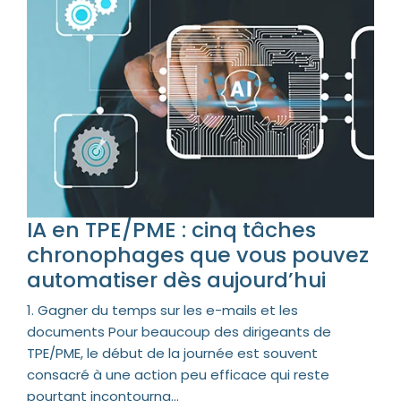
IA en TPE/PME : cinq tâches
chronophages que vous pouvez
automatiser dès aujourd’hui
1. Gagner du temps sur les e-mails et les
documents Pour beaucoup des dirigeants de
TPE/PME, le début de la journée est souvent
consacré à une action peu efficace qui reste
pourtant incontourna...