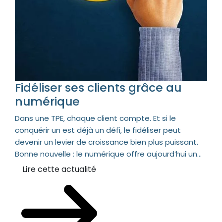
Fidéliser ses clients grâce au
numérique
Dans une TPE, chaque client compte. Et si le
conquérir un est déjà un défi, le fidéliser peut
devenir un levier de croissance bien plus puissant.
Bonne nouvelle : le numérique offre aujourd’hui un...
Lire cette actualité