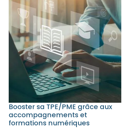
Booster sa TPE/PME grâce aux
accompagnements et
formations numériques