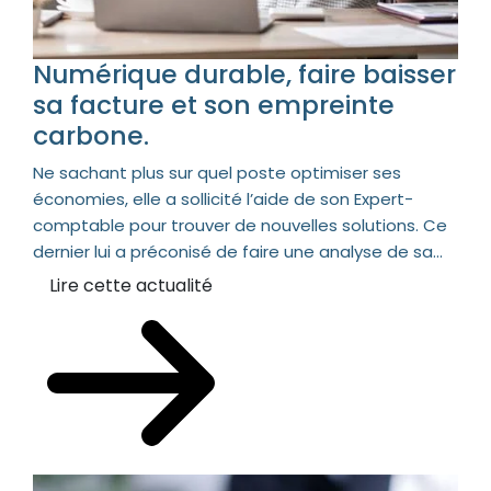
Numérique durable, faire baisser
sa facture et son empreinte
carbone.
Ne sachant plus sur quel poste optimiser ses
économies, elle a sollicité l’aide de son Expert-
comptable pour trouver de nouvelles solutions. Ce
dernier lui a préconisé de faire une analyse de sa...
Lire cette actualité