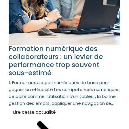
Formation numérique des
collaborateurs : un levier de
performance trop souvent
sous-estimé
1. Former aux usages numériques de base pour
gagner en efficacité Les compétences numériques
de base comme l’utilisation d’un tableur, la bonne
gestion des emails, appliquer une navigation sé...
Lire cette actualité