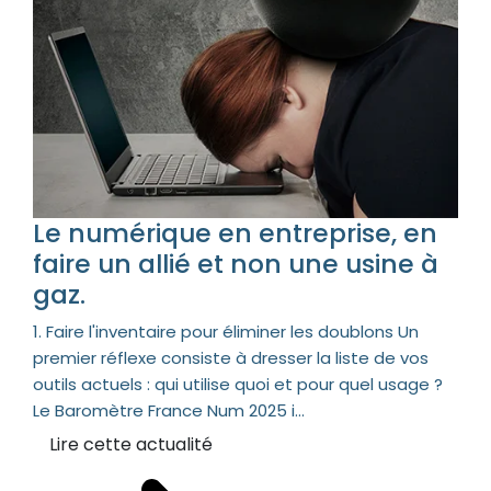
Le numérique en entreprise, en
faire un allié et non une usine à
gaz.
1. Faire l'inventaire pour éliminer les doublons Un
premier réflexe consiste à dresser la liste de vos
outils actuels : qui utilise quoi et pour quel usage ?
Le Baromètre France Num 2025 i...
Lire cette actualité