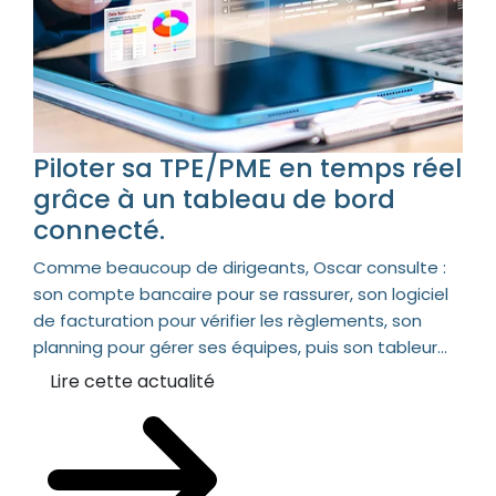
Piloter sa TPE/PME en temps réel
grâce à un tableau de bord
connecté.
Comme beaucoup de dirigeants, Oscar consulte :
son compte bancaire pour se rassurer, son logiciel
de facturation pour vérifier les règlements, son
planning pour gérer ses équipes, puis son tableur...
Lire cette actualité