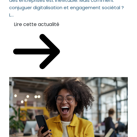
des entreprises est inévitable. Mais comment
conjuguer digitalisation et engagement sociétal ?
L...
Lire cette actualité