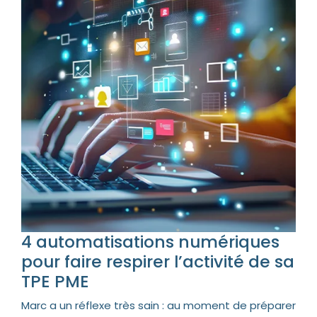
4 automatisations numériques
pour faire respirer l’activité de sa
TPE PME
Marc a un réflexe très sain : au moment de préparer