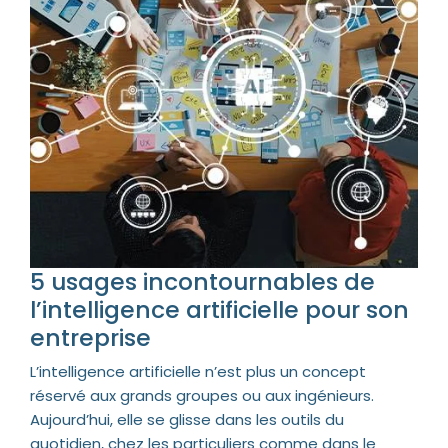
5 usages incontournables de
l’intelligence artificielle pour son
entreprise
L’intelligence artificielle n’est plus un concept
réservé aux grands groupes ou aux ingénieurs.
Aujourd’hui, elle se glisse dans les outils du
quotidien, chez les particuliers comme dans le