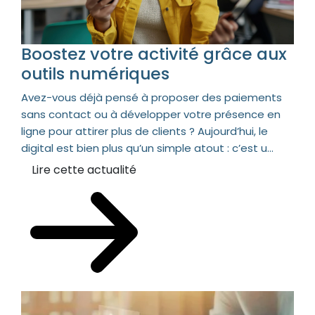
Boostez votre activité grâce aux
outils numériques
Avez-vous déjà pensé à proposer des paiements
sans contact ou à développer votre présence en
ligne pour attirer plus de clients ? Aujourd’hui, le
digital est bien plus qu’un simple atout : c’est u...
Lire cette actualité