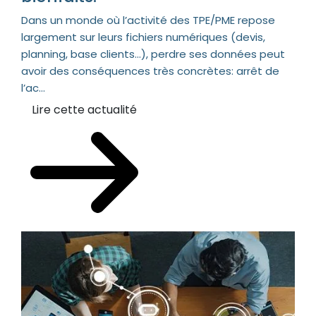
Dans un monde où l’activité des TPE/PME repose
largement sur leurs fichiers numériques (devis,
planning, base clients…), perdre ses données peut
avoir des conséquences très concrètes: arrêt de
l’ac...
Lire cette actualité