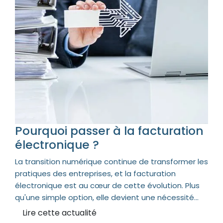
Pourquoi passer à la facturation
électronique ?
La transition numérique continue de transformer les
pratiques des entreprises, et la facturation
électronique est au cœur de cette évolution. Plus
qu'une simple option, elle devient une nécessité...
Lire cette actualité