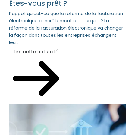
Êtes-vous prêt ?
Rappel: qu'est-ce que la réforme de la facturation
électronique concrètement et pourquoi ? La
réforme de la facturation électronique va changer
la façon dont toutes les entreprises échangent
leu...
Lire cette actualité