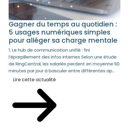
Gagner du temps au quotidien :
5 usages numériques simples
pour alléger sa charge mentale
1. Le hub de communication unifié : fini
l’éparpillement des infos internes Selon une étude
de RingCentral, les salariés perdent en moyenne 60
minutes par jour à basculer entre différentes ap...
Lire cette actualité