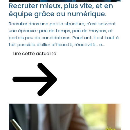
Recruter mieux, plus vite, et en
équipe grâce au numérique.
Recruter dans une petite structure, c’est souvent
une épreuve : peu de temps, peu de moyens, et
parfois peu de candidatures. Pourtant, il est tout à
fait possible d’allier efficacité, réactivité… e...
Lire cette actualité