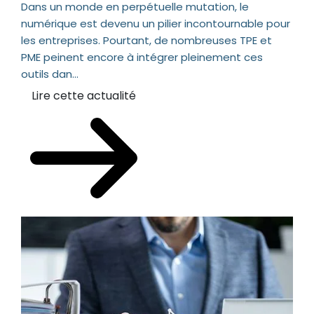
Dans un monde en perpétuelle mutation, le
numérique est devenu un pilier incontournable pour
les entreprises. Pourtant, de nombreuses TPE et
PME peinent encore à intégrer pleinement ces
outils dan...
Lire cette actualité